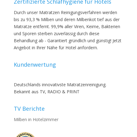
Zertifizierte Schlafhygiene für Hotels
Durch unser Matratzen Reinigungsverfahren werden
bis zu 93,3 % Milben und deren Milbenkot tief aus der
Matratze entfernt. 99,9% aller Viren, Keime, Bakterien
und Sporen sterben zuverlässig durch diese
Behandlung ab - Garantiert gründlich und günstig! Jetzt
Angebot in Ihrer Nähe für Hotel anfordern.
Kundenwertung
Deutschlands innovativste Matratzenreinigung.
Bekannt aus TV, RADIO & PRINT
TV Berichte
Milben in Hotelzimmer