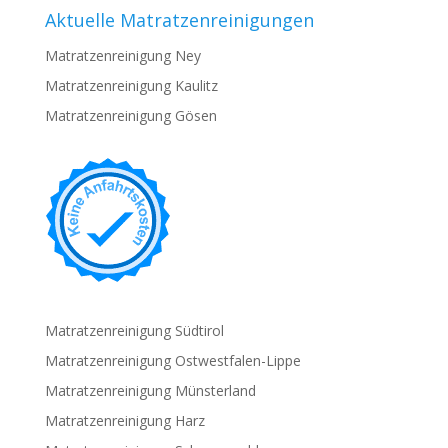
Aktuelle Matratzenreinigungen
Matratzenreinigung Ney
Matratzenreinigung Kaulitz
Matratzenreinigung Gösen
Matratzenreinigung Südtirol
Matratzenreinigung Ostwestfalen-Lippe
Matratzenreinigung Münsterland
Matratzenreinigung Harz