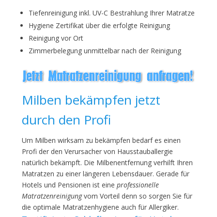
Tiefenreinigung inkl. UV-C Bestrahlung Ihrer Matratze
Hygiene Zertifikat über die erfolgte Reinigung
Reinigung vor Ort
Zimmerbelegung unmittelbar nach der Reinigung
Milben bekämpfen jetzt
durch den Profi
Um Milben wirksam zu bekämpfen bedarf es einen
Profi der den Verursacher von Hausstauballergie
natürlich bekämpft. Die Milbenentfernung verhilft Ihren
Matratzen zu einer längeren Lebensdauer. Gerade für
Hotels und Pensionen ist eine
professionelle
Matratzenreinigung
vom Vorteil denn so sorgen Sie für
die optimale Matratzenhygiene auch für Allergiker.