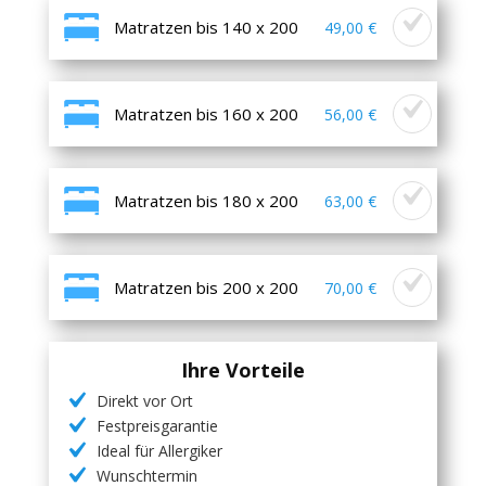
Matratzen bis 140 x 200
49,00 €
Matratzen bis 160 x 200
56,00 €
Matratzen bis 180 x 200
63,00 €
Matratzen bis 200 x 200
70,00 €
Ihre Vorteile
Direkt vor Ort
Festpreisgarantie
Ideal für Allergiker
Wunschtermin