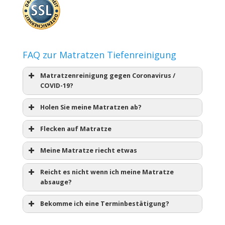
FAQ zur Matratzen Tiefenreinigung
Matratzenreinigung gegen Coronavirus /
COVID-19?
Holen Sie meine Matratzen ab?
Flecken auf Matratze
Meine Matratze riecht etwas
Reicht es nicht wenn ich meine Matratze
absauge?
Bekomme ich eine Terminbestätigung?