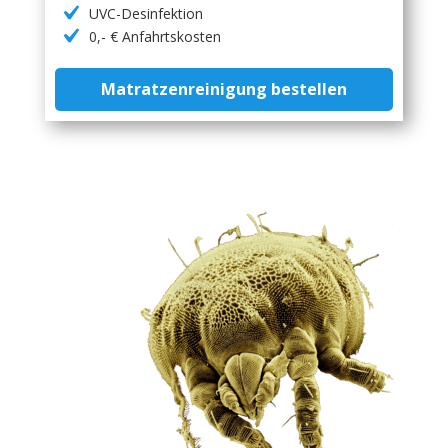
UVC-Desinfektion
0,- € Anfahrtskosten
Matratzenreinigung bestellen