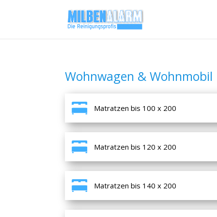
Wohnwagen & Wohnmobil M
Matratzen bis 100 x 200
Matratzen bis 120 x 200
Matratzen bis 140 x 200