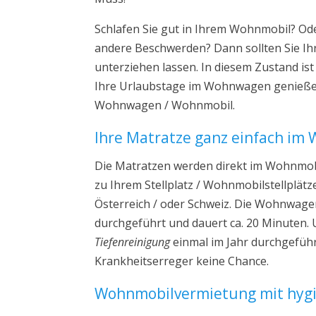
Schlafen Sie gut in Ihrem Wohnmobil? Od
andere Beschwerden? Dann sollten Sie 
unterziehen lassen. In diesem Zustand ist
Ihre Urlaubstage im Wohnwagen genießen 
Wohnwagen / Wohnmobil.
Ihre Matratze ganz einfach im 
Die Matratzen werden direkt im Wohnmob
zu Ihrem Stellplatz / Wohnmobilstellplätz
Österreich / oder Schweiz. Die Wohnwage
durchgeführt und dauert ca. 20 Minuten.
Tiefenreinigung
einmal im Jahr durchgeführ
Krankheitserreger keine Chance.
Wohnmobilvermietung mit hygi