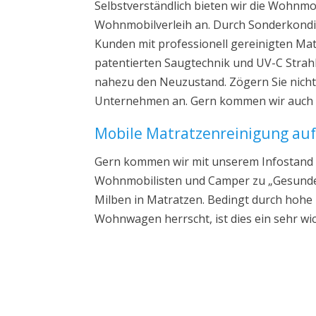
Selbstverständlich bieten wir die Wohnm
Wohnmobilverleih an. Durch Sonderkondi
Kunden mit professionell gereinigten Mat
patentierten Saugtechnik und UV-C Strah
nahezu den Neuzustand. Zögern Sie nicht
Unternehmen an. Gern kommen wir auch 
Mobile Matratzenreinigung au
Gern kommen wir mit unserem Infostand 
Wohnmobilisten und Camper zu „Gesundes
Milben in Matratzen. Bedingt durch hohe
Wohnwagen herrscht, ist dies ein sehr wi