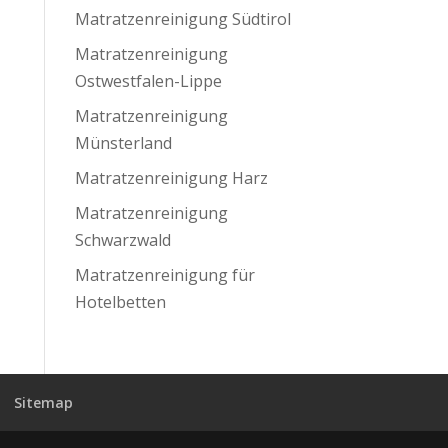
Matratzenreinigung Südtirol
Matratzenreinigung
Ostwestfalen-Lippe
Matratzenreinigung
Münsterland
Matratzenreinigung Harz
Matratzenreinigung
Schwarzwald
Matratzenreinigung für
Hotelbetten
Sitemap