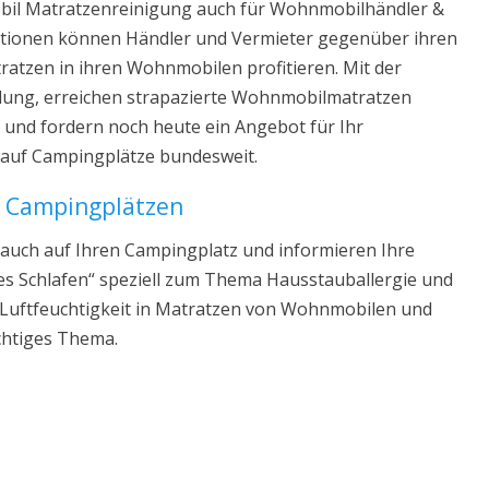
obil Matratzenreinigung auch für Wohnmobilhändler &
tionen können Händler und Vermieter gegenüber ihren
ratzen in ihren Wohnmobilen profitieren. Mit der
lung, erreichen strapazierte Wohnmobilmatratzen
 und fordern noch heute ein Angebot für Ihr
auf Campingplätze bundesweit.
f Campingplätzen
auch auf Ihren Campingplatz und informieren Ihre
 Schlafen“ speziell zum Thema Hausstauballergie und
 Luftfeuchtigkeit in Matratzen von Wohnmobilen und
chtiges Thema.