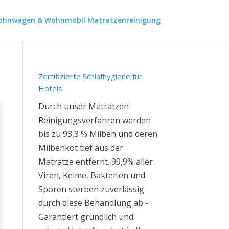
hnwagen & Wohnmobil Matratzenreinigung
Zertifizierte Schlafhygiene für
Hotels
Durch unser Matratzen
Reinigungsverfahren werden
bis zu 93,3 % Milben und deren
Milbenkot tief aus der
Matratze entfernt. 99,9% aller
Viren, Keime, Bakterien und
Sporen sterben zuverlässig
durch diese Behandlung ab -
Garantiert gründlich und