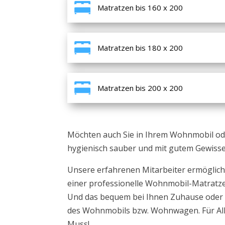
Matratzen bis 160 x 200
Matratzen bis 180 x 200
Matratzen bis 200 x 200
Möchten auch Sie in Ihrem Wohnmobil 
hygienisch sauber und mit gutem Gewisse
Unsere erfahrenen Mitarbeiter ermöglich
einer professionelle Wohnmobil-Matratz
Und das bequem bei Ihnen Zuhause oder
des Wohnmobils bzw. Wohnwagen. Für All
Muss!