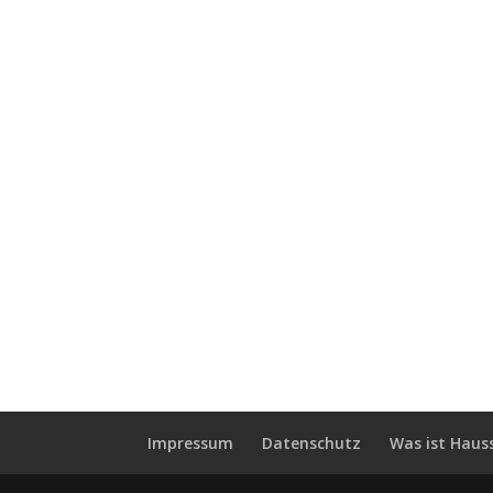
Impressum
Datenschutz
Was ist Haus