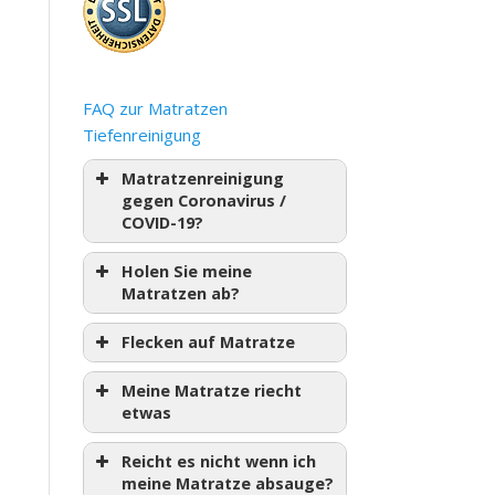
FAQ zur Matratzen
Tiefenreinigung
Matratzenreinigung
gegen Coronavirus /
COVID-19?
Holen Sie meine
Matratzen ab?
Flecken auf Matratze
Meine Matratze riecht
etwas
Reicht es nicht wenn ich
meine Matratze absauge?