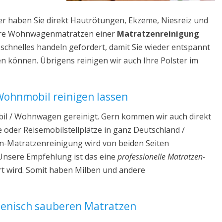
er haben Sie direkt Hautrötungen, Ekzeme, Niesreiz und
Ihre Wohnwagenmatratzen einer
Matratzenreinigung
 schnelles handeln gefordert, damit Sie wieder entspannt
können. Übrigens reinigen wir auch Ihre Polster im
Wohnmobil reinigen lassen
il / Wohnwagen gereinigt. Gern kommen wir auch direkt
e oder Reisemobilstellplätze in ganz Deutschland /
n-Matratzenreinigung wird von beiden Seiten
 Unsere Empfehlung ist das eine
professionelle Matratzen-
t wird. Somit haben Milben und andere
enisch sauberen Matratzen