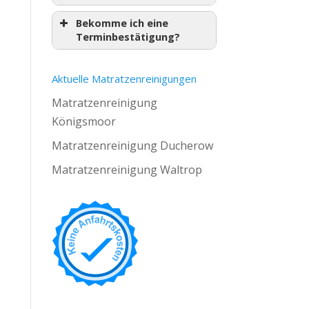
Bekomme ich eine
Terminbestätigung?
Aktuelle Matratzenreinigungen
Matratzenreinigung
Königsmoor
Matratzenreinigung Ducherow
Matratzenreinigung Waltrop