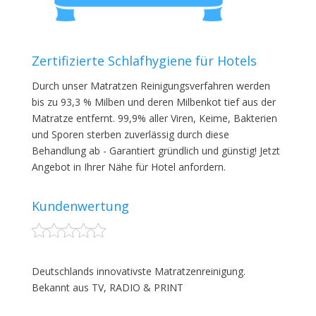
Zertifizierte Schlafhygiene für Hotels
Durch unser Matratzen Reinigungsverfahren werden
bis zu 93,3 % Milben und deren Milbenkot tief aus der
Matratze entfernt. 99,9% aller Viren, Keime, Bakterien
und Sporen sterben zuverlässig durch diese
Behandlung ab - Garantiert gründlich und günstig! Jetzt
Angebot in Ihrer Nähe für Hotel anfordern.
Kundenwertung
Deutschlands innovativste Matratzenreinigung.
Bekannt aus TV, RADIO & PRINT