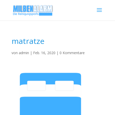
matratze
von
admin
|
Feb. 16, 2020
|
0 Kommentare