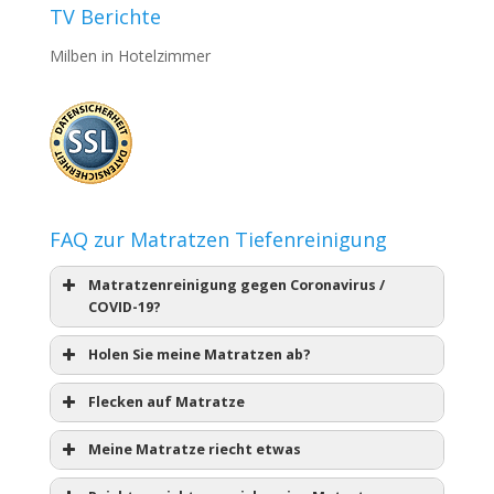
TV Berichte
Milben in Hotelzimmer
FAQ zur Matratzen Tiefenreinigung
Matratzenreinigung gegen Coronavirus /
COVID-19?
Holen Sie meine Matratzen ab?
Flecken auf Matratze
Meine Matratze riecht etwas