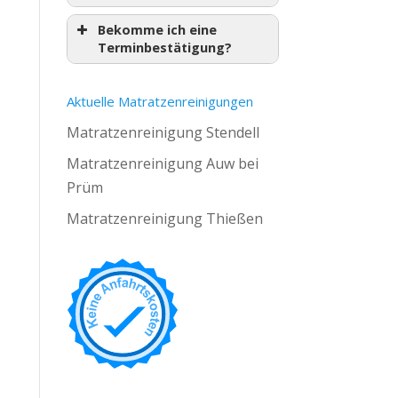
Bekomme ich eine
Terminbestätigung?
Aktuelle Matratzenreinigungen
Matratzenreinigung Stendell
Matratzenreinigung Auw bei
Prüm
Matratzenreinigung Thießen