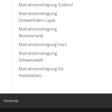
Matratzenreinigung Südtirol
Matratzenreinigung
Ostwestfalen-Lippe
Matratzenreinigung
Münsterland
Matratzenreinigung Harz
Matratzenreinigung
Schwarzwald
Matratzenreinigung für
Hotelbetten
Sitemap