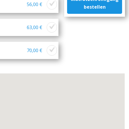
56,00 €
bestellen
63,00 €
70,00 €