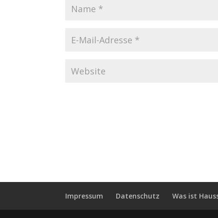
Impressum
Datenschutz
Was ist Haus