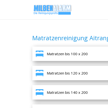
Matratzenreinigung Aitran
Matratzen bis 100 x 200
Matratzen bis 120 x 200
Matratzen bis 140 x 200