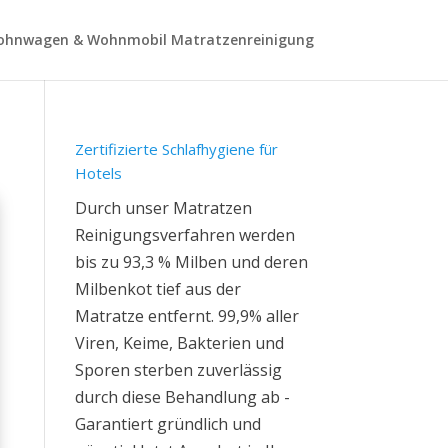
hnwagen & Wohnmobil Matratzenreinigung
Zertifizierte Schlafhygiene für
Hotels
Durch unser Matratzen
Reinigungsverfahren werden
bis zu 93,3 % Milben und deren
Milbenkot tief aus der
Matratze entfernt. 99,9% aller
Viren, Keime, Bakterien und
Sporen sterben zuverlässig
durch diese Behandlung ab -
Garantiert gründlich und