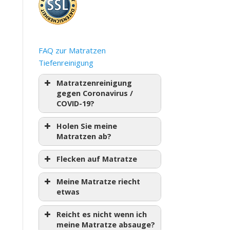
FAQ zur Matratzen
Tiefenreinigung
Matratzenreinigung
gegen Coronavirus /
COVID-19?
Holen Sie meine
Matratzen ab?
Flecken auf Matratze
Meine Matratze riecht
etwas
Reicht es nicht wenn ich
meine Matratze absauge?