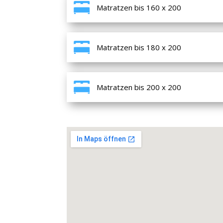
Matratzen bis 160 x 200
Matratzen bis 180 x 200
Matratzen bis 200 x 200