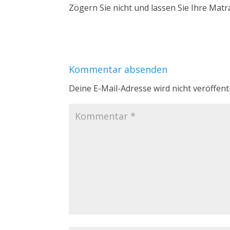
Zögern Sie nicht und lassen Sie Ihre Matra
Kommentar absenden
Deine E-Mail-Adresse wird nicht veröffentl