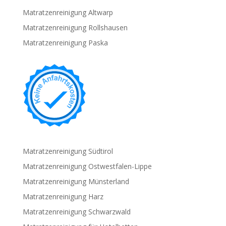
Matratzenreinigung Altwarp
Matratzenreinigung Rollshausen
Matratzenreinigung Paska
Matratzenreinigung Südtirol
Matratzenreinigung Ostwestfalen-Lippe
Matratzenreinigung Münsterland
Matratzenreinigung Harz
Matratzenreinigung Schwarzwald