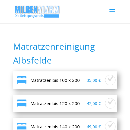
Matratzenreinigung
Albsfelde
Matratzen bis 100 x 200
35,00 €
Matratzen bis 120 x 200
42,00 €
Matratzen bis 140 x 200
49,00 €