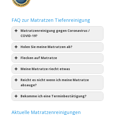
FAQ zur Matratzen Tiefenreinigung
Matratzenreinigung gegen Coronavirus /
COVID-19?
Holen Sie meine Matratzen ab?
Flecken auf Matratze
Meine Matratze riecht etwas
Reicht es nicht wenn ich meine Matratze
absauge?
Bekomme ich eine Terminbestätigung?
Aktuelle Matratzenreinigungen