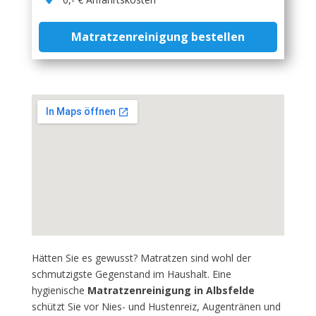
Matratzenreinigung bestellen
Hätten Sie es gewusst? Matratzen sind wohl der
schmutzigste Gegenstand im Haushalt. Eine
hygienische
Matratzenreinigung in Albsfelde
schützt Sie vor Nies- und Hustenreiz, Augentränen und