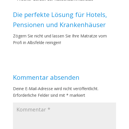
Die perfekte Lösung für Hotels,
Pensionen und Krankenhäuser
Zögern Sie nicht und lassen Sie Ihre Matratze vom
Profi in Albsfelde reinigen!
Kommentar absenden
Deine E-Mail-Adresse wird nicht veröffentlicht.
Erforderliche Felder sind mit
*
markiert