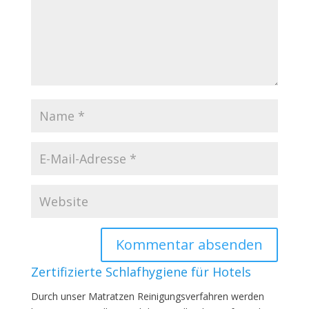
Zertifizierte Schlafhygiene für Hotels
Durch unser Matratzen Reinigungsverfahren werden