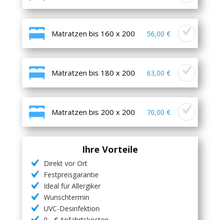
Matratzen bis 160 x 200
56,00 €
Matratzen bis 180 x 200
63,00 €
Matratzen bis 200 x 200
70,00 €
Ihre Vorteile
Direkt vor Ort
Festpreisgarantie
Ideal für Allergiker
Wunschtermin
UVC-Desinfektion
0,- € Anfahrtskosten