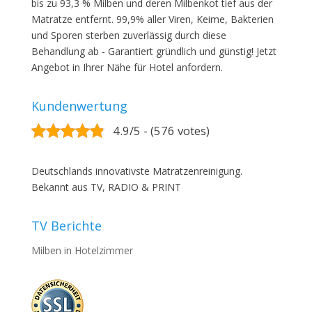
bis zu 93,3 % Milben und deren Milbenkot tief aus der
Matratze entfernt. 99,9% aller Viren, Keime, Bakterien
und Sporen sterben zuverlässig durch diese
Behandlung ab - Garantiert gründlich und günstig! Jetzt
Angebot in Ihrer Nähe für Hotel anfordern.
Kundenwertung
4.9/5 - (576 votes)
Deutschlands innovativste Matratzenreinigung.
Bekannt aus TV, RADIO & PRINT
TV Berichte
Milben in Hotelzimmer