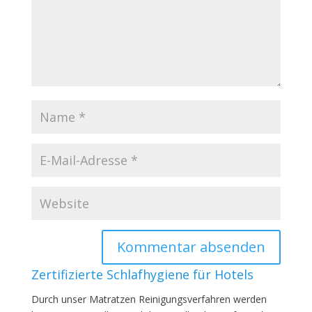
Zertifizierte Schlafhygiene für Hotels
Durch unser Matratzen Reinigungsverfahren werden