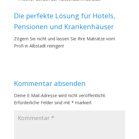
Die perfekte Lösung für Hotels,
Pensionen und Krankenhäuser
Zögern Sie nicht und lassen Sie Ihre Matratze vom
Profi in Albstadt reinigen!
Kommentar absenden
Deine E-Mail-Adresse wird nicht veröffentlicht.
Erforderliche Felder sind mit
*
markiert