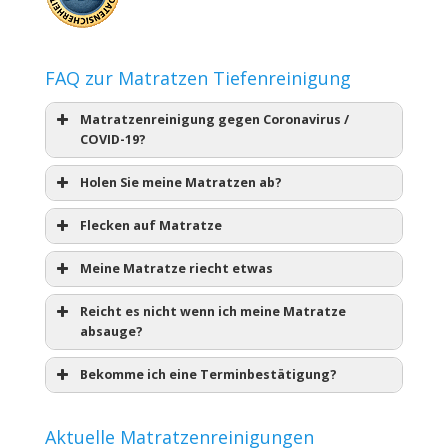
FAQ zur Matratzen Tiefenreinigung
Matratzenreinigung gegen Coronavirus /
COVID-19?
Holen Sie meine Matratzen ab?
Flecken auf Matratze
Meine Matratze riecht etwas
Reicht es nicht wenn ich meine Matratze
absauge?
Bekomme ich eine Terminbestätigung?
Aktuelle Matratzenreinigungen