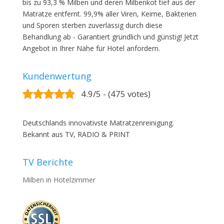
bis zu 93,3 % Milben und deren Milbenkot tief aus der
Matratze entfernt. 99,9% aller Viren, Keime, Bakterien
und Sporen sterben zuverlässig durch diese
Behandlung ab - Garantiert gründlich und günstig! Jetzt
Angebot in Ihrer Nähe für Hotel anfordern.
Kundenwertung
4.9/5 - (475 votes)
Deutschlands innovativste Matratzenreinigung.
Bekannt aus TV, RADIO & PRINT
TV Berichte
Milben in Hotelzimmer