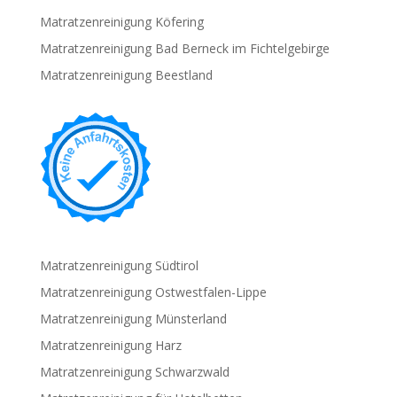
Matratzenreinigung Köfering
Matratzenreinigung Bad Berneck im Fichtelgebirge
Matratzenreinigung Beestland
Matratzenreinigung Südtirol
Matratzenreinigung Ostwestfalen-Lippe
Matratzenreinigung Münsterland
Matratzenreinigung Harz
Matratzenreinigung Schwarzwald