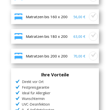
Matratzen bis 160 x 200
56,00 €
Matratzen bis 180 x 200
63,00 €
Matratzen bis 200 x 200
70,00 €
Ihre Vorteile
Direkt vor Ort
Festpreisgarantie
Ideal für Allergiker
Wunschtermin
UVC-Desinfektion
0,- € Anfahrtskosten