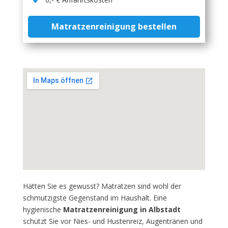
Matratzenreinigung bestellen
Hätten Sie es gewusst? Matratzen sind wohl der
schmutzigste Gegenstand im Haushalt. Eine
hygienische
Matratzenreinigung in Albstadt
schützt Sie vor Nies- und Hustenreiz, Augentränen und