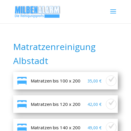
Matratzenreinigung
Albstadt
Matratzen bis 100 x 200
35,00 €
Matratzen bis 120 x 200
42,00 €
Matratzen bis 140 x 200
49,00 €