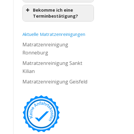
Bekomme ich eine
Terminbestätigung?
Aktuelle Matratzenreinigungen
Matratzenreinigung
Ronneburg
Matratzenreinigung Sankt
Kilian
Matratzenreinigung Geisfeld