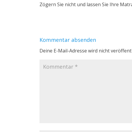
Zögern Sie nicht und lassen Sie Ihre Matra
Kommentar absenden
Deine E-Mail-Adresse wird nicht veröffentl