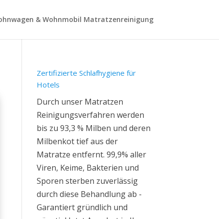
hnwagen & Wohnmobil Matratzenreinigung
Zertifizierte Schlafhygiene für
Hotels
Durch unser Matratzen
Reinigungsverfahren werden
bis zu 93,3 % Milben und deren
Milbenkot tief aus der
Matratze entfernt. 99,9% aller
Viren, Keime, Bakterien und
Sporen sterben zuverlässig
durch diese Behandlung ab -
Garantiert gründlich und