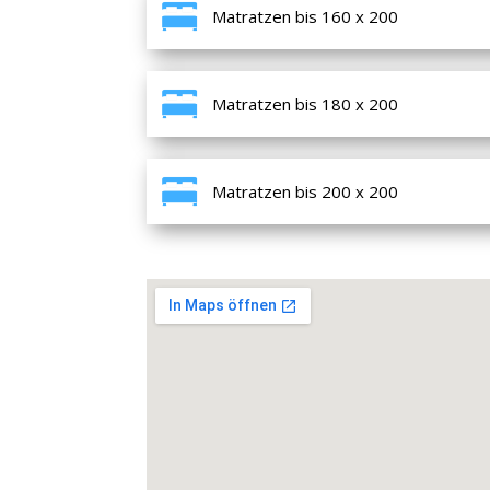
Matratzen bis 160 x 200
Matratzen bis 180 x 200
Matratzen bis 200 x 200