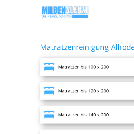
Matratzenreinigung Allrod
Matratzen bis 100 x 200
Matratzen bis 120 x 200
Matratzen bis 140 x 200