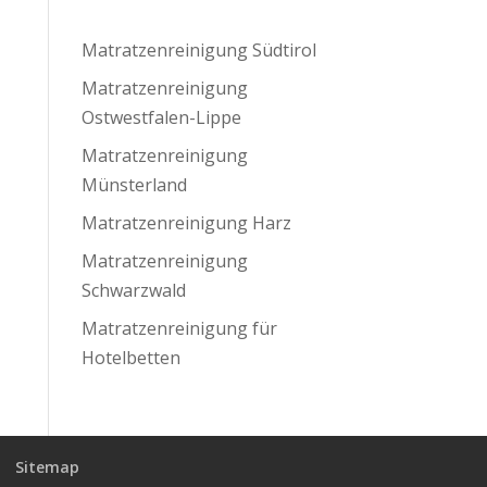
Matratzenreinigung Südtirol
Matratzenreinigung
Ostwestfalen-Lippe
Matratzenreinigung
Münsterland
Matratzenreinigung Harz
Matratzenreinigung
Schwarzwald
Matratzenreinigung für
Hotelbetten
Sitemap