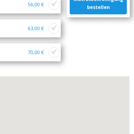
56,00 €
bestellen
63,00 €
70,00 €