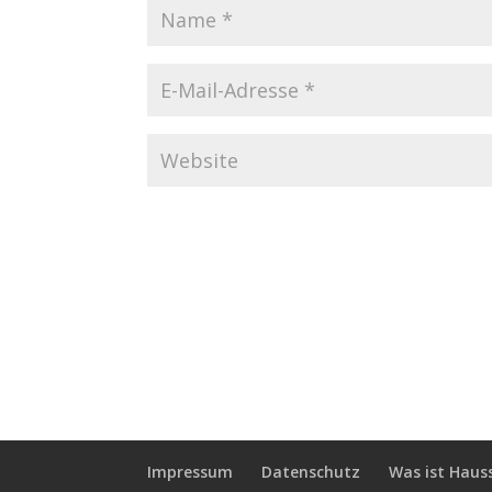
Impressum
Datenschutz
Was ist Haus