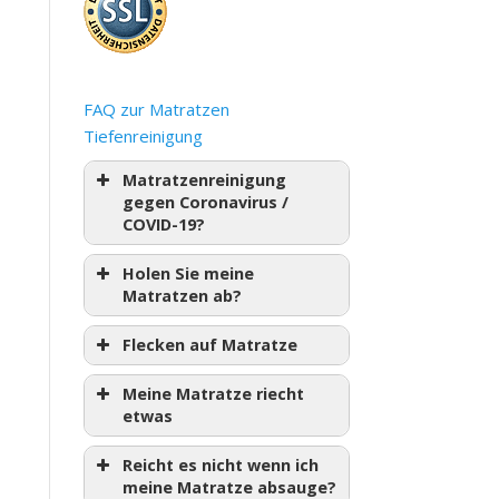
FAQ zur Matratzen
Tiefenreinigung
Matratzenreinigung
gegen Coronavirus /
COVID-19?
Holen Sie meine
Matratzen ab?
Flecken auf Matratze
Meine Matratze riecht
etwas
Reicht es nicht wenn ich
meine Matratze absauge?