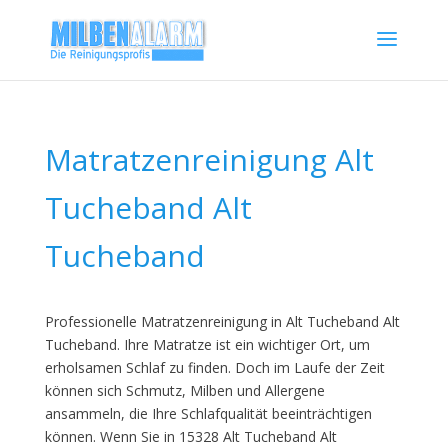
Matratzenreinigung Alt
Tucheband Alt
Tucheband
Professionelle Matratzenreinigung in Alt Tucheband Alt
Tucheband. Ihre Matratze ist ein wichtiger Ort, um
erholsamen Schlaf zu finden. Doch im Laufe der Zeit
können sich Schmutz, Milben und Allergene
ansammeln, die Ihre Schlafqualität beeinträchtigen
können. Wenn Sie in 15328 Alt Tucheband Alt