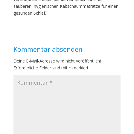
sauberen, hygienischen Kaltschaummatratze für einen
gesunden Schlaf.
Kommentar absenden
Deine E-Mail-Adresse wird nicht veröffentlicht.
Erforderliche Felder sind mit
*
markiert