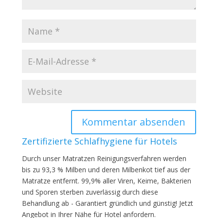
Zertifizierte Schlafhygiene für Hotels
Durch unser Matratzen Reinigungsverfahren werden
bis zu 93,3 % Milben und deren Milbenkot tief aus der
Matratze entfernt. 99,9% aller Viren, Keime, Bakterien
und Sporen sterben zuverlässig durch diese
Behandlung ab - Garantiert gründlich und günstig! Jetzt
Angebot in Ihrer Nähe für Hotel anfordern.