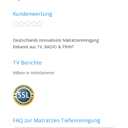
Kundenwertung
Deutschlands innovativste Matratzenreinigung.
Bekannt aus TV, RADIO & PRINT
TV Berichte
Milben in Hotelzimmer
FAQ zur Matratzen Tiefenreinigung