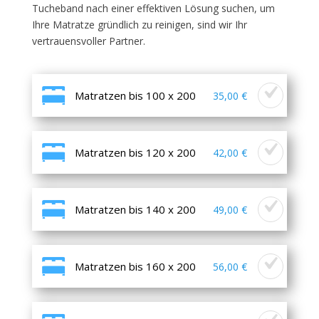
Tucheband nach einer effektiven Lösung suchen, um
Ihre Matratze gründlich zu reinigen, sind wir Ihr
vertrauensvoller Partner.
Matratzen bis 100 x 200
35,00 €
Matratzen bis 120 x 200
42,00 €
Matratzen bis 140 x 200
49,00 €
Matratzen bis 160 x 200
56,00 €