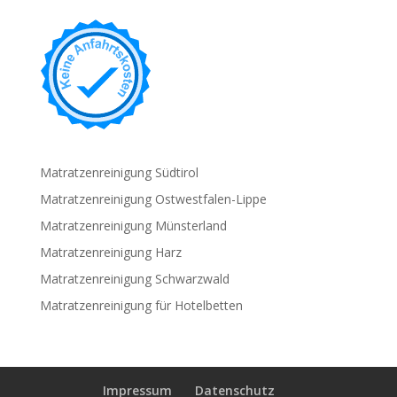
Matratzenreinigung Südtirol
Matratzenreinigung Ostwestfalen-Lippe
Matratzenreinigung Münsterland
Matratzenreinigung Harz
Matratzenreinigung Schwarzwald
Matratzenreinigung für Hotelbetten
Impressum
Datenschutz