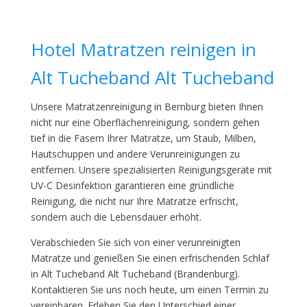
Hotel Matratzen reinigen in
Alt Tucheband Alt Tucheband
Unsere Matratzenreinigung in Bernburg bieten Ihnen
nicht nur eine Oberflächenreinigung, sondern gehen
tief in die Fasern Ihrer Matratze, um Staub, Milben,
Hautschuppen und andere Verunreinigungen zu
entfernen. Unsere spezialisierten Reinigungsgeräte mit
UV-C Desinfektion garantieren eine gründliche
Reinigung, die nicht nur Ihre Matratze erfrischt,
sondern auch die Lebensdauer erhöht.
Verabschieden Sie sich von einer verunreinigten
Matratze und genießen Sie einen erfrischenden Schlaf
in Alt Tucheband Alt Tucheband (Brandenburg).
Kontaktieren Sie uns noch heute, um einen Termin zu
vereinbaren. Erleben Sie den Unterschied einer