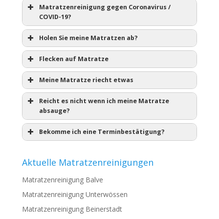
Matratzenreinigung gegen Coronavirus /
COVID-19?
Holen Sie meine Matratzen ab?
Flecken auf Matratze
Meine Matratze riecht etwas
Reicht es nicht wenn ich meine Matratze
absauge?
Bekomme ich eine Terminbestätigung?
Aktuelle Matratzenreinigungen
Matratzenreinigung Balve
Matratzenreinigung Unterwössen
Matratzenreinigung Beinerstadt