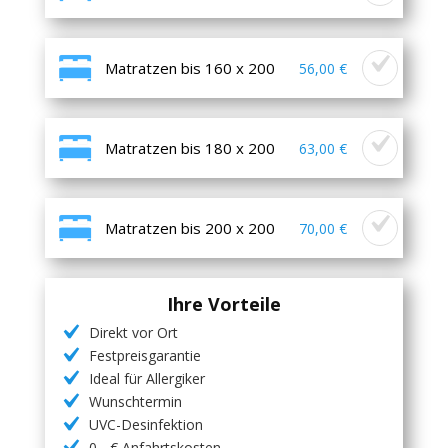
Matratzen bis 160 x 200
56,00 €
Matratzen bis 180 x 200
63,00 €
Matratzen bis 200 x 200
70,00 €
Ihre Vorteile
Direkt vor Ort
Festpreisgarantie
Ideal für Allergiker
Wunschtermin
UVC-Desinfektion
0,- € Anfahrtskosten