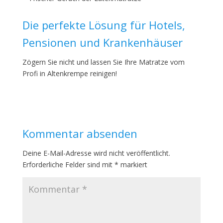
Die perfekte Lösung für Hotels,
Pensionen und Krankenhäuser
Zögern Sie nicht und lassen Sie Ihre Matratze vom
Profi in Altenkrempe reinigen!
Kommentar absenden
Deine E-Mail-Adresse wird nicht veröffentlicht.
Erforderliche Felder sind mit
*
markiert