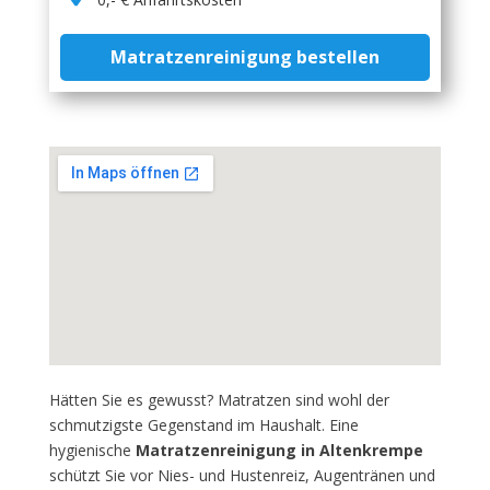
Matratzenreinigung bestellen
Hätten Sie es gewusst? Matratzen sind wohl der
schmutzigste Gegenstand im Haushalt. Eine
hygienische
Matratzenreinigung in Altenkrempe
schützt Sie vor Nies- und Hustenreiz, Augentränen und