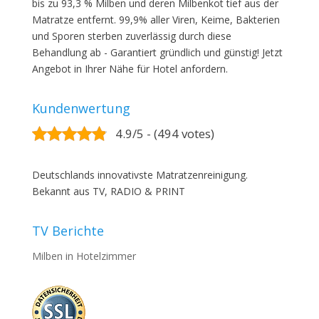
bis zu 93,3 % Milben und deren Milbenkot tief aus der
Matratze entfernt. 99,9% aller Viren, Keime, Bakterien
und Sporen sterben zuverlässig durch diese
Behandlung ab - Garantiert gründlich und günstig! Jetzt
Angebot in Ihrer Nähe für Hotel anfordern.
Kundenwertung
4.9/5 - (494 votes)
Deutschlands innovativste Matratzenreinigung.
Bekannt aus TV, RADIO & PRINT
TV Berichte
Milben in Hotelzimmer