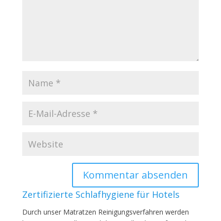
Zertifizierte Schlafhygiene für Hotels
Durch unser Matratzen Reinigungsverfahren werden