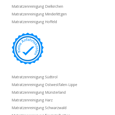
Matratzenreinigung Dielkirchen
Matratzenreinigung Minderlittgen
Matratzenreinigung Hoffeld
Matratzenreinigung Südtirol
Matratzenreinigung Ostwestfalen-Lippe
Matratzenreinigung Münsterland
Matratzenreinigung Harz
Matratzenreinigung Schwarzwald