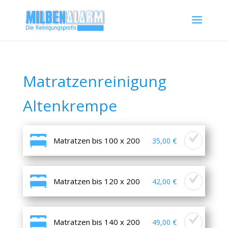
Matratzenreinigung
Altenkrempe
Matratzen bis 100 x 200
35,00 €
Matratzen bis 120 x 200
42,00 €
Matratzen bis 140 x 200
49,00 €