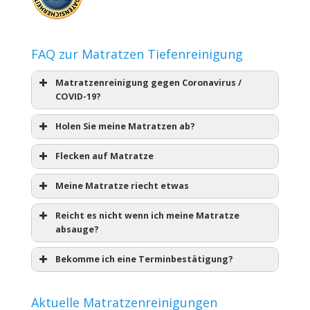
FAQ zur Matratzen Tiefenreinigung
Matratzenreinigung gegen Coronavirus /
COVID-19?
Holen Sie meine Matratzen ab?
Flecken auf Matratze
Meine Matratze riecht etwas
Reicht es nicht wenn ich meine Matratze
absauge?
Bekomme ich eine Terminbestätigung?
Aktuelle Matratzenreinigungen