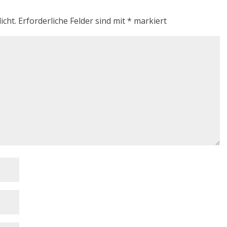
icht.
Erforderliche Felder sind mit
*
markiert