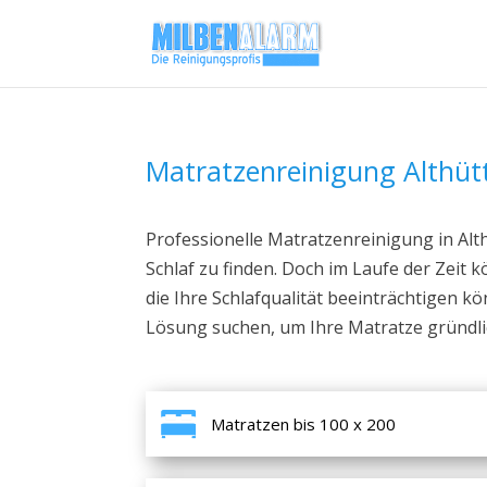
Matratzenreinigung Althüt
Professionelle Matratzenreinigung in Alth
Schlaf zu finden. Doch im Laufe der Zeit
die Ihre Schlafqualität beeinträchtigen k
Lösung suchen, um Ihre Matratze gründlich
Matratzen bis 100 x 200