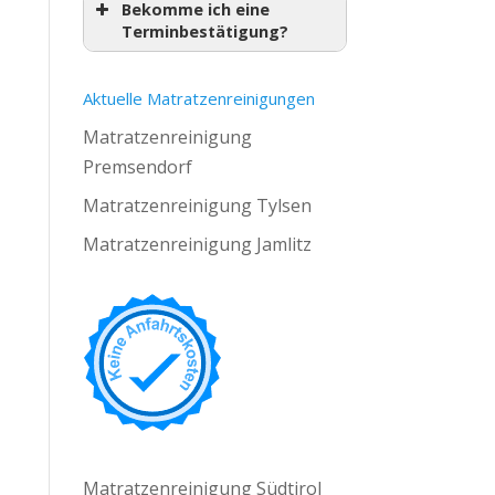
Bekomme ich eine
Terminbestätigung?
Aktuelle Matratzenreinigungen
Matratzenreinigung
Premsendorf
Matratzenreinigung Tylsen
Matratzenreinigung Jamlitz
Matratzenreinigung Südtirol