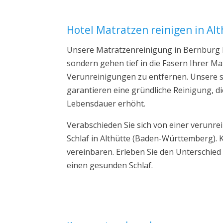
Hotel Matratzen reinigen in Al
Unsere Matratzenreinigung in Bernburg b
sondern gehen tief in die Fasern Ihrer 
Verunreinigungen zu entfernen. Unsere s
garantieren eine gründliche Reinigung, di
Lebensdauer erhöht.
Verabschieden Sie sich von einer verunre
Schlaf in Althütte (Baden-Württemberg). 
vereinbaren. Erleben Sie den Unterschie
einen gesunden Schlaf.