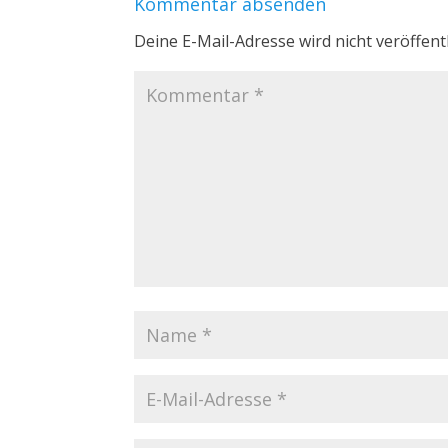
Kommentar absenden
Deine E-Mail-Adresse wird nicht veröffentl