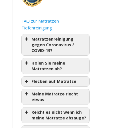
FAQ zur Matratzen
Tiefenreinigung
Matratzenreinigung
gegen Coronavirus /
COVID-19?
Holen Sie meine
Matratzen ab?
Flecken auf Matratze
Meine Matratze riecht
etwas
Reicht es nicht wenn ich
meine Matratze absauge?