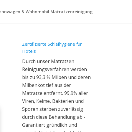
hnwagen & Wohnmobil Matratzenreinigung
Zertifizierte Schlafhygiene für
Hotels
Durch unser Matratzen
Reinigungsverfahren werden
bis zu 93,3 % Milben und deren
Milbenkot tief aus der
Matratze entfernt. 99,9% aller
Viren, Keime, Bakterien und
Sporen sterben zuverlässig
durch diese Behandlung ab -
Garantiert gründlich und