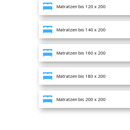
Matratzen bis 120 x 200
Matratzen bis 140 x 200
Matratzen bis 160 x 200
Matratzen bis 180 x 200
Matratzen bis 200 x 200