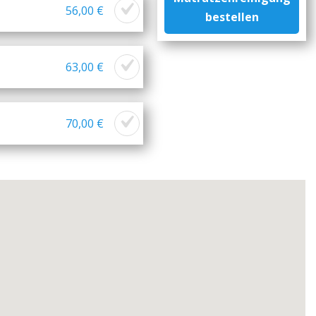
56,00 €
bestellen
63,00 €
70,00 €