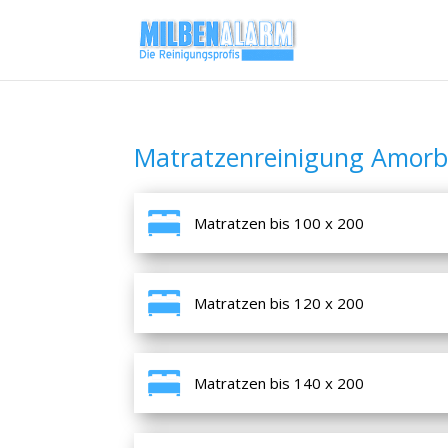
Matratzenreinigung Amor
Matratzen bis 100 x 200
Matratzen bis 120 x 200
Matratzen bis 140 x 200