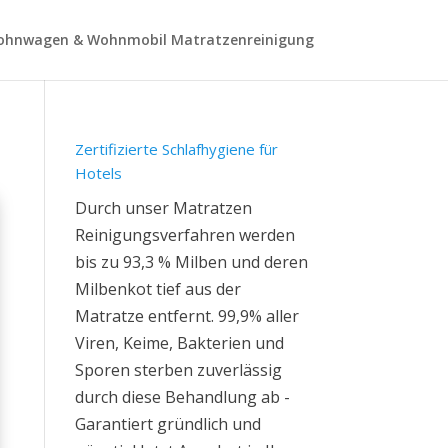
hnwagen & Wohnmobil Matratzenreinigung
Zertifizierte Schlafhygiene für
Hotels
Durch unser Matratzen
Reinigungsverfahren werden
bis zu 93,3 % Milben und deren
Milbenkot tief aus der
Matratze entfernt. 99,9% aller
Viren, Keime, Bakterien und
Sporen sterben zuverlässig
durch diese Behandlung ab -
Garantiert gründlich und