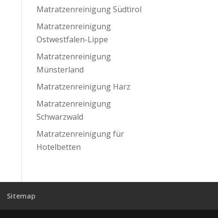
Matratzenreinigung Südtirol
Matratzenreinigung
Ostwestfalen-Lippe
Matratzenreinigung
Münsterland
Matratzenreinigung Harz
Matratzenreinigung
Schwarzwald
Matratzenreinigung für
Hotelbetten
Sitemap