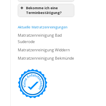
Bekomme ich eine
Terminbestätigung?
Aktuelle Matratzenreinigungen
Matratzenreinigung Bad
Suderode
Matratzenreinigung Widdern
Matratzenreinigung Bekmünde