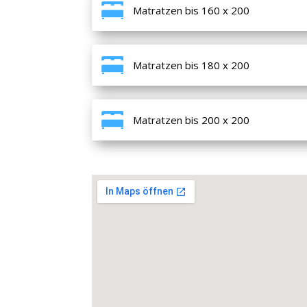
Matratzen bis 160 x 200
Matratzen bis 180 x 200
Matratzen bis 200 x 200