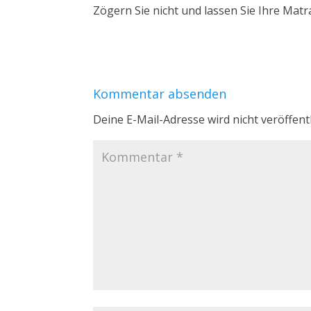
Zögern Sie nicht und lassen Sie Ihre Matr
Kommentar absenden
Deine E-Mail-Adresse wird nicht veröffentl