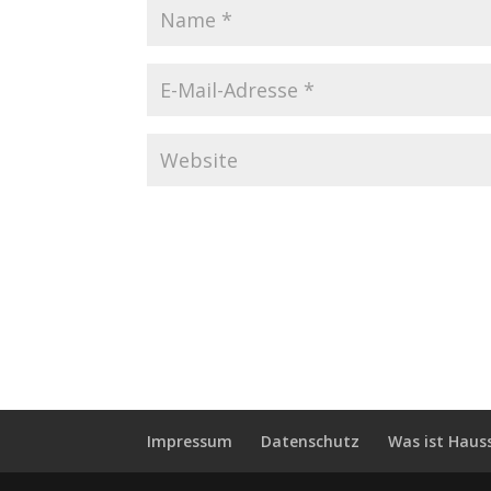
Impressum
Datenschutz
Was ist Haus