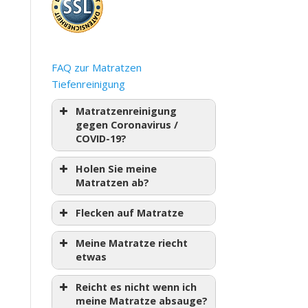
FAQ zur Matratzen
Tiefenreinigung
Matratzenreinigung
gegen Coronavirus /
COVID-19?
Holen Sie meine
Matratzen ab?
Flecken auf Matratze
Meine Matratze riecht
etwas
Reicht es nicht wenn ich
meine Matratze absauge?