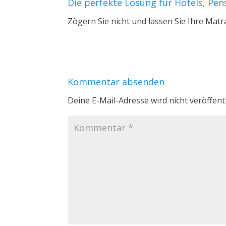
Die perfekte Lösung für Hotels, Pe
Zögern Sie nicht und lassen Sie Ihre Matr
Kommentar absenden
Deine E-Mail-Adresse wird nicht veröffentl