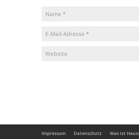
Impressum
Datenschutz
Was ist Haus