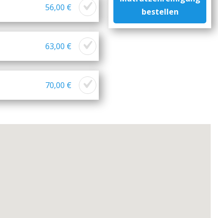
56,00 €
bestellen
63,00 €
70,00 €