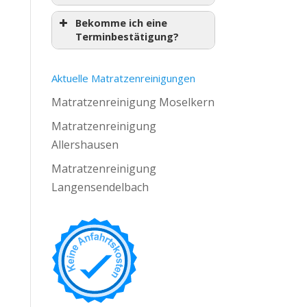
Bekomme ich eine
Terminbestätigung?
Aktuelle Matratzenreinigungen
Matratzenreinigung Moselkern
Matratzenreinigung
Allershausen
Matratzenreinigung
Langensendelbach