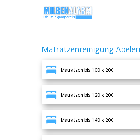
Matratzenreinigung Apeler
Matratzen bis 100 x 200
Matratzen bis 120 x 200
Matratzen bis 140 x 200