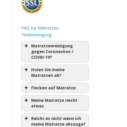
FAQ zur Matratzen
Tiefenreinigung
Matratzenreinigung
gegen Coronavirus /
COVID-19?
Holen Sie meine
Matratzen ab?
Flecken auf Matratze
Meine Matratze riecht
etwas
Reicht es nicht wenn ich
meine Matratze absauge?