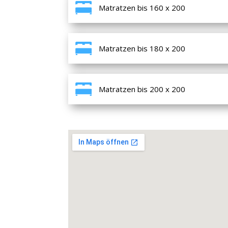
Matratzen bis 160 x 200
Matratzen bis 180 x 200
Matratzen bis 200 x 200