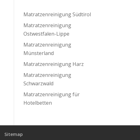
Matratzenreinigung Südtirol
Matratzenreinigung
Ostwestfalen-Lippe
Matratzenreinigung
Münsterland
Matratzenreinigung Harz
Matratzenreinigung
Schwarzwald
Matratzenreinigung für
Hotelbetten
Sitemap