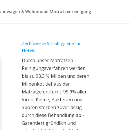
hnwagen & Wohnmobil Matratzenreinigung
Zertifizierte Schlafhygiene für
Hotels
Durch unser Matratzen
Reinigungsverfahren werden
bis zu 93,3 % Milben und deren
Milbenkot tief aus der
Matratze entfernt. 99,9% aller
Viren, Keime, Bakterien und
Sporen sterben zuverlässig
durch diese Behandlung ab -
Garantiert gründlich und