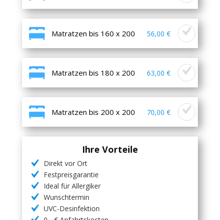
Matratzen bis 160 x 200
56,00 €
Matratzen bis 180 x 200
63,00 €
Matratzen bis 200 x 200
70,00 €
Ihre Vorteile
Direkt vor Ort
Festpreisgarantie
Ideal für Allergiker
Wunschtermin
UVC-Desinfektion
0,- € Anfahrtskosten