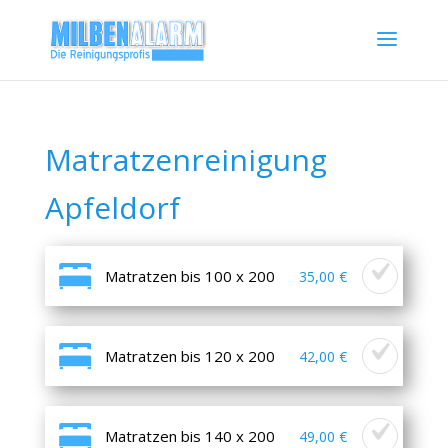
Matratzenreinigung
Apfeldorf
Matratzen bis 100 x 200
35,00 €
Matratzen bis 120 x 200
42,00 €
Matratzen bis 140 x 200
49,00 €