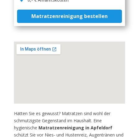
Matratzenreinigung bestellen
Hätten Sie es gewusst? Matratzen sind wohl der
schmutzigste Gegenstand im Haushalt. Eine
hygienische
Matratzenreinigung in Apfeldorf
schützt Sie vor Nies- und Hustenreiz, Augentränen und