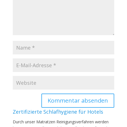
Zertifizierte Schlafhygiene für Hotels
Durch unser Matratzen Reinigungsverfahren werden