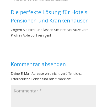
Die perfekte Lösung für Hotels,
Pensionen und Krankenhäuser
Zögern Sie nicht und lassen Sie Ihre Matratze vom
Profi in Apfeldorf reinigen!
Kommentar absenden
Deine E-Mail-Adresse wird nicht veröffentlicht.
Erforderliche Felder sind mit
*
markiert