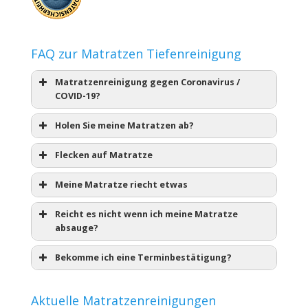
FAQ zur Matratzen Tiefenreinigung
Matratzenreinigung gegen Coronavirus /
COVID-19?
Holen Sie meine Matratzen ab?
Flecken auf Matratze
Meine Matratze riecht etwas
Reicht es nicht wenn ich meine Matratze
absauge?
Bekomme ich eine Terminbestätigung?
Aktuelle Matratzenreinigungen