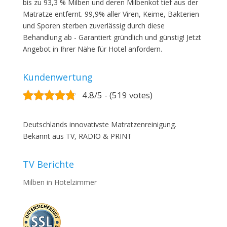
bis zu 93,3 % Milben und deren Milbenkot tief aus der
Matratze entfernt. 99,9% aller Viren, Keime, Bakterien
und Sporen sterben zuverlässig durch diese
Behandlung ab - Garantiert gründlich und günstig! Jetzt
Angebot in Ihrer Nähe für Hotel anfordern.
Kundenwertung
4.8/5 - (519 votes)
Deutschlands innovativste Matratzenreinigung.
Bekannt aus TV, RADIO & PRINT
TV Berichte
Milben in Hotelzimmer