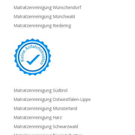
Matratzenreinigung Wünschendorf
Matratzenreinigung Münchwald
Matratzenreinigung Riedering
Matratzenreinigung Südtirol
Matratzenreinigung Ostwestfalen-Lippe
Matratzenreinigung Münsterland
Matratzenreinigung Harz
Matratzenreinigung Schwarzwald