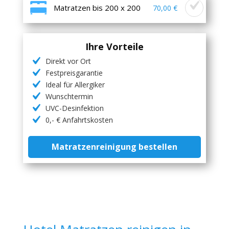
Matratzen bis 200 x 200
70,00 €
Ihre Vorteile
Direkt vor Ort
Festpreisgarantie
Ideal für Allergiker
Wunschtermin
UVC-Desinfektion
0,- € Anfahrtskosten
Matratzenreinigung bestellen