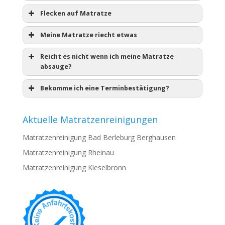
Flecken auf Matratze
Meine Matratze riecht etwas
Reicht es nicht wenn ich meine Matratze
absauge?
Bekomme ich eine Terminbestätigung?
Aktuelle Matratzenreinigungen
Matratzenreinigung Bad Berleburg Berghausen
Matratzenreinigung Rheinau
Matratzenreinigung Kieselbronn