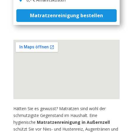
Matratzenreinigung bestellen
Hätten Sie es gewusst? Matratzen sind wohl der
schmutzigste Gegenstand im Haushalt. Eine
hygienische
Matratzenreinigung in Außernzell
schützt Sie vor Nies- und Hustenreiz, Augentränen und