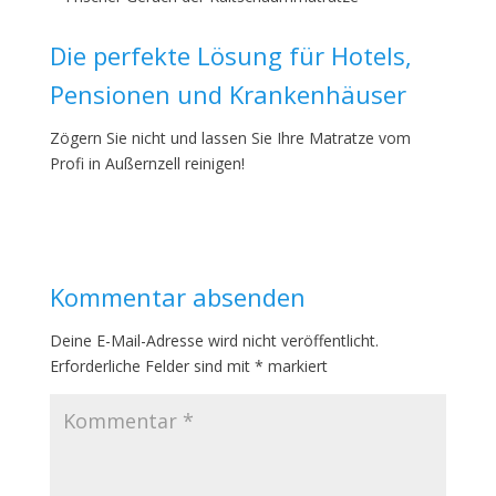
Die perfekte Lösung für Hotels,
Pensionen und Krankenhäuser
Zögern Sie nicht und lassen Sie Ihre Matratze vom
Profi in Außernzell reinigen!
Kommentar absenden
Deine E-Mail-Adresse wird nicht veröffentlicht.
Erforderliche Felder sind mit
*
markiert