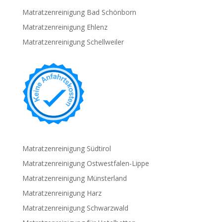
Matratzenreinigung Bad Schönborn
Matratzenreinigung Ehlenz
Matratzenreinigung Schellweiler
Matratzenreinigung Südtirol
Matratzenreinigung Ostwestfalen-Lippe
Matratzenreinigung Münsterland
Matratzenreinigung Harz
Matratzenreinigung Schwarzwald