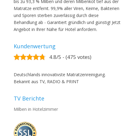
bis zu 93,3 % Milben und deren Milbenkot tief aus der
Matratze entfernt. 99,9% aller Viren, Keime, Bakterien
und Sporen sterben zuverlässig durch diese
Behandlung ab - Garantiert gründlich und günstig! Jetzt
Angebot in Ihrer Nähe für Hotel anfordern.
Kundenwertung
4.8/5 - (475 votes)
Deutschlands innovativste Matratzenreinigung.
Bekannt aus TV, RADIO & PRINT
TV Berichte
Milben in Hotelzimmer