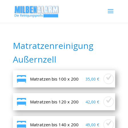
Matratzenreinigung
Außernzell
Matratzen bis 100 x 200
35,00 €
Matratzen bis 120 x 200
42,00 €
Matratzen bis 140 x 200
49,00 €