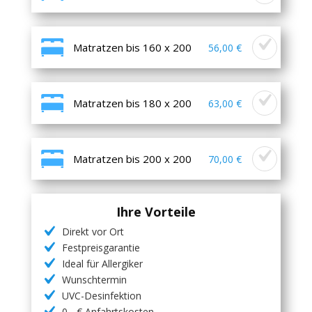
Matratzen bis 160 x 200
56,00 €
Matratzen bis 180 x 200
63,00 €
Matratzen bis 200 x 200
70,00 €
Ihre Vorteile
Direkt vor Ort
Festpreisgarantie
Ideal für Allergiker
Wunschtermin
UVC-Desinfektion
0,- € Anfahrtskosten