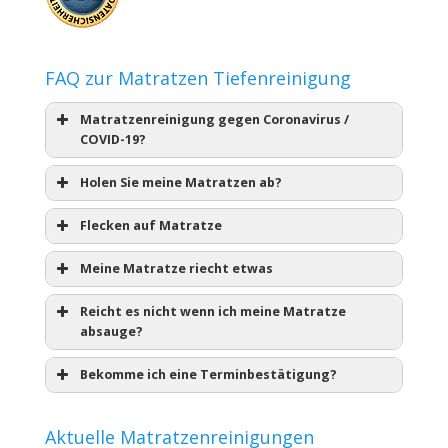
FAQ zur Matratzen Tiefenreinigung
Matratzenreinigung gegen Coronavirus /
COVID-19?
Holen Sie meine Matratzen ab?
Flecken auf Matratze
Meine Matratze riecht etwas
Reicht es nicht wenn ich meine Matratze
absauge?
Bekomme ich eine Terminbestätigung?
Aktuelle Matratzenreinigungen