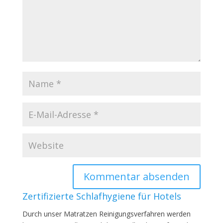
Zertifizierte Schlafhygiene für Hotels
Durch unser Matratzen Reinigungsverfahren werden