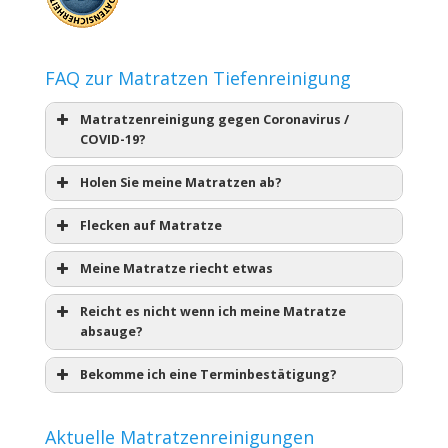
FAQ zur Matratzen Tiefenreinigung
Matratzenreinigung gegen Coronavirus /
COVID-19?
Holen Sie meine Matratzen ab?
Flecken auf Matratze
Meine Matratze riecht etwas
Reicht es nicht wenn ich meine Matratze
absauge?
Bekomme ich eine Terminbestätigung?
Aktuelle Matratzenreinigungen