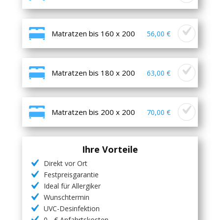
Matratzen bis 160 x 200
56,00 €
Matratzen bis 180 x 200
63,00 €
Matratzen bis 200 x 200
70,00 €
Ihre Vorteile
Direkt vor Ort
Festpreisgarantie
Ideal für Allergiker
Wunschtermin
UVC-Desinfektion
0,- € Anfahrtskosten