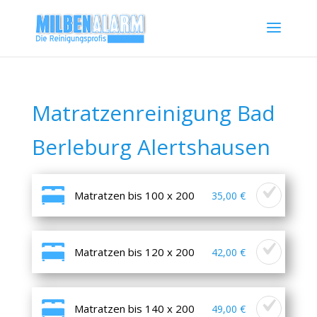
Matratzenreinigung Bad
Berleburg Alertshausen
Matratzen bis 100 x 200
35,00 €
Matratzen bis 120 x 200
42,00 €
Matratzen bis 140 x 200
49,00 €