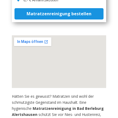
Matratzenreinigung bestellen
Hätten Sie es gewusst? Matratzen sind wohl der
schmutzigste Gegenstand im Haushalt. Eine
hygienische
Matratzenreinigung in Bad Berleburg
Alertshausen
schützt Sie vor Nies- und Hustenreiz,