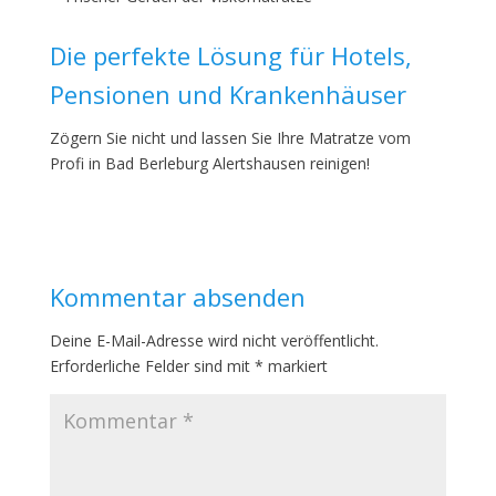
Die perfekte Lösung für Hotels,
Pensionen und Krankenhäuser
Zögern Sie nicht und lassen Sie Ihre Matratze vom
Profi in Bad Berleburg Alertshausen reinigen!
Kommentar absenden
Deine E-Mail-Adresse wird nicht veröffentlicht.
Erforderliche Felder sind mit
*
markiert