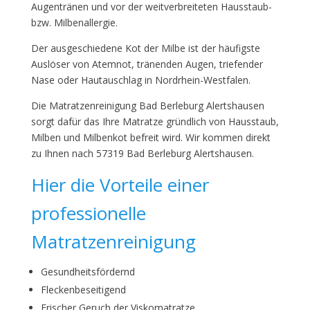
Augentränen und vor der weitverbreiteten Hausstaub-
bzw. Milbenallergie.
Der ausgeschiedene Kot der Milbe ist der häufigste
Auslöser von Atemnot, tränenden Augen, triefender
Nase oder Hautauschlag in Nordrhein-Westfalen.
Die Matratzenreinigung Bad Berleburg Alertshausen
sorgt dafür das Ihre Matratze gründlich von Hausstaub,
Milben und Milbenkot befreit wird. Wir kommen direkt
zu Ihnen nach 57319 Bad Berleburg Alertshausen.
Hier die Vorteile einer
professionelle
Matratzenreinigung
Gesundheitsfördernd
Fleckenbeseitigend
Frischer Geruch der Viskomatratze