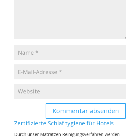
Zertifizierte Schlafhygiene für Hotels
Durch unser Matratzen Reinigungsverfahren werden