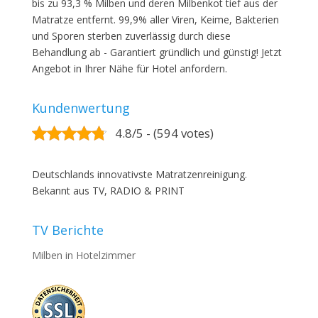
bis zu 93,3 % Milben und deren Milbenkot tief aus der
Matratze entfernt. 99,9% aller Viren, Keime, Bakterien
und Sporen sterben zuverlässig durch diese
Behandlung ab - Garantiert gründlich und günstig! Jetzt
Angebot in Ihrer Nähe für Hotel anfordern.
Kundenwertung
4.8/5 - (594 votes)
Deutschlands innovativste Matratzenreinigung.
Bekannt aus TV, RADIO & PRINT
TV Berichte
Milben in Hotelzimmer