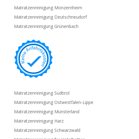
Matratzenreinigung Monzernheim
Matratzenreinigung Deutschneudorf
Matratzenreinigung Grünenbach
Matratzenreinigung Südtirol
Matratzenreinigung Ostwestfalen-Lippe
Matratzenreinigung Münsterland
Matratzenreinigung Harz
Matratzenreinigung Schwarzwald