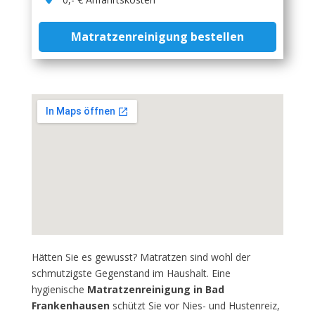
Matratzenreinigung bestellen
Hätten Sie es gewusst? Matratzen sind wohl der
schmutzigste Gegenstand im Haushalt. Eine
hygienische
Matratzenreinigung in Bad
Frankenhausen
schützt Sie vor Nies- und Hustenreiz,