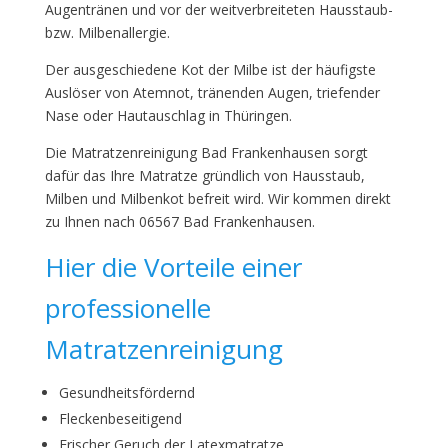
Augentränen und vor der weitverbreiteten Hausstaub-
bzw. Milbenallergie.
Der ausgeschiedene Kot der Milbe ist der häufigste
Auslöser von Atemnot, tränenden Augen, triefender
Nase oder Hautauschlag in Thüringen.
Die Matratzenreinigung Bad Frankenhausen sorgt
dafür das Ihre Matratze gründlich von Hausstaub,
Milben und Milbenkot befreit wird. Wir kommen direkt
zu Ihnen nach 06567 Bad Frankenhausen.
Hier die Vorteile einer
professionelle
Matratzenreinigung
Gesundheitsfördernd
Fleckenbeseitigend
Frischer Geruch der Latexmatratze