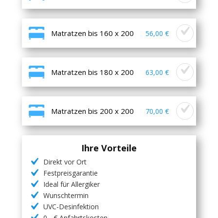
Matratzen bis 160 x 200
56,00 €
Matratzen bis 180 x 200
63,00 €
Matratzen bis 200 x 200
70,00 €
Ihre Vorteile
Direkt vor Ort
Festpreisgarantie
Ideal für Allergiker
Wunschtermin
UVC-Desinfektion
0,- € Anfahrtskosten