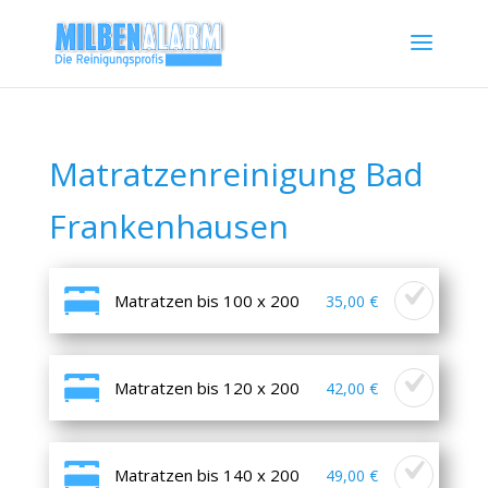
Matratzenreinigung Bad
Frankenhausen
Matratzen bis 100 x 200
35,00 €
Matratzen bis 120 x 200
42,00 €
Matratzen bis 140 x 200
49,00 €