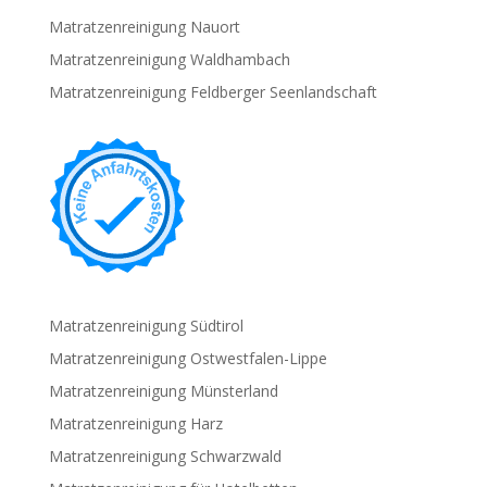
Matratzenreinigung Nauort
Matratzenreinigung Waldhambach
Matratzenreinigung Feldberger Seenlandschaft
Matratzenreinigung Südtirol
Matratzenreinigung Ostwestfalen-Lippe
Matratzenreinigung Münsterland
Matratzenreinigung Harz
Matratzenreinigung Schwarzwald