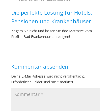
Die perfekte Lösung für Hotels,
Pensionen und Krankenhäuser
Zögern Sie nicht und lassen Sie Ihre Matratze vom
Profi in Bad Frankenhausen reinigen!
Kommentar absenden
Deine E-Mail-Adresse wird nicht veröffentlicht.
Erforderliche Felder sind mit
*
markiert