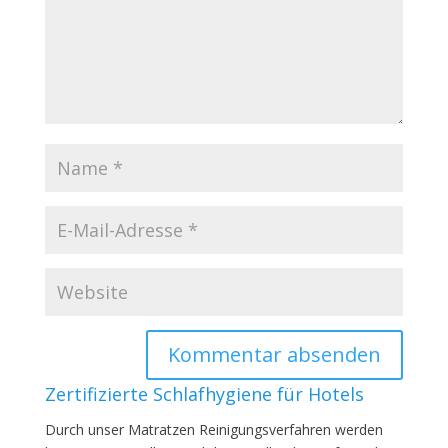
Zertifizierte Schlafhygiene für Hotels
Durch unser Matratzen Reinigungsverfahren werden