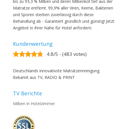
bis zu 93,3 % Milben und deren Milbenkot tief aus der
Matratze entfernt. 99,9% aller Viren, Keime, Bakterien
und Sporen sterben zuverlässig durch diese
Behandlung ab - Garantiert gründlich und günstig! Jetzt
Angebot in Ihrer Nähe für Hotel anfordern.
Kundenwertung
4.8/5 - (483 votes)
Deutschlands innovativste Matratzenreinigung.
Bekannt aus TV, RADIO & PRINT
TV Berichte
Milben in Hotelzimmer