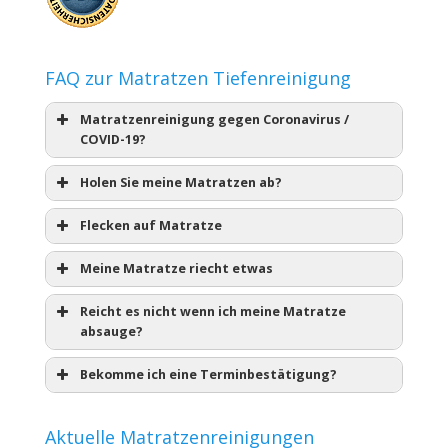
FAQ zur Matratzen Tiefenreinigung
Matratzenreinigung gegen Coronavirus /
COVID-19?
Holen Sie meine Matratzen ab?
Flecken auf Matratze
Meine Matratze riecht etwas
Reicht es nicht wenn ich meine Matratze
absauge?
Bekomme ich eine Terminbestätigung?
Aktuelle Matratzenreinigungen