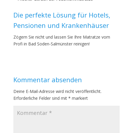
Die perfekte Lösung für Hotels,
Pensionen und Krankenhäuser
Zögern Sie nicht und lassen Sie Ihre Matratze vom
Profi in Bad Soden-Salmünster reinigen!
Kommentar absenden
Deine E-Mail-Adresse wird nicht veröffentlicht.
Erforderliche Felder sind mit
*
markiert