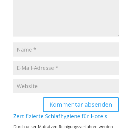
Zertifizierte Schlafhygiene für Hotels
Durch unser Matratzen Reinigungsverfahren werden