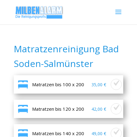
Matratzenreinigung Bad
Soden-Salmünster
Matratzen bis 100 x 200
35,00 €
Matratzen bis 120 x 200
42,00 €
Matratzen bis 140 x 200
49,00 €