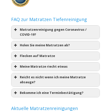
FAQ zur Matratzen Tiefenreinigung
Matratzenreinigung gegen Coronavirus /
COVID-19?
Holen Sie meine Matratzen ab?
Flecken auf Matratze
Meine Matratze riecht etwas
Reicht es nicht wenn ich meine Matratze
absauge?
Bekomme ich eine Terminbestätigung?
Aktuelle Matratzenreinigungen