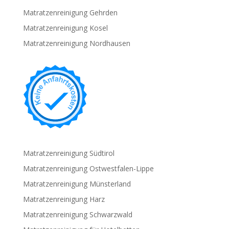
Matratzenreinigung Gehrden
Matratzenreinigung Kosel
Matratzenreinigung Nordhausen
Matratzenreinigung Südtirol
Matratzenreinigung Ostwestfalen-Lippe
Matratzenreinigung Münsterland
Matratzenreinigung Harz
Matratzenreinigung Schwarzwald