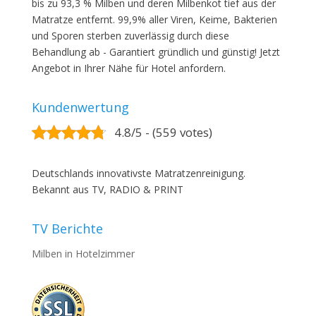
bis zu 93,3 % Milben und deren Milbenkot tief aus der
Matratze entfernt. 99,9% aller Viren, Keime, Bakterien
und Sporen sterben zuverlässig durch diese
Behandlung ab - Garantiert gründlich und günstig! Jetzt
Angebot in Ihrer Nähe für Hotel anfordern.
Kundenwertung
4.8/5 - (559 votes)
Deutschlands innovativste Matratzenreinigung.
Bekannt aus TV, RADIO & PRINT
TV Berichte
Milben in Hotelzimmer