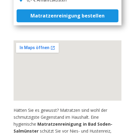
Matratzenreinigung bestellen
Hätten Sie es gewusst? Matratzen sind wohl der
schmutzigste Gegenstand im Haushalt. Eine
hygienische
Matratzenreinigung in Bad Soden-
Salmünster
schützt Sie vor Nies- und Hustenreiz,