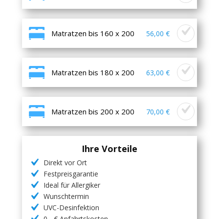
Matratzen bis 160 x 200
56,00 €
Matratzen bis 180 x 200
63,00 €
Matratzen bis 200 x 200
70,00 €
Ihre Vorteile
Direkt vor Ort
Festpreisgarantie
Ideal für Allergiker
Wunschtermin
UVC-Desinfektion
0,- € Anfahrtskosten