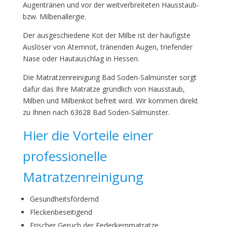
Augentränen und vor der weitverbreiteten Hausstaub-
bzw. Milbenallergie.
Der ausgeschiedene Kot der Milbe ist der häufigste
Auslöser von Atemnot, tränenden Augen, triefender
Nase oder Hautauschlag in Hessen.
Die Matratzenreinigung Bad Soden-Salmünster sorgt
dafür das Ihre Matratze gründlich von Hausstaub,
Milben und Milbenkot befreit wird. Wir kommen direkt
zu Ihnen nach 63628 Bad Soden-Salmünster.
Hier die Vorteile einer
professionelle
Matratzenreinigung
Gesundheitsfördernd
Fleckenbeseitigend
Frischer Geruch der Federkernmatratze