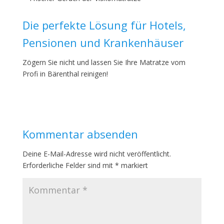
Die perfekte Lösung für Hotels,
Pensionen und Krankenhäuser
Zögern Sie nicht und lassen Sie Ihre Matratze vom
Profi in Bärenthal reinigen!
Kommentar absenden
Deine E-Mail-Adresse wird nicht veröffentlicht.
Erforderliche Felder sind mit
*
markiert