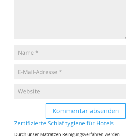
Zertifizierte Schlafhygiene für Hotels
Durch unser Matratzen Reinigungsverfahren werden