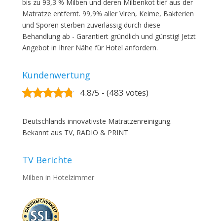
bis zu 93,3 % Milben und deren Milbenkot tief aus der
Matratze entfernt. 99,9% aller Viren, Keime, Bakterien
und Sporen sterben zuverlässig durch diese
Behandlung ab - Garantiert gründlich und günstig! Jetzt
Angebot in Ihrer Nähe für Hotel anfordern.
Kundenwertung
4.8/5 - (483 votes)
Deutschlands innovativste Matratzenreinigung.
Bekannt aus TV, RADIO & PRINT
TV Berichte
Milben in Hotelzimmer