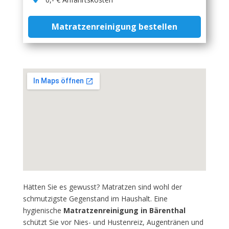
Matratzenreinigung bestellen
Hätten Sie es gewusst? Matratzen sind wohl der
schmutzigste Gegenstand im Haushalt. Eine
hygienische
Matratzenreinigung in Bärenthal
schützt Sie vor Nies- und Hustenreiz, Augentränen und