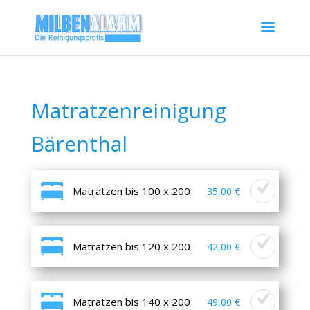
Matratzenreinigung
Bärenthal
Matratzen bis 100 x 200
35,00 €
Matratzen bis 120 x 200
42,00 €
Matratzen bis 140 x 200
49,00 €