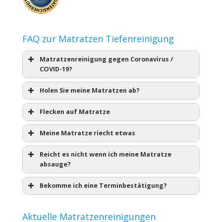
FAQ zur Matratzen Tiefenreinigung
Matratzenreinigung gegen Coronavirus /
COVID-19?
Holen Sie meine Matratzen ab?
Flecken auf Matratze
Meine Matratze riecht etwas
Reicht es nicht wenn ich meine Matratze
absauge?
Bekomme ich eine Terminbestätigung?
Aktuelle Matratzenreinigungen