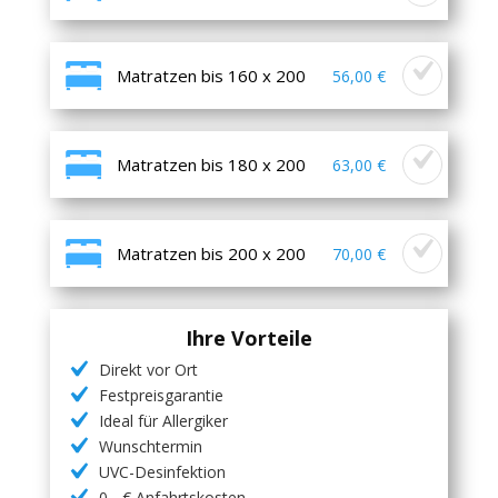
Matratzen bis 160 x 200
56,00 €
Matratzen bis 180 x 200
63,00 €
Matratzen bis 200 x 200
70,00 €
Ihre Vorteile
Direkt vor Ort
Festpreisgarantie
Ideal für Allergiker
Wunschtermin
UVC-Desinfektion
0,- € Anfahrtskosten