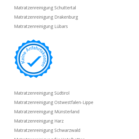
Matratzenreinigung Schuttertal
Matratzenreinigung Drakenburg
Matratzenreinigung Lübars
Matratzenreinigung Südtirol
Matratzenreinigung Ostwestfalen-Lippe
Matratzenreinigung Münsterland
Matratzenreinigung Harz
Matratzenreinigung Schwarzwald