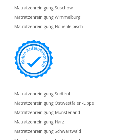
Matratzenreinigung Suschow
Matratzenreinigung Wimmelburg
Matratzenreinigung Hohenleipisch
Matratzenreinigung Südtirol
Matratzenreinigung Ostwestfalen-Lippe
Matratzenreinigung Münsterland
Matratzenreinigung Harz
Matratzenreinigung Schwarzwald