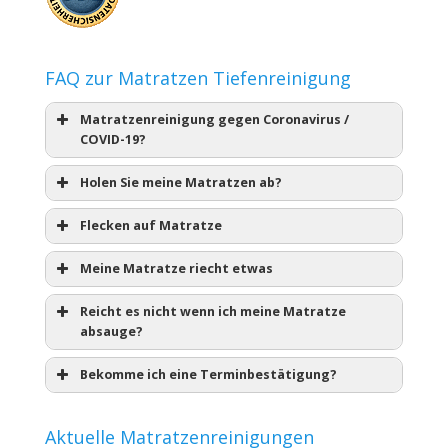
FAQ zur Matratzen Tiefenreinigung
Matratzenreinigung gegen Coronavirus /
COVID-19?
Holen Sie meine Matratzen ab?
Flecken auf Matratze
Meine Matratze riecht etwas
Reicht es nicht wenn ich meine Matratze
absauge?
Bekomme ich eine Terminbestätigung?
Aktuelle Matratzenreinigungen