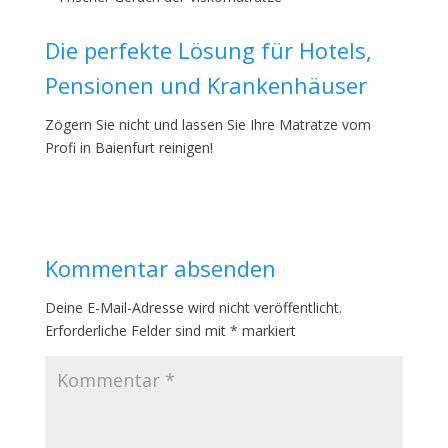
Die perfekte Lösung für Hotels,
Pensionen und Krankenhäuser
Zögern Sie nicht und lassen Sie Ihre Matratze vom
Profi in Baienfurt reinigen!
Kommentar absenden
Deine E-Mail-Adresse wird nicht veröffentlicht.
Erforderliche Felder sind mit
*
markiert