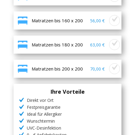
Matratzen bis 160 x 200
56,00 €
Matratzen bis 180 x 200
63,00 €
Matratzen bis 200 x 200
70,00 €
Ihre Vorteile
Direkt vor Ort
Festpreisgarantie
Ideal für Allergiker
Wunschtermin
UVC-Desinfektion
0,- € Anfahrtskosten