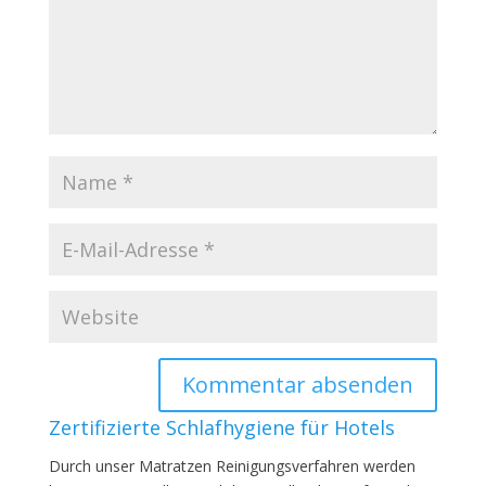
Zertifizierte Schlafhygiene für Hotels
Durch unser Matratzen Reinigungsverfahren werden