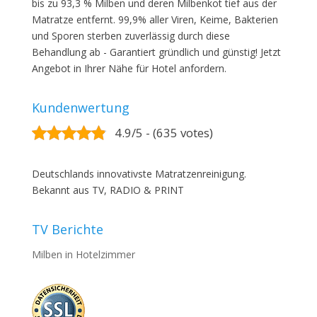
bis zu 93,3 % Milben und deren Milbenkot tief aus der
Matratze entfernt. 99,9% aller Viren, Keime, Bakterien
und Sporen sterben zuverlässig durch diese
Behandlung ab - Garantiert gründlich und günstig! Jetzt
Angebot in Ihrer Nähe für Hotel anfordern.
Kundenwertung
4.9/5 - (635 votes)
Deutschlands innovativste Matratzenreinigung.
Bekannt aus TV, RADIO & PRINT
TV Berichte
Milben in Hotelzimmer