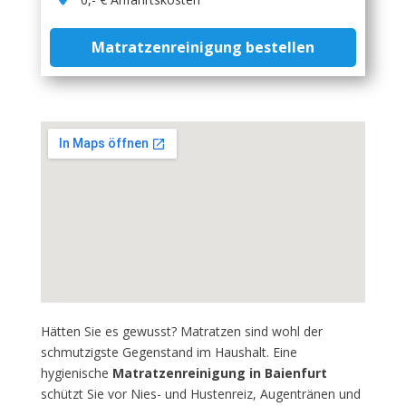
Matratzenreinigung bestellen
Hätten Sie es gewusst? Matratzen sind wohl der
schmutzigste Gegenstand im Haushalt. Eine
hygienische
Matratzenreinigung in Baienfurt
schützt Sie vor Nies- und Hustenreiz, Augentränen und