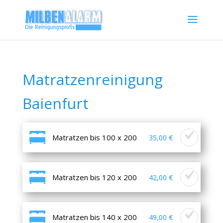
Matratzenreinigung
Baienfurt
Matratzen bis 100 x 200
35,00 €
Matratzen bis 120 x 200
42,00 €
Matratzen bis 140 x 200
49,00 €