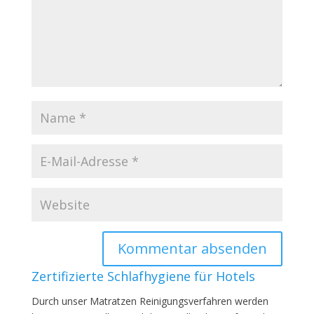
Zertifizierte Schlafhygiene für Hotels
Durch unser Matratzen Reinigungsverfahren werden