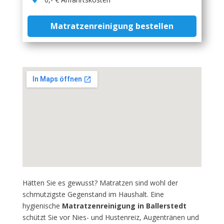
Matratzenreinigung bestellen
Hätten Sie es gewusst? Matratzen sind wohl der
schmutzigste Gegenstand im Haushalt. Eine
hygienische
Matratzenreinigung in Ballerstedt
schützt Sie vor Nies- und Hustenreiz, Augentränen und