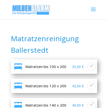
Matratzenreinigung
Ballerstedt
Matratzen bis 100 x 200
35,00 €
Matratzen bis 120 x 200
42,00 €
Matratzen bis 140 x 200
49,00 €