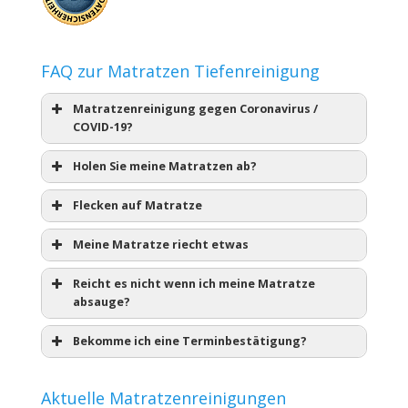
FAQ zur Matratzen Tiefenreinigung
Matratzenreinigung gegen Coronavirus /
COVID-19?
Holen Sie meine Matratzen ab?
Flecken auf Matratze
Meine Matratze riecht etwas
Reicht es nicht wenn ich meine Matratze
absauge?
Bekomme ich eine Terminbestätigung?
Aktuelle Matratzenreinigungen