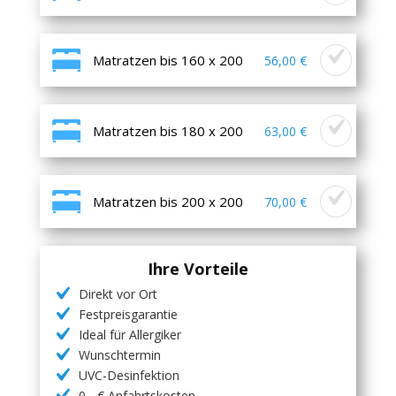
Matratzen bis 160 x 200
56,00 €
Matratzen bis 180 x 200
63,00 €
Matratzen bis 200 x 200
70,00 €
Ihre Vorteile
Direkt vor Ort
Festpreisgarantie
Ideal für Allergiker
Wunschtermin
UVC-Desinfektion
0,- € Anfahrtskosten