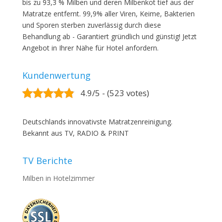
bis zu 93,3 % Milben und deren Milbenkot tief aus der
Matratze entfernt. 99,9% aller Viren, Keime, Bakterien
und Sporen sterben zuverlässig durch diese
Behandlung ab - Garantiert gründlich und günstig! Jetzt
Angebot in Ihrer Nähe für Hotel anfordern.
Kundenwertung
4.9/5 - (523 votes)
Deutschlands innovativste Matratzenreinigung.
Bekannt aus TV, RADIO & PRINT
TV Berichte
Milben in Hotelzimmer