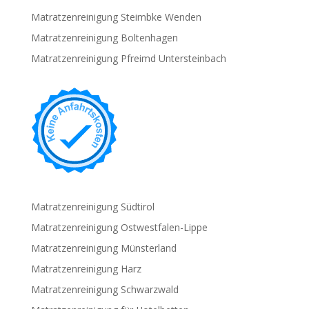
Matratzenreinigung Steimbke Wenden
Matratzenreinigung Boltenhagen
Matratzenreinigung Pfreimd Untersteinbach
Matratzenreinigung Südtirol
Matratzenreinigung Ostwestfalen-Lippe
Matratzenreinigung Münsterland
Matratzenreinigung Harz
Matratzenreinigung Schwarzwald