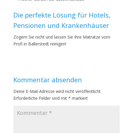
Die perfekte Lösung für Hotels,
Pensionen und Krankenhäuser
Zögern Sie nicht und lassen Sie Ihre Matratze vom
Profi in Ballerstedt reinigen!
Kommentar absenden
Deine E-Mail-Adresse wird nicht veröffentlicht.
Erforderliche Felder sind mit
*
markiert