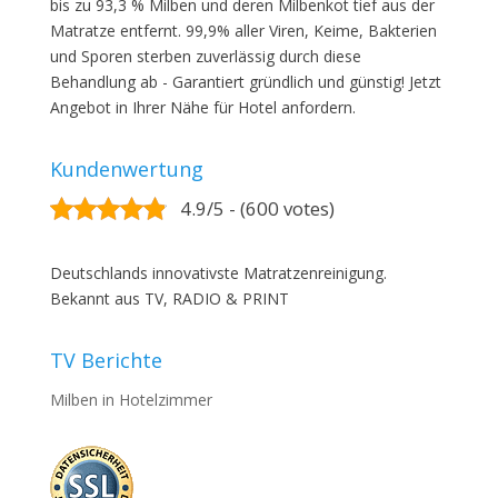
bis zu 93,3 % Milben und deren Milbenkot tief aus der
Matratze entfernt. 99,9% aller Viren, Keime, Bakterien
und Sporen sterben zuverlässig durch diese
Behandlung ab - Garantiert gründlich und günstig! Jetzt
Angebot in Ihrer Nähe für Hotel anfordern.
Kundenwertung
4.9/5 - (600 votes)
Deutschlands innovativste Matratzenreinigung.
Bekannt aus TV, RADIO & PRINT
TV Berichte
Milben in Hotelzimmer