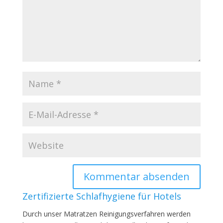
Zertifizierte Schlafhygiene für Hotels
Durch unser Matratzen Reinigungsverfahren werden