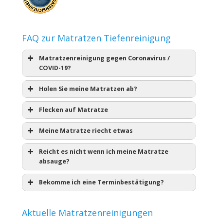
FAQ zur Matratzen Tiefenreinigung
Matratzenreinigung gegen Coronavirus /
COVID-19?
Holen Sie meine Matratzen ab?
Flecken auf Matratze
Meine Matratze riecht etwas
Reicht es nicht wenn ich meine Matratze
absauge?
Bekomme ich eine Terminbestätigung?
Aktuelle Matratzenreinigungen