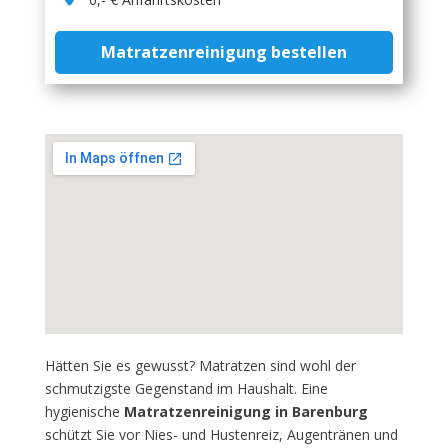
Matratzenreinigung bestellen
Hätten Sie es gewusst? Matratzen sind wohl der
schmutzigste Gegenstand im Haushalt. Eine
hygienische
Matratzenreinigung in Barenburg
schützt Sie vor Nies- und Hustenreiz, Augentränen und