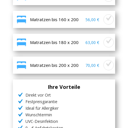
Matratzen bis 160 x 200
56,00 €
Matratzen bis 180 x 200
63,00 €
Matratzen bis 200 x 200
70,00 €
Ihre Vorteile
Direkt vor Ort
Festpreisgarantie
Ideal für Allergiker
Wunschtermin
UVC-Desinfektion
0,- € Anfahrtskosten