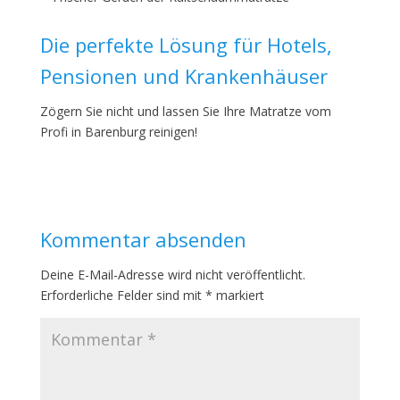
Die perfekte Lösung für Hotels,
Pensionen und Krankenhäuser
Zögern Sie nicht und lassen Sie Ihre Matratze vom
Profi in Barenburg reinigen!
Kommentar absenden
Deine E-Mail-Adresse wird nicht veröffentlicht.
Erforderliche Felder sind mit
*
markiert