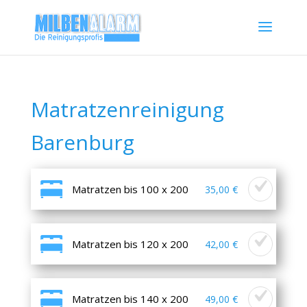
Matratzenreinigung
Barenburg
Matratzen bis 100 x 200
35,00 €
Matratzen bis 120 x 200
42,00 €
Matratzen bis 140 x 200
49,00 €