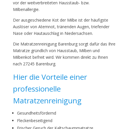
vor der weitverbreiteten Hausstaub- bzw.
Milbenallergie.
Der ausgeschiedene Kot der Milbe ist der häufigste
Auslöser von Atemnot, tränenden Augen, triefender
Nase oder Hautauschlag in Niedersachsen.
Die Matratzenreinigung Barenburg sorgt dafür das Ihre
Matratze gründlich von Hausstaub, Milben und
Milbenkot befreit wird. Wir kommen direkt zu Ihnen
nach 27245 Barenburg.
Hier die Vorteile einer
professionelle
Matratzenreinigung
Gesundheitsfördernd
Fleckenbeseitigend
Frischer Geruch der Kaltschaummatratze