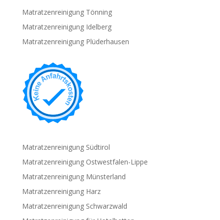
Matratzenreinigung Tönning
Matratzenreinigung Idelberg
Matratzenreinigung Plüderhausen
Matratzenreinigung Südtirol
Matratzenreinigung Ostwestfalen-Lippe
Matratzenreinigung Münsterland
Matratzenreinigung Harz
Matratzenreinigung Schwarzwald