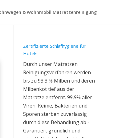
hnwagen & Wohnmobil Matratzenreinigung
Zertifizierte Schlafhygiene für
Hotels
Durch unser Matratzen
Reinigungsverfahren werden
bis zu 93,3 % Milben und deren
Milbenkot tief aus der
Matratze entfernt. 99,9% aller
Viren, Keime, Bakterien und
Sporen sterben zuverlässig
durch diese Behandlung ab -
Garantiert gründlich und