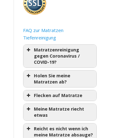
FAQ zur Matratzen
Tiefenreinigung
Matratzenreinigung
gegen Coronavirus /
COVID-19?
Holen Sie meine
Matratzen ab?
Flecken auf Matratze
Meine Matratze riecht
etwas
Reicht es nicht wenn ich
meine Matratze absauge?