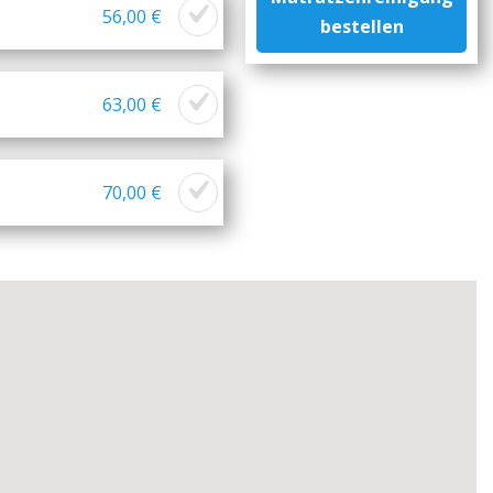
56,00 €
bestellen
63,00 €
70,00 €