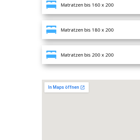
Matratzen bis 160 x 200
Matratzen bis 180 x 200
Matratzen bis 200 x 200