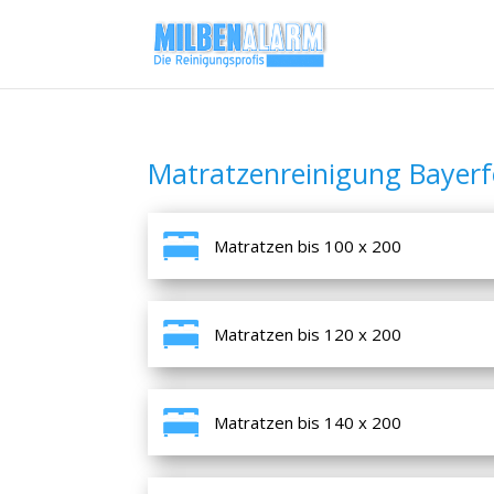
Matratzenreinigung Bayerfe
Matratzen bis 100 x 200
Matratzen bis 120 x 200
Matratzen bis 140 x 200