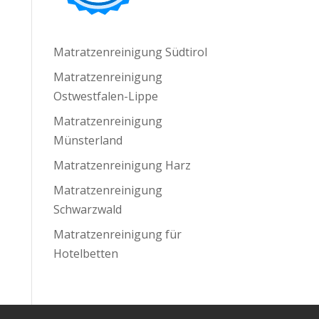
Matratzenreinigung Südtirol
Matratzenreinigung
Ostwestfalen-Lippe
Matratzenreinigung
Münsterland
Matratzenreinigung Harz
Matratzenreinigung
Schwarzwald
Matratzenreinigung für
Hotelbetten