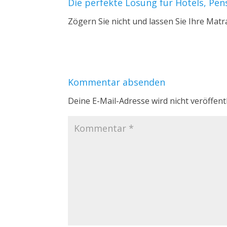
Die perfekte Lösung für Hotels, Pe
Zögern Sie nicht und lassen Sie Ihre Matr
Kommentar absenden
Deine E-Mail-Adresse wird nicht veröffentl