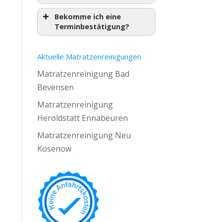
Bekomme ich eine
Terminbestätigung?
Aktuelle Matratzenreinigungen
Matratzenreinigung Bad
Bevensen
Matratzenreinigung
Heroldstatt Ennabeuren
Matratzenreinigung Neu
Kosenow