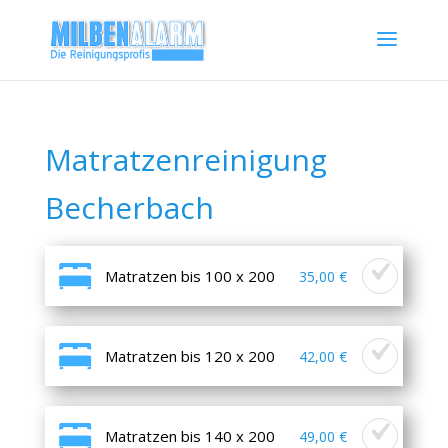
Matratzenreinigung
Becherbach
Matratzen bis 100 x 200
35,00 €
Matratzen bis 120 x 200
42,00 €
Matratzen bis 140 x 200
49,00 €