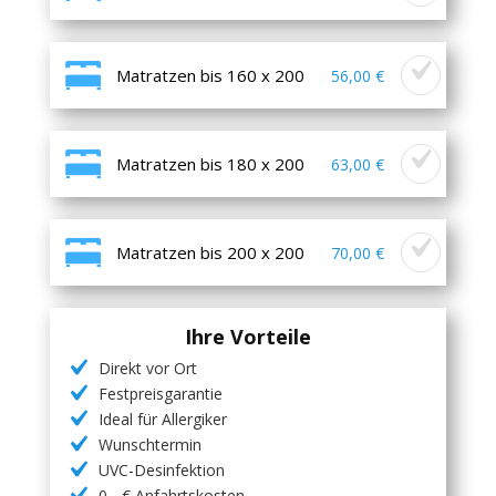
Matratzen bis 160 x 200
56,00 €
Matratzen bis 180 x 200
63,00 €
Matratzen bis 200 x 200
70,00 €
Ihre Vorteile
Direkt vor Ort
Festpreisgarantie
Ideal für Allergiker
Wunschtermin
UVC-Desinfektion
0,- € Anfahrtskosten