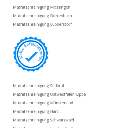
Matratzenreinigung Mössingen
Matratzenreinigung Dörrenbach
Matratzenreinigung Lübberstorf
Matratzenreinigung Südtirol
Matratzenreinigung Ostwestfalen-Lippe
Matratzenreinigung Münsterland
Matratzenreinigung Harz
Matratzenreinigung Schwarzwald