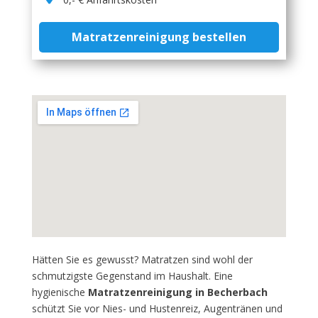
Matratzenreinigung bestellen
Hätten Sie es gewusst? Matratzen sind wohl der
schmutzigste Gegenstand im Haushalt. Eine
hygienische
Matratzenreinigung in Becherbach
schützt Sie vor Nies- und Hustenreiz, Augentränen und