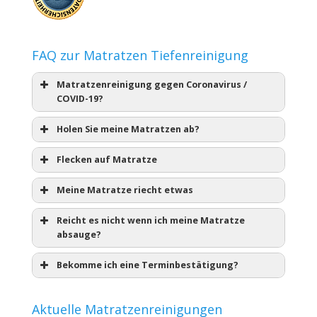
FAQ zur Matratzen Tiefenreinigung
Matratzenreinigung gegen Coronavirus /
COVID-19?
Holen Sie meine Matratzen ab?
Flecken auf Matratze
Meine Matratze riecht etwas
Reicht es nicht wenn ich meine Matratze
absauge?
Bekomme ich eine Terminbestätigung?
Aktuelle Matratzenreinigungen