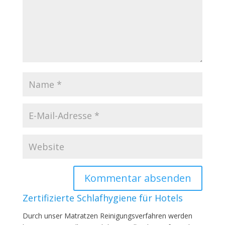
Zertifizierte Schlafhygiene für Hotels
Durch unser Matratzen Reinigungsverfahren werden