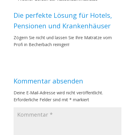
Die perfekte Lösung für Hotels,
Pensionen und Krankenhäuser
Zögern Sie nicht und lassen Sie Ihre Matratze vom
Profi in Becherbach reinigen!
Kommentar absenden
Deine E-Mail-Adresse wird nicht veröffentlicht.
Erforderliche Felder sind mit
*
markiert