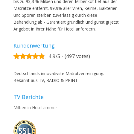
bis zu 93,3 % Milben und deren Milbenkot tief aus der
Matratze entfernt. 99,9% aller Viren, Keime, Bakterien
und Sporen sterben zuverlässig durch diese
Behandlung ab - Garantiert gründlich und günstig! Jetzt
Angebot in Ihrer Nähe für Hotel anfordern.
Kundenwertung
4.9/5 - (497 votes)
Deutschlands innovativste Matratzenreinigung.
Bekannt aus TV, RADIO & PRINT
TV Berichte
Milben in Hotelzimmer