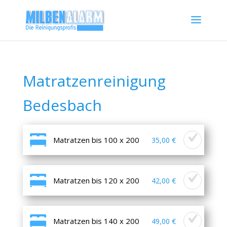
Matratzenreinigung
Bedesbach
Matratzen bis 100 x 200
35,00 €
Matratzen bis 120 x 200
42,00 €
Matratzen bis 140 x 200
49,00 €