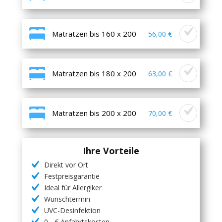
Matratzen bis 160 x 200
56,00 €
Matratzen bis 180 x 200
63,00 €
Matratzen bis 200 x 200
70,00 €
Ihre Vorteile
Direkt vor Ort
Festpreisgarantie
Ideal für Allergiker
Wunschtermin
UVC-Desinfektion
0,- € Anfahrtskosten