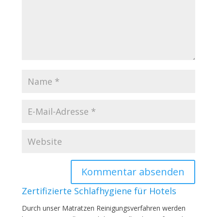
Zertifizierte Schlafhygiene für Hotels
Durch unser Matratzen Reinigungsverfahren werden