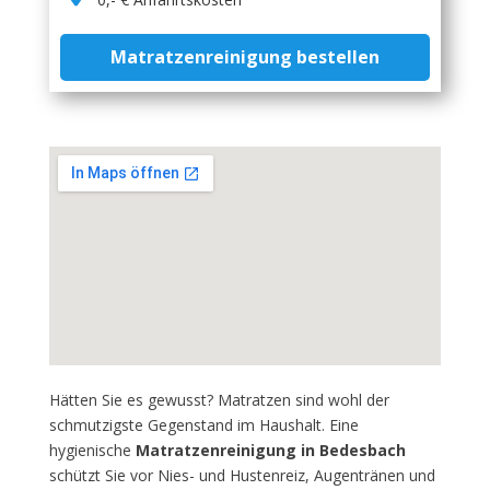
Matratzenreinigung bestellen
Hätten Sie es gewusst? Matratzen sind wohl der
schmutzigste Gegenstand im Haushalt. Eine
hygienische
Matratzenreinigung in Bedesbach
schützt Sie vor Nies- und Hustenreiz, Augentränen und