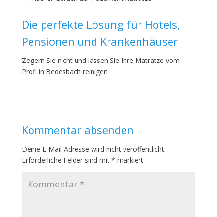
Die perfekte Lösung für Hotels,
Pensionen und Krankenhäuser
Zögern Sie nicht und lassen Sie Ihre Matratze vom
Profi in Bedesbach reinigen!
Kommentar absenden
Deine E-Mail-Adresse wird nicht veröffentlicht.
Erforderliche Felder sind mit
*
markiert