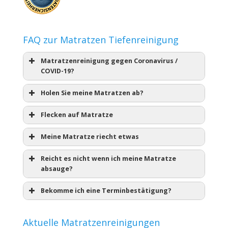
FAQ zur Matratzen Tiefenreinigung
Matratzenreinigung gegen Coronavirus /
COVID-19?
Holen Sie meine Matratzen ab?
Flecken auf Matratze
Meine Matratze riecht etwas
Reicht es nicht wenn ich meine Matratze
absauge?
Bekomme ich eine Terminbestätigung?
Aktuelle Matratzenreinigungen