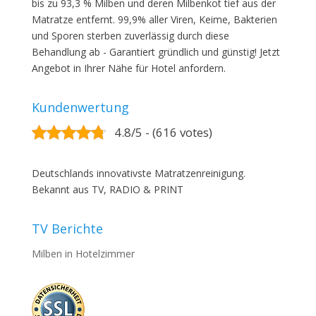
bis zu 93,3 % Milben und deren Milbenkot tief aus der
Matratze entfernt. 99,9% aller Viren, Keime, Bakterien
und Sporen sterben zuverlässig durch diese
Behandlung ab - Garantiert gründlich und günstig! Jetzt
Angebot in Ihrer Nähe für Hotel anfordern.
Kundenwertung
4.8/5 - (616 votes)
Deutschlands innovativste Matratzenreinigung.
Bekannt aus TV, RADIO & PRINT
TV Berichte
Milben in Hotelzimmer