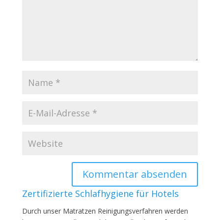
Zertifizierte Schlafhygiene für Hotels
Durch unser Matratzen Reinigungsverfahren werden