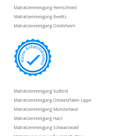
Matratzenreinigung Herrischried
Matratzenreinigung Beelitz
Matratzenreinigung Ostelsheim
Matratzenreinigung Südtirol
Matratzenreinigung Ostwestfalen-Lippe
Matratzenreinigung Münsterland
Matratzenreinigung Harz
Matratzenreinigung Schwarzwald