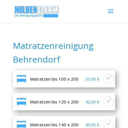
Matratzenreinigung
Behrendorf
Matratzen bis 100 x 200
35,00 €
Matratzen bis 120 x 200
42,00 €
Matratzen bis 140 x 200
49,00 €