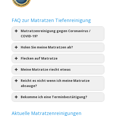
FAQ zur Matratzen Tiefenreinigung
Matratzenreinigung gegen Coronavirus /
COVID-19?
Holen Sie meine Matratzen ab?
Flecken auf Matratze
Meine Matratze riecht etwas
Reicht es nicht wenn ich meine Matratze
absauge?
Bekomme ich eine Terminbestätigung?
Aktuelle Matratzenreinigungen