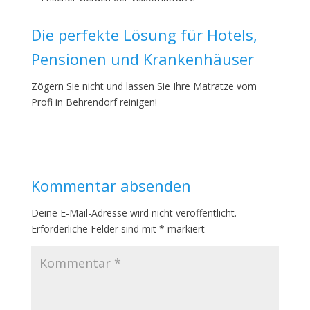
Die perfekte Lösung für Hotels,
Pensionen und Krankenhäuser
Zögern Sie nicht und lassen Sie Ihre Matratze vom
Profi in Behrendorf reinigen!
Kommentar absenden
Deine E-Mail-Adresse wird nicht veröffentlicht.
Erforderliche Felder sind mit
*
markiert