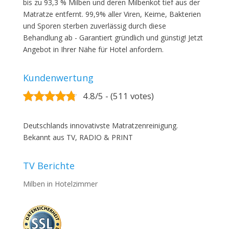
bis zu 93,3 % Milben und deren Milbenkot tief aus der
Matratze entfernt. 99,9% aller Viren, Keime, Bakterien
und Sporen sterben zuverlässig durch diese
Behandlung ab - Garantiert gründlich und günstig! Jetzt
Angebot in Ihrer Nähe für Hotel anfordern.
Kundenwertung
4.8/5 - (511 votes)
Deutschlands innovativste Matratzenreinigung.
Bekannt aus TV, RADIO & PRINT
TV Berichte
Milben in Hotelzimmer