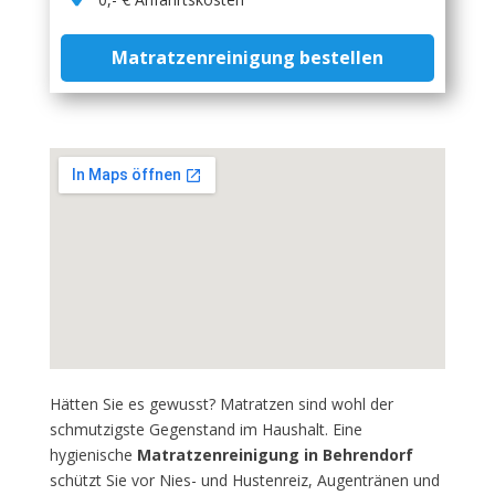
Matratzenreinigung bestellen
Hätten Sie es gewusst? Matratzen sind wohl der
schmutzigste Gegenstand im Haushalt. Eine
hygienische
Matratzenreinigung in Behrendorf
schützt Sie vor Nies- und Hustenreiz, Augentränen und