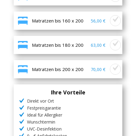
Matratzen bis 160 x 200
56,00 €
Matratzen bis 180 x 200
63,00 €
Matratzen bis 200 x 200
70,00 €
Ihre Vorteile
Direkt vor Ort
Festpreisgarantie
Ideal für Allergiker
Wunschtermin
UVC-Desinfektion
0,- € Anfahrtskosten