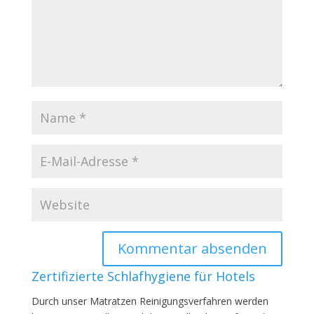
Zertifizierte Schlafhygiene für Hotels
Durch unser Matratzen Reinigungsverfahren werden