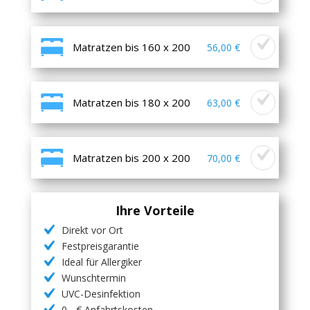
Matratzen bis 160 x 200
56,00 €
Matratzen bis 180 x 200
63,00 €
Matratzen bis 200 x 200
70,00 €
Ihre Vorteile
Direkt vor Ort
Festpreisgarantie
Ideal für Allergiker
Wunschtermin
UVC-Desinfektion
0,- € Anfahrtskosten