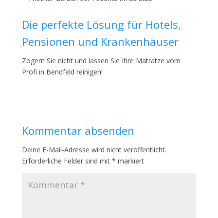
Die perfekte Lösung für Hotels,
Pensionen und Krankenhäuser
Zögern Sie nicht und lassen Sie Ihre Matratze vom
Profi in Bendfeld reinigen!
Kommentar absenden
Deine E-Mail-Adresse wird nicht veröffentlicht.
Erforderliche Felder sind mit
*
markiert