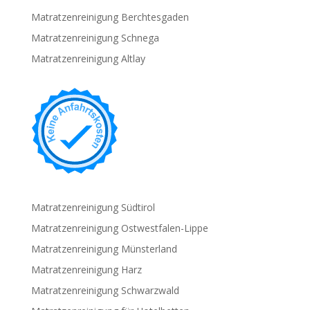
Matratzenreinigung Berchtesgaden
Matratzenreinigung Schnega
Matratzenreinigung Altlay
Matratzenreinigung Südtirol
Matratzenreinigung Ostwestfalen-Lippe
Matratzenreinigung Münsterland
Matratzenreinigung Harz
Matratzenreinigung Schwarzwald