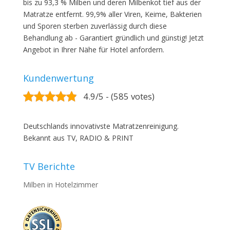
bis zu 93,3 % Milben und deren Milbenkot tief aus der
Matratze entfernt. 99,9% aller Viren, Keime, Bakterien
und Sporen sterben zuverlässig durch diese
Behandlung ab - Garantiert gründlich und günstig! Jetzt
Angebot in Ihrer Nähe für Hotel anfordern.
Kundenwertung
4.9/5 - (585 votes)
Deutschlands innovativste Matratzenreinigung.
Bekannt aus TV, RADIO & PRINT
TV Berichte
Milben in Hotelzimmer