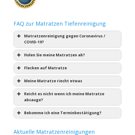
FAQ zur Matratzen Tiefenreinigung
Matratzenreinigung gegen Coronavirus /
COVID-19?
Holen Sie meine Matratzen ab?
Flecken auf Matratze
Meine Matratze riecht etwas
Reicht es nicht wenn ich meine Matratze
absauge?
Bekomme ich eine Terminbestätigung?
Aktuelle Matratzenreinigungen