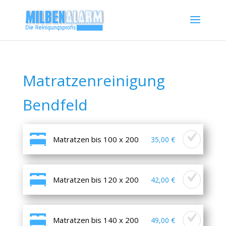
Matratzenreinigung
Bendfeld
Matratzen bis 100 x 200
35,00 €
Matratzen bis 120 x 200
42,00 €
Matratzen bis 140 x 200
49,00 €