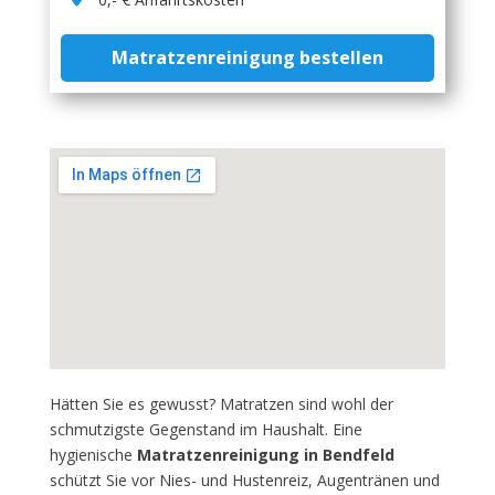
Matratzenreinigung bestellen
Hätten Sie es gewusst? Matratzen sind wohl der
schmutzigste Gegenstand im Haushalt. Eine
hygienische
Matratzenreinigung in Bendfeld
schützt Sie vor Nies- und Hustenreiz, Augentränen und