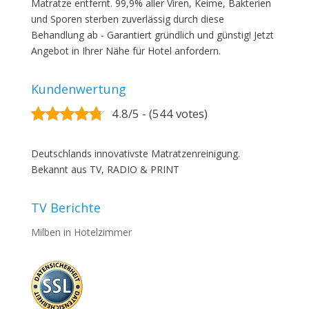
Matratze entfernt. 99,9% aller Viren, Keime, Bakterien
und Sporen sterben zuverlässig durch diese
Behandlung ab - Garantiert gründlich und günstig! Jetzt
Angebot in Ihrer Nähe für Hotel anfordern.
Kundenwertung
4.8/5 - (544 votes)
Deutschlands innovativste Matratzenreinigung.
Bekannt aus TV, RADIO & PRINT
TV Berichte
Milben in Hotelzimmer