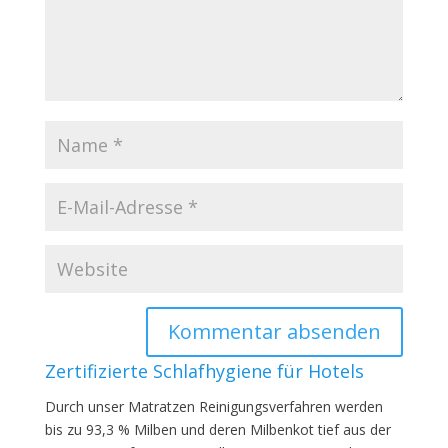
Zertifizierte Schlafhygiene für Hotels
Durch unser Matratzen Reinigungsverfahren werden
bis zu 93,3 % Milben und deren Milbenkot tief aus der