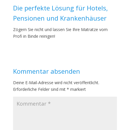
Die perfekte Lösung für Hotels,
Pensionen und Krankenhäuser
Zögern Sie nicht und lassen Sie Ihre Matratze vom
Profi in Binde reinigen!
Kommentar absenden
Deine E-Mail-Adresse wird nicht veröffentlicht.
Erforderliche Felder sind mit
*
markiert