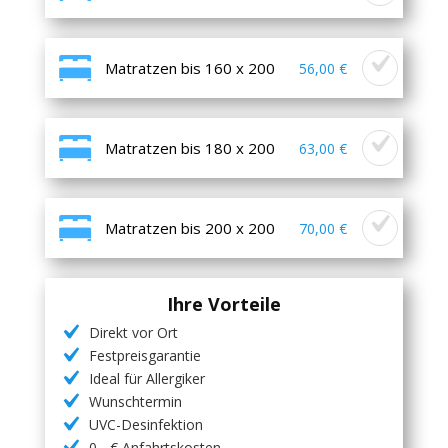
Matratzen bis 160 x 200
56,00 €
Matratzen bis 180 x 200
63,00 €
Matratzen bis 200 x 200
70,00 €
Ihre Vorteile
Direkt vor Ort
Festpreisgarantie
Ideal für Allergiker
Wunschtermin
UVC-Desinfektion
0,- € Anfahrtskosten