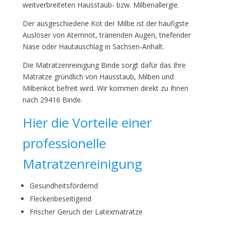
weitverbreiteten Hausstaub- bzw. Milbenallergie.
Der ausgeschiedene Kot der Milbe ist der häufigste
Auslöser von Atemnot, tränenden Augen, triefender
Nase oder Hautauschlag in Sachsen-Anhalt.
Die Matratzenreinigung Binde sorgt dafür das Ihre
Matratze gründlich von Hausstaub, Milben und
Milbenkot befreit wird. Wir kommen direkt zu Ihnen
nach 29416 Binde.
Hier die Vorteile einer
professionelle
Matratzenreinigung
Gesundheitsfördernd
Fleckenbeseitigend
Frischer Geruch der Latexmatratze