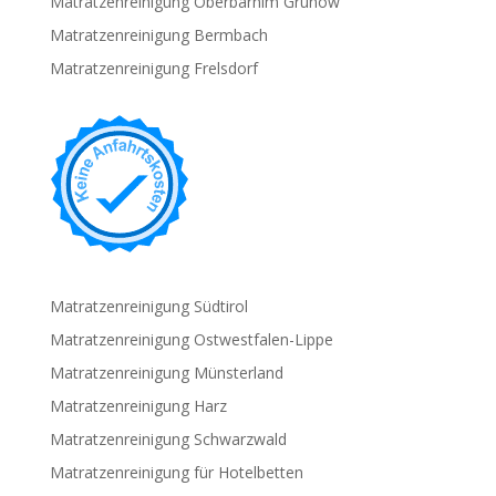
Matratzenreinigung Oberbarnim Grunow
Matratzenreinigung Bermbach
Matratzenreinigung Frelsdorf
Matratzenreinigung Südtirol
Matratzenreinigung Ostwestfalen-Lippe
Matratzenreinigung Münsterland
Matratzenreinigung Harz
Matratzenreinigung Schwarzwald
Matratzenreinigung für Hotelbetten