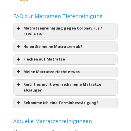
FAQ zur Matratzen Tiefenreinigung
Matratzenreinigung gegen Coronavirus /
COVID-19?
Holen Sie meine Matratzen ab?
Flecken auf Matratze
Meine Matratze riecht etwas
Reicht es nicht wenn ich meine Matratze
absauge?
Bekomme ich eine Terminbestätigung?
Aktuelle Matratzenreinigungen