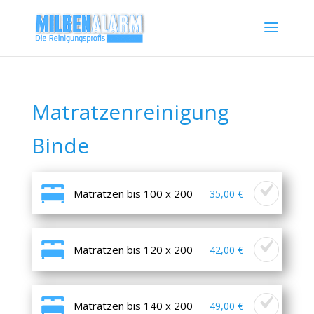
Matratzenreinigung
Binde
Matratzen bis 100 x 200
35,00 €
Matratzen bis 120 x 200
42,00 €
Matratzen bis 140 x 200
49,00 €