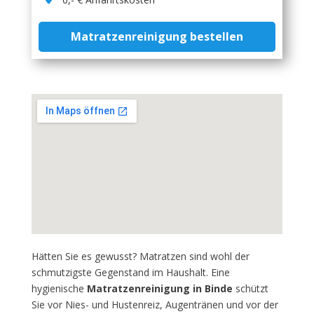
Matratzenreinigung bestellen
Hätten Sie es gewusst? Matratzen sind wohl der
schmutzigste Gegenstand im Haushalt. Eine
hygienische
Matratzenreinigung in Binde
schützt
Sie vor Nies- und Hustenreiz, Augentränen und vor der