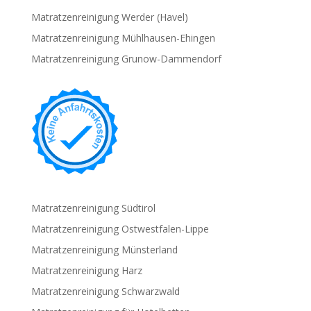
Matratzenreinigung Werder (Havel)
Matratzenreinigung Mühlhausen-Ehingen
Matratzenreinigung Grunow-Dammendorf
Matratzenreinigung Südtirol
Matratzenreinigung Ostwestfalen-Lippe
Matratzenreinigung Münsterland
Matratzenreinigung Harz
Matratzenreinigung Schwarzwald