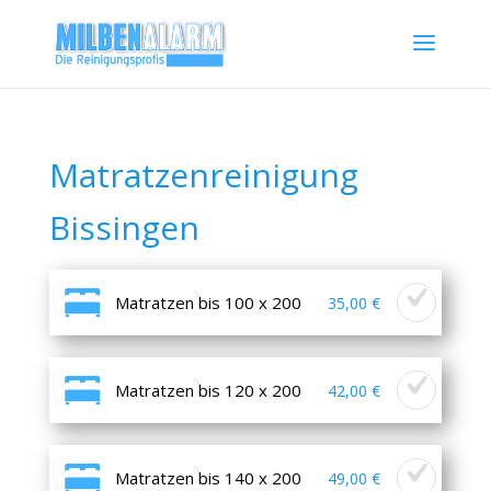
Matratzenreinigung
Bissingen
Matratzen bis 100 x 200
35,00 €
Matratzen bis 120 x 200
42,00 €
Matratzen bis 140 x 200
49,00 €