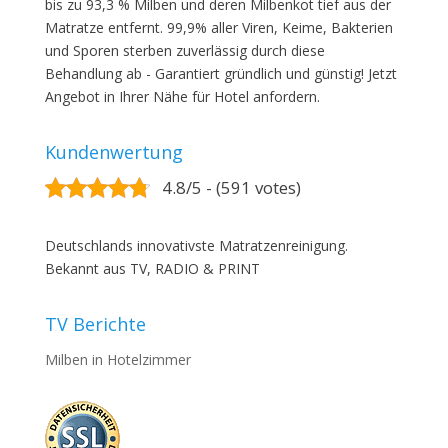
bis zu 93,3 % Milben und deren Milbenkot tief aus der
Matratze entfernt. 99,9% aller Viren, Keime, Bakterien
und Sporen sterben zuverlässig durch diese
Behandlung ab - Garantiert gründlich und günstig! Jetzt
Angebot in Ihrer Nähe für Hotel anfordern.
Kundenwertung
4.8/5 - (591 votes)
Deutschlands innovativste Matratzenreinigung.
Bekannt aus TV, RADIO & PRINT
TV Berichte
Milben in Hotelzimmer