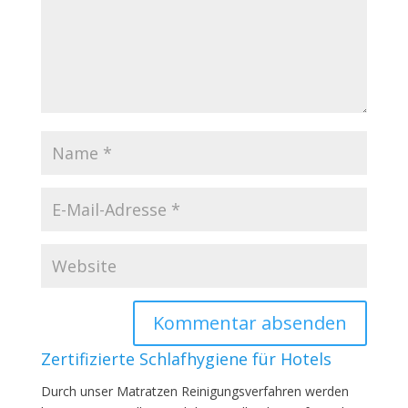
Zertifizierte Schlafhygiene für Hotels
Durch unser Matratzen Reinigungsverfahren werden