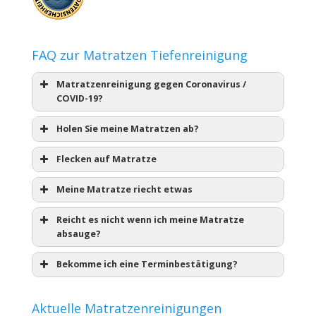
FAQ zur Matratzen Tiefenreinigung
Matratzenreinigung gegen Coronavirus /
COVID-19?
Holen Sie meine Matratzen ab?
Flecken auf Matratze
Meine Matratze riecht etwas
Reicht es nicht wenn ich meine Matratze
absauge?
Bekomme ich eine Terminbestätigung?
Aktuelle Matratzenreinigungen