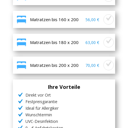
Matratzen bis 160 x 200
56,00 €
Matratzen bis 180 x 200
63,00 €
Matratzen bis 200 x 200
70,00 €
Ihre Vorteile
Direkt vor Ort
Festpreisgarantie
Ideal für Allergiker
Wunschtermin
UVC-Desinfektion
0,- € Anfahrtskosten