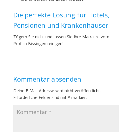
Die perfekte Lösung für Hotels,
Pensionen und Krankenhäuser
Zögern Sie nicht und lassen Sie Ihre Matratze vom
Profi in Bissingen reinigen!
Kommentar absenden
Deine E-Mail-Adresse wird nicht veröffentlicht.
Erforderliche Felder sind mit
*
markiert