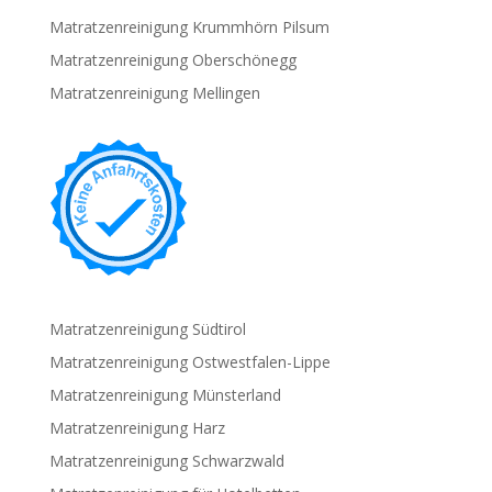
Matratzenreinigung Krummhörn Pilsum
Matratzenreinigung Oberschönegg
Matratzenreinigung Mellingen
Matratzenreinigung Südtirol
Matratzenreinigung Ostwestfalen-Lippe
Matratzenreinigung Münsterland
Matratzenreinigung Harz
Matratzenreinigung Schwarzwald