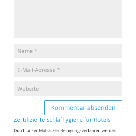
Zertifizierte Schlafhygiene für Hotels
Durch unser Matratzen Reinigungsverfahren werden