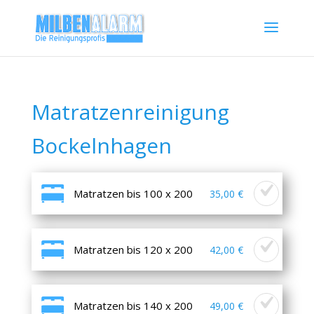
Matratzenreinigung
Bockelnhagen
Matratzen bis 100 x 200
35,00 €
Matratzen bis 120 x 200
42,00 €
Matratzen bis 140 x 200
49,00 €