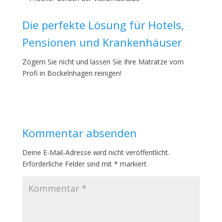
Die perfekte Lösung für Hotels,
Pensionen und Krankenhäuser
Zögern Sie nicht und lassen Sie Ihre Matratze vom
Profi in Bockelnhagen reinigen!
Kommentar absenden
Deine E-Mail-Adresse wird nicht veröffentlicht.
Erforderliche Felder sind mit
*
markiert