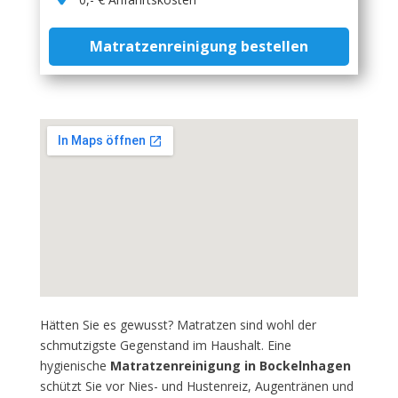
Matratzenreinigung bestellen
Hätten Sie es gewusst? Matratzen sind wohl der
schmutzigste Gegenstand im Haushalt. Eine
hygienische
Matratzenreinigung in Bockelnhagen
schützt Sie vor Nies- und Hustenreiz, Augentränen und