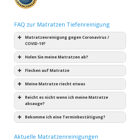
FAQ zur Matratzen Tiefenreinigung
Matratzenreinigung gegen Coronavirus /
COVID-19?
Holen Sie meine Matratzen ab?
Flecken auf Matratze
Meine Matratze riecht etwas
Reicht es nicht wenn ich meine Matratze
absauge?
Bekomme ich eine Terminbestätigung?
Aktuelle Matratzenreinigungen