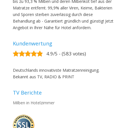
bis zu 93,3 % Milben und deren Milbenkot tief aus der
Matratze entfernt. 99,9% aller Viren, Keime, Bakterien
und Sporen sterben zuverlässig durch diese
Behandlung ab - Garantiert gründlich und günstig! Jetzt
Angebot in Ihrer Nähe für Hotel anfordern.
Kundenwertung
4.9/5 - (583 votes)
Deutschlands innovativste Matratzenreinigung.
Bekannt aus TV, RADIO & PRINT
TV Berichte
Milben in Hotelzimmer