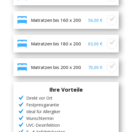
Matratzen bis 160 x 200
56,00 €
Matratzen bis 180 x 200
63,00 €
Matratzen bis 200 x 200
70,00 €
Ihre Vorteile
Direkt vor Ort
Festpreisgarantie
Ideal für Allergiker
Wunschtermin
UVC-Desinfektion
0,- € Anfahrtskosten