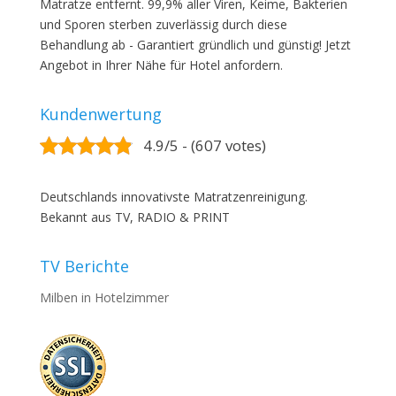
Matratze entfernt. 99,9% aller Viren, Keime, Bakterien
und Sporen sterben zuverlässig durch diese
Behandlung ab - Garantiert gründlich und günstig! Jetzt
Angebot in Ihrer Nähe für Hotel anfordern.
Kundenwertung
4.9/5 - (607 votes)
Deutschlands innovativste Matratzenreinigung.
Bekannt aus TV, RADIO & PRINT
TV Berichte
Milben in Hotelzimmer