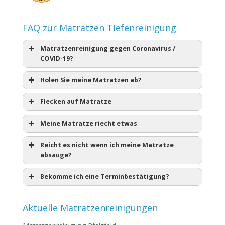
FAQ zur Matratzen Tiefenreinigung
Matratzenreinigung gegen Coronavirus /
COVID-19?
Holen Sie meine Matratzen ab?
Flecken auf Matratze
Meine Matratze riecht etwas
Reicht es nicht wenn ich meine Matratze
absauge?
Bekomme ich eine Terminbestätigung?
Aktuelle Matratzenreinigungen