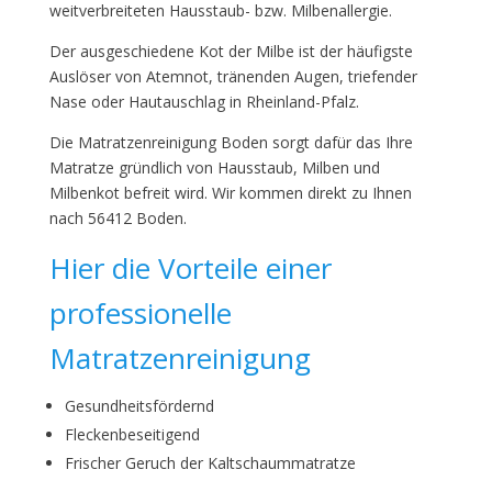
weitverbreiteten Hausstaub- bzw. Milbenallergie.
Der ausgeschiedene Kot der Milbe ist der häufigste
Auslöser von Atemnot, tränenden Augen, triefender
Nase oder Hautauschlag in Rheinland-Pfalz.
Die Matratzenreinigung Boden sorgt dafür das Ihre
Matratze gründlich von Hausstaub, Milben und
Milbenkot befreit wird. Wir kommen direkt zu Ihnen
nach 56412 Boden.
Hier die Vorteile einer
professionelle
Matratzenreinigung
Gesundheitsfördernd
Fleckenbeseitigend
Frischer Geruch der Kaltschaummatratze