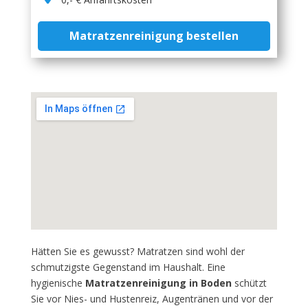
Matratzenreinigung bestellen
Hätten Sie es gewusst? Matratzen sind wohl der
schmutzigste Gegenstand im Haushalt. Eine
hygienische
Matratzenreinigung in Boden
schützt
Sie vor Nies- und Hustenreiz, Augentränen und vor der