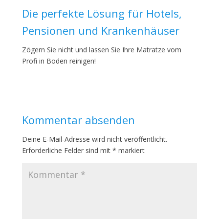
Die perfekte Lösung für Hotels,
Pensionen und Krankenhäuser
Zögern Sie nicht und lassen Sie Ihre Matratze vom
Profi in Boden reinigen!
Kommentar absenden
Deine E-Mail-Adresse wird nicht veröffentlicht.
Erforderliche Felder sind mit
*
markiert