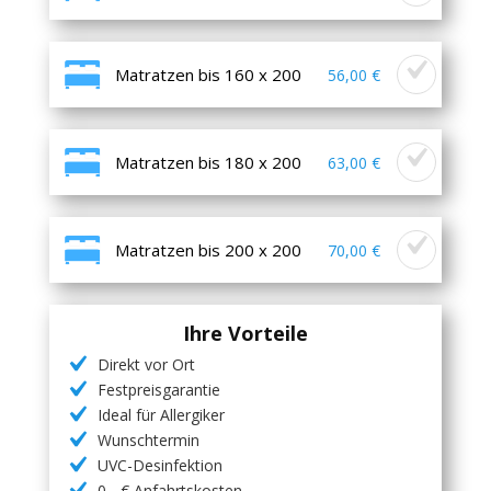
Matratzen bis 160 x 200
56,00 €
Matratzen bis 180 x 200
63,00 €
Matratzen bis 200 x 200
70,00 €
Ihre Vorteile
Direkt vor Ort
Festpreisgarantie
Ideal für Allergiker
Wunschtermin
UVC-Desinfektion
0,- € Anfahrtskosten