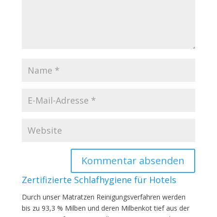
Zertifizierte Schlafhygiene für Hotels
Durch unser Matratzen Reinigungsverfahren werden
bis zu 93,3 % Milben und deren Milbenkot tief aus der