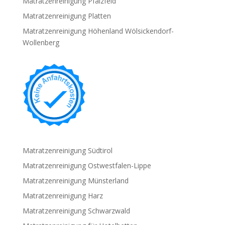
Matratzenreinigung Pfalzfeld
Matratzenreinigung Platten
Matratzenreinigung Höhenland Wölsickendorf-
Wollenberg
Matratzenreinigung Südtirol
Matratzenreinigung Ostwestfalen-Lippe
Matratzenreinigung Münsterland
Matratzenreinigung Harz
Matratzenreinigung Schwarzwald