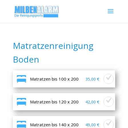
Matratzenreinigung
Boden
Matratzen bis 100 x 200
35,00 €
Matratzen bis 120 x 200
42,00 €
Matratzen bis 140 x 200
49,00 €