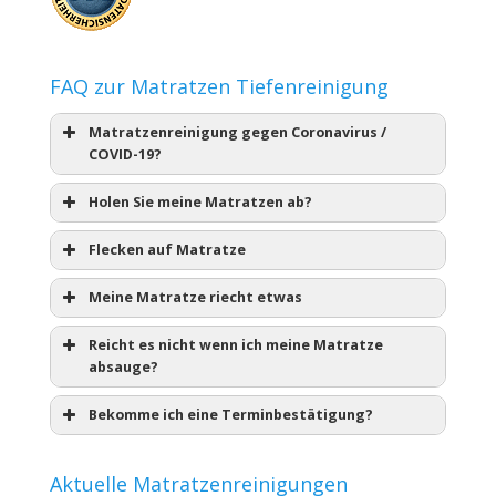
FAQ zur Matratzen Tiefenreinigung
Matratzenreinigung gegen Coronavirus /
COVID-19?
Holen Sie meine Matratzen ab?
Flecken auf Matratze
Meine Matratze riecht etwas
Reicht es nicht wenn ich meine Matratze
absauge?
Bekomme ich eine Terminbestätigung?
Aktuelle Matratzenreinigungen