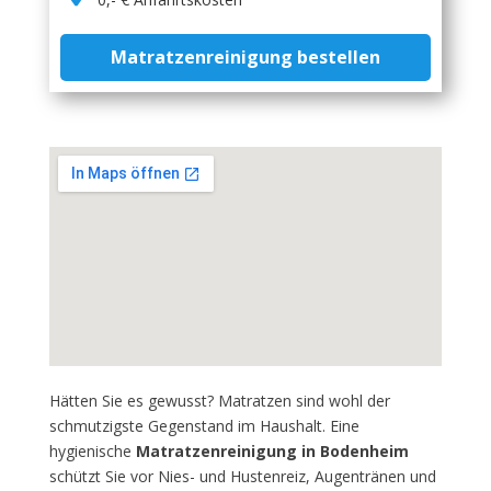
Matratzenreinigung bestellen
Hätten Sie es gewusst? Matratzen sind wohl der
schmutzigste Gegenstand im Haushalt. Eine
hygienische
Matratzenreinigung in Bodenheim
schützt Sie vor Nies- und Hustenreiz, Augentränen und