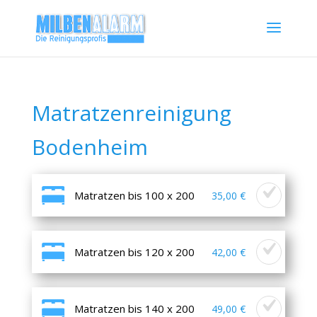
Matratzenreinigung
Bodenheim
Matratzen bis 100 x 200
35,00 €
Matratzen bis 120 x 200
42,00 €
Matratzen bis 140 x 200
49,00 €