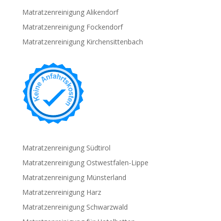
Matratzenreinigung Alikendorf
Matratzenreinigung Fockendorf
Matratzenreinigung Kirchensittenbach
Matratzenreinigung Südtirol
Matratzenreinigung Ostwestfalen-Lippe
Matratzenreinigung Münsterland
Matratzenreinigung Harz
Matratzenreinigung Schwarzwald