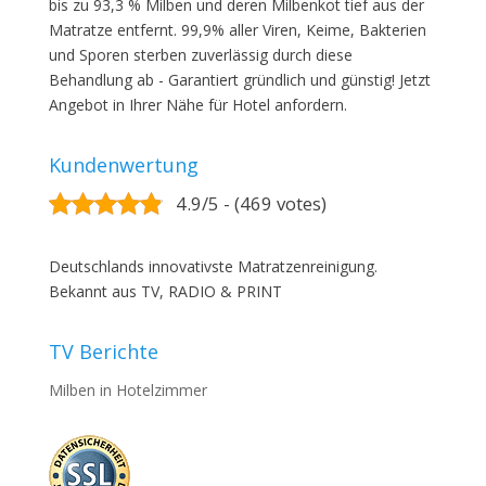
bis zu 93,3 % Milben und deren Milbenkot tief aus der
Matratze entfernt. 99,9% aller Viren, Keime, Bakterien
und Sporen sterben zuverlässig durch diese
Behandlung ab - Garantiert gründlich und günstig! Jetzt
Angebot in Ihrer Nähe für Hotel anfordern.
Kundenwertung
4.9/5 - (469 votes)
Deutschlands innovativste Matratzenreinigung.
Bekannt aus TV, RADIO & PRINT
TV Berichte
Milben in Hotelzimmer