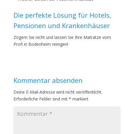
Die perfekte Lösung für Hotels,
Pensionen und Krankenhäuser
Zögern Sie nicht und lassen Sie Ihre Matratze vom
Profi in Bodenheim reinigen!
Kommentar absenden
Deine E-Mail-Adresse wird nicht veröffentlicht.
Erforderliche Felder sind mit
*
markiert