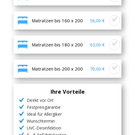
Matratzen bis 160 x 200
56,00 €
Matratzen bis 180 x 200
63,00 €
Matratzen bis 200 x 200
70,00 €
Ihre Vorteile
Direkt vor Ort
Festpreisgarantie
Ideal für Allergiker
Wunschtermin
UVC-Desinfektion
0,- € Anfahrtskosten