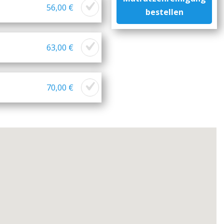
56,00 €
bestellen
63,00 €
70,00 €