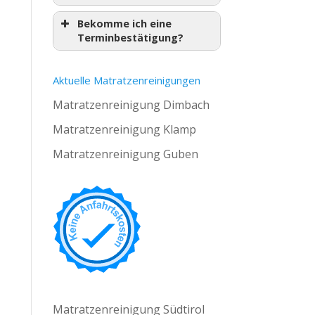
Bekomme ich eine
Terminbestätigung?
Aktuelle Matratzenreinigungen
Matratzenreinigung Dimbach
Matratzenreinigung Klamp
Matratzenreinigung Guben
Matratzenreinigung Südtirol