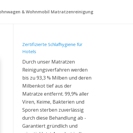
hnwagen & Wohnmobil Matratzenreinigung
Zertifizierte Schlafhygiene für
Hotels
Durch unser Matratzen
Reinigungsverfahren werden
bis zu 93,3 % Milben und deren
Milbenkot tief aus der
Matratze entfernt. 99,9% aller
Viren, Keime, Bakterien und
Sporen sterben zuverlässig
durch diese Behandlung ab -
Garantiert gründlich und