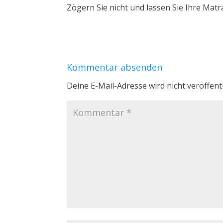
Zögern Sie nicht und lassen Sie Ihre Matr
Kommentar absenden
Deine E-Mail-Adresse wird nicht veröffentl