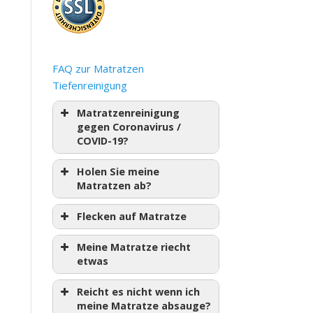
FAQ zur Matratzen
Tiefenreinigung
Matratzenreinigung
gegen Coronavirus /
COVID-19?
Holen Sie meine
Matratzen ab?
Flecken auf Matratze
Meine Matratze riecht
etwas
Reicht es nicht wenn ich
meine Matratze absauge?