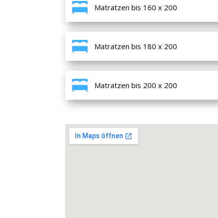
Matratzen bis 160 x 200
Matratzen bis 180 x 200
Matratzen bis 200 x 200