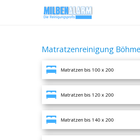
Matratzenreinigung Böhm
Matratzen bis 100 x 200
Matratzen bis 120 x 200
Matratzen bis 140 x 200