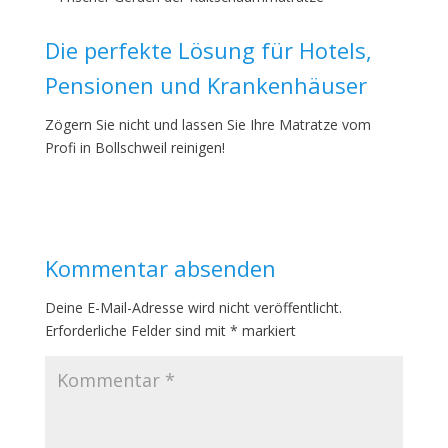
Die perfekte Lösung für Hotels,
Pensionen und Krankenhäuser
Zögern Sie nicht und lassen Sie Ihre Matratze vom
Profi in Bollschweil reinigen!
Kommentar absenden
Deine E-Mail-Adresse wird nicht veröffentlicht.
Erforderliche Felder sind mit
*
markiert