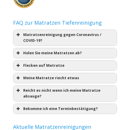
FAQ zur Matratzen Tiefenreinigung
Matratzenreinigung gegen Coronavirus /
COVID-19?
Holen Sie meine Matratzen ab?
Flecken auf Matratze
Meine Matratze riecht etwas
Reicht es nicht wenn ich meine Matratze
absauge?
Bekomme ich eine Terminbestätigung?
Aktuelle Matratzenreinigungen