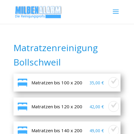
Matratzenreinigung
Bollschweil
Matratzen bis 100 x 200
35,00 €
Matratzen bis 120 x 200
42,00 €
Matratzen bis 140 x 200
49,00 €