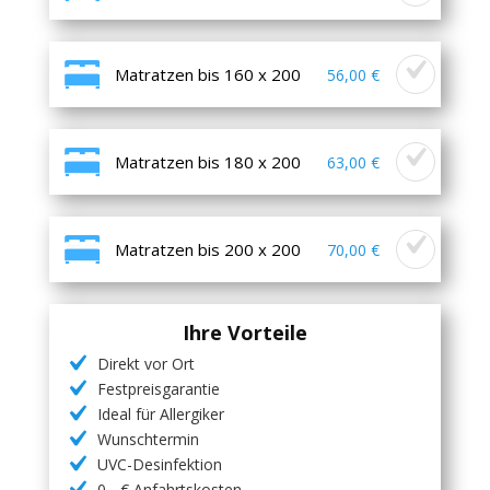
Matratzen bis 160 x 200
56,00 €
Matratzen bis 180 x 200
63,00 €
Matratzen bis 200 x 200
70,00 €
Ihre Vorteile
Direkt vor Ort
Festpreisgarantie
Ideal für Allergiker
Wunschtermin
UVC-Desinfektion
0,- € Anfahrtskosten