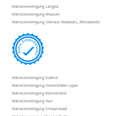
Matratzenreinigung Langula
Matratzenreinigung Ahausen
Matratzenreinigung Oderaue Mädewitz, Altmädewitz
Matratzenreinigung Südtirol
Matratzenreinigung Ostwestfalen-Lippe
Matratzenreinigung Münsterland
Matratzenreinigung Harz
Matratzenreinigung Schwarzwald