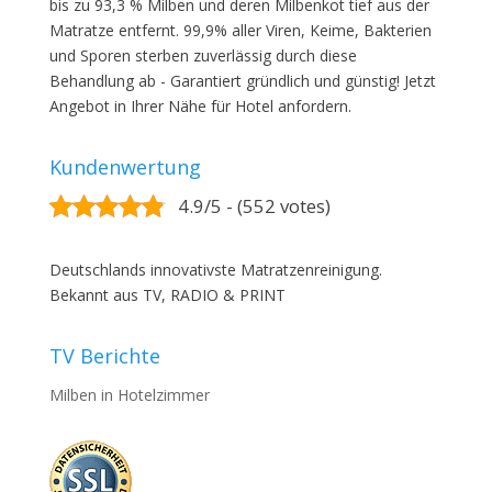
bis zu 93,3 % Milben und deren Milbenkot tief aus der
Matratze entfernt. 99,9% aller Viren, Keime, Bakterien
und Sporen sterben zuverlässig durch diese
Behandlung ab - Garantiert gründlich und günstig! Jetzt
Angebot in Ihrer Nähe für Hotel anfordern.
Kundenwertung
4.9/5 - (552 votes)
Deutschlands innovativste Matratzenreinigung.
Bekannt aus TV, RADIO & PRINT
TV Berichte
Milben in Hotelzimmer