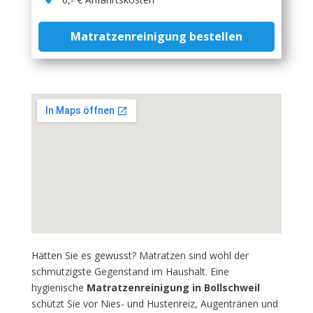
Matratzenreinigung bestellen
Hätten Sie es gewusst? Matratzen sind wohl der
schmutzigste Gegenstand im Haushalt. Eine
hygienische
Matratzenreinigung in Bollschweil
schützt Sie vor Nies- und Hustenreiz, Augentränen und