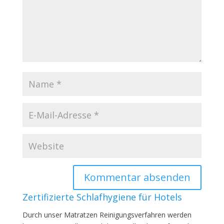
Zertifizierte Schlafhygiene für Hotels
Durch unser Matratzen Reinigungsverfahren werden