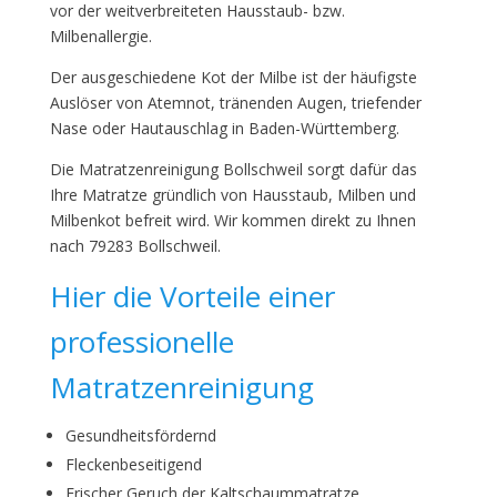
vor der weitverbreiteten Hausstaub- bzw.
Milbenallergie.
Der ausgeschiedene Kot der Milbe ist der häufigste
Auslöser von Atemnot, tränenden Augen, triefender
Nase oder Hautauschlag in Baden-Württemberg.
Die Matratzenreinigung Bollschweil sorgt dafür das
Ihre Matratze gründlich von Hausstaub, Milben und
Milbenkot befreit wird. Wir kommen direkt zu Ihnen
nach 79283 Bollschweil.
Hier die Vorteile einer
professionelle
Matratzenreinigung
Gesundheitsfördernd
Fleckenbeseitigend
Frischer Geruch der Kaltschaummatratze