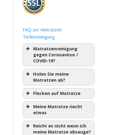
FAQ zur Matratzen
Tiefenreinigung
Matratzenreinigung
gegen Coronavirus /
COVID-19?
Holen Sie meine
Matratzen ab?
Flecken auf Matratze
Meine Matratze riecht
etwas
Reicht es nicht wenn ich
meine Matratze absauge?