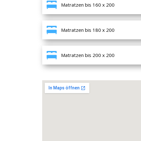
Matratzen bis 160 x 200
Matratzen bis 180 x 200
Matratzen bis 200 x 200