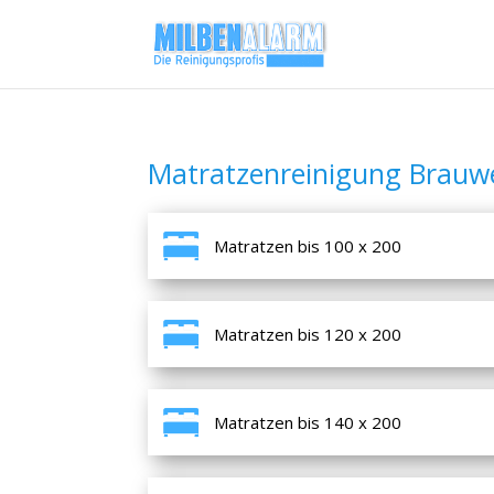
Matratzenreinigung Brauwe
Matratzen bis 100 x 200
Matratzen bis 120 x 200
Matratzen bis 140 x 200