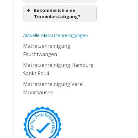
Bekomme ich eine
Terminbestätigung?
Aktuelle Matratzenreinigungen
Matratzenreinigung
Feuchtwangen
Matratzenreinigung Hamburg
Sankt Pauli
Matratzenreinigung Varel
Moorhausen