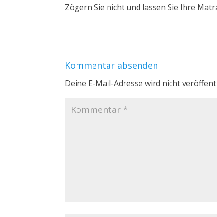
Zögern Sie nicht und lassen Sie Ihre Matr
Kommentar absenden
Deine E-Mail-Adresse wird nicht veröffentl