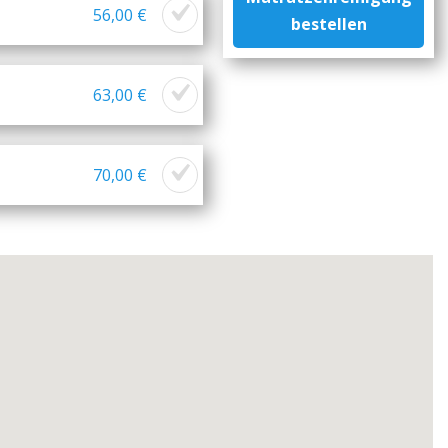
56,00 €
bestellen
63,00 €
70,00 €