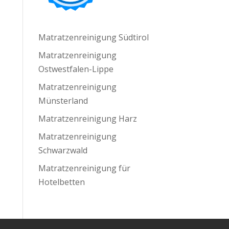
Matratzenreinigung Südtirol
Matratzenreinigung
Ostwestfalen-Lippe
Matratzenreinigung
Münsterland
Matratzenreinigung Harz
Matratzenreinigung
Schwarzwald
Matratzenreinigung für
Hotelbetten