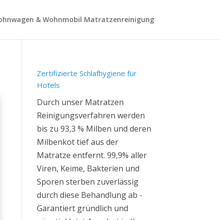
hnwagen & Wohnmobil Matratzenreinigung
Zertifizierte Schlafhygiene für
Hotels
Durch unser Matratzen
Reinigungsverfahren werden
bis zu 93,3 % Milben und deren
Milbenkot tief aus der
Matratze entfernt. 99,9% aller
Viren, Keime, Bakterien und
Sporen sterben zuverlässig
durch diese Behandlung ab -
Garantiert gründlich und