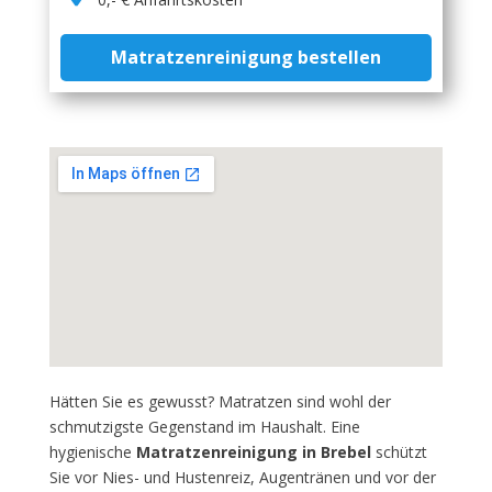
Matratzenreinigung bestellen
Hätten Sie es gewusst? Matratzen sind wohl der
schmutzigste Gegenstand im Haushalt. Eine
hygienische
Matratzenreinigung in Brebel
schützt
Sie vor Nies- und Hustenreiz, Augentränen und vor der