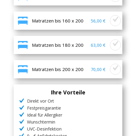
Matratzen bis 160 x 200
56,00 €
Matratzen bis 180 x 200
63,00 €
Matratzen bis 200 x 200
70,00 €
Ihre Vorteile
Direkt vor Ort
Festpreisgarantie
Ideal für Allergiker
Wunschtermin
UVC-Desinfektion
0,- € Anfahrtskosten