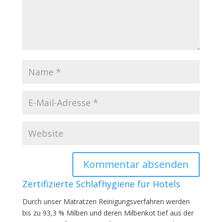
Zertifizierte Schlafhygiene für Hotels
Durch unser Matratzen Reinigungsverfahren werden
bis zu 93,3 % Milben und deren Milbenkot tief aus der