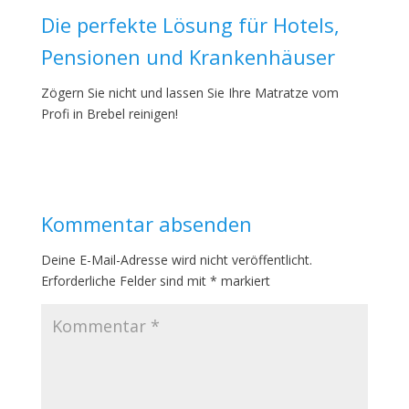
Die perfekte Lösung für Hotels,
Pensionen und Krankenhäuser
Zögern Sie nicht und lassen Sie Ihre Matratze vom
Profi in Brebel reinigen!
Kommentar absenden
Deine E-Mail-Adresse wird nicht veröffentlicht.
Erforderliche Felder sind mit
*
markiert