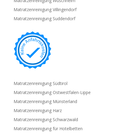
Matratzenreinigung Wüschheim
Matratzenreinigung Villingendorf
Matratzenreinigung Suddendorf
Matratzenreinigung Südtirol
Matratzenreinigung Ostwestfalen-Lippe
Matratzenreinigung Münsterland
Matratzenreinigung Harz
Matratzenreinigung Schwarzwald
Matratzenreinigung für Hotelbetten