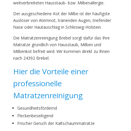
weitverbreiteten Hausstaub- bzw. Milbenallergie.
Der ausgeschiedene Kot der Milbe ist der häufigste
Auslöser von Atemnot, tränenden Augen, triefender
Nase oder Hautauschlag in Schleswig-Holstein.
Die Matratzenreinigung Brebel sorgt dafür das Ihre
Matratze gründlich von Hausstaub, Milben und
Milbenkot befreit wird. Wir kommen direkt zu Ihnen
nach 24392 Brebel.
Hier die Vorteile einer
professionelle
Matratzenreinigung
Gesundheitsfördernd
Fleckenbeseitigend
Frischer Geruch der Kaltschaummatratze