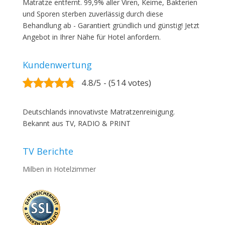
Matratze entfernt. 99,9% aller Viren, Keime, Bakterien
und Sporen sterben zuverlässig durch diese
Behandlung ab - Garantiert gründlich und günstig! Jetzt
Angebot in Ihrer Nähe für Hotel anfordern.
Kundenwertung
4.8/5 - (514 votes)
Deutschlands innovativste Matratzenreinigung.
Bekannt aus TV, RADIO & PRINT
TV Berichte
Milben in Hotelzimmer