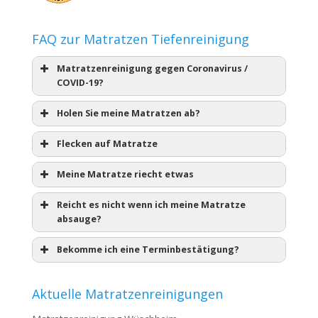
FAQ zur Matratzen Tiefenreinigung
Matratzenreinigung gegen Coronavirus /
COVID-19?
Holen Sie meine Matratzen ab?
Flecken auf Matratze
Meine Matratze riecht etwas
Reicht es nicht wenn ich meine Matratze
absauge?
Bekomme ich eine Terminbestätigung?
Aktuelle Matratzenreinigungen