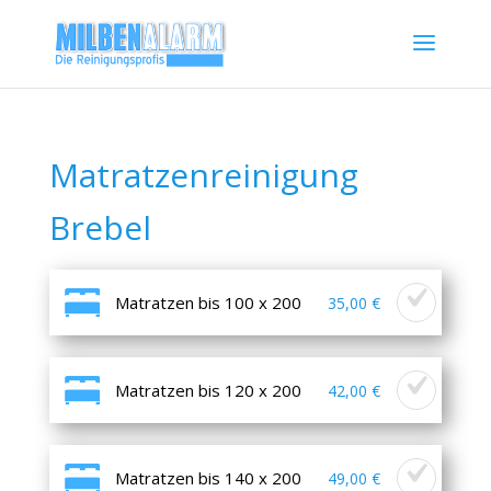
Matratzenreinigung
Brebel
Matratzen bis 100 x 200
35,00 €
Matratzen bis 120 x 200
42,00 €
Matratzen bis 140 x 200
49,00 €