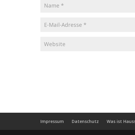
Impressum
Datenschutz
Was ist Haus