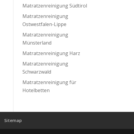
Matratzenreinigung Südtirol
Matratzenreinigung
Ostwestfalen-Lippe
Matratzenreinigung
Münsterland
Matratzenreinigung Harz
Matratzenreinigung
Schwarzwald
Matratzenreinigung für
Hotelbetten
Sitemap