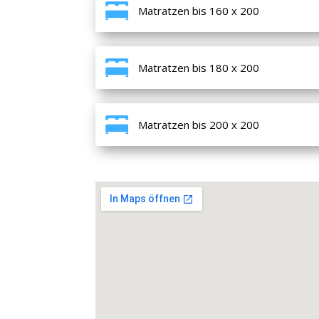
Matratzen bis 160 x 200
Matratzen bis 180 x 200
Matratzen bis 200 x 200