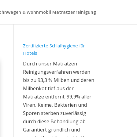
hnwagen & Wohnmobil Matratzenreinigung
Zertifizierte Schlafhygiene für
Hotels
Durch unser Matratzen
Reinigungsverfahren werden
bis zu 93,3 % Milben und deren
Milbenkot tief aus der
Matratze entfernt. 99,9% aller
Viren, Keime, Bakterien und
Sporen sterben zuverlässig
durch diese Behandlung ab -
Garantiert gründlich und