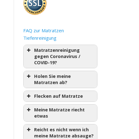
FAQ zur Matratzen
Tiefenreinigung
Matratzenreinigung
gegen Coronavirus /
COVID-19?
Holen Sie meine
Matratzen ab?
Flecken auf Matratze
Meine Matratze riecht
etwas
Reicht es nicht wenn ich
meine Matratze absauge?