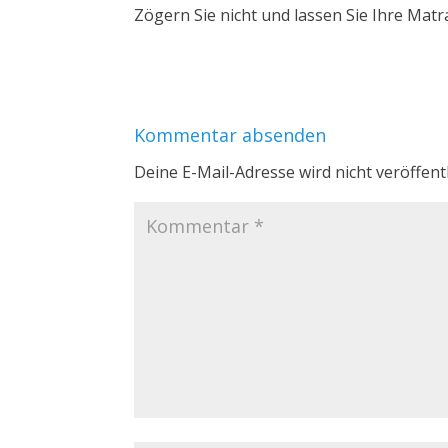
Zögern Sie nicht und lassen Sie Ihre Matr
Kommentar absenden
Deine E-Mail-Adresse wird nicht veröffentl