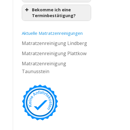
Bekomme ich eine
Terminbestätigung?
Aktuelle Matratzenreinigungen
Matratzenreinigung Lindberg
Matratzenreinigung Plattkow
Matratzenreinigung
Taunusstein