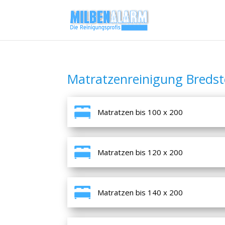
Matratzenreinigung Bredst
Matratzen bis 100 x 200
Matratzen bis 120 x 200
Matratzen bis 140 x 200