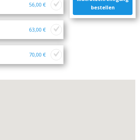
56,00 €
bestellen
63,00 €
70,00 €