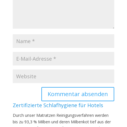
Zertifizierte Schlafhygiene für Hotels
Durch unser Matratzen Reinigungsverfahren werden
bis zu 93,3 % Milben und deren Milbenkot tief aus der