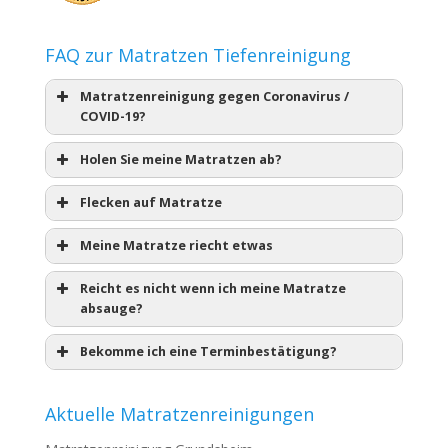
FAQ zur Matratzen Tiefenreinigung
Matratzenreinigung gegen Coronavirus /
COVID-19?
Holen Sie meine Matratzen ab?
Flecken auf Matratze
Meine Matratze riecht etwas
Reicht es nicht wenn ich meine Matratze
absauge?
Bekomme ich eine Terminbestätigung?
Aktuelle Matratzenreinigungen