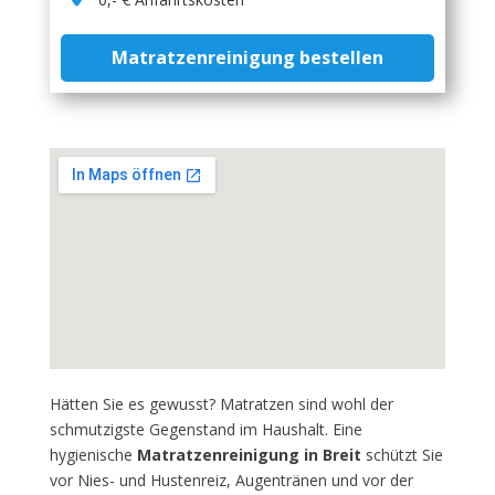
Matratzenreinigung bestellen
Hätten Sie es gewusst? Matratzen sind wohl der
schmutzigste Gegenstand im Haushalt. Eine
hygienische
Matratzenreinigung in Breit
schützt Sie
vor Nies- und Hustenreiz, Augentränen und vor der