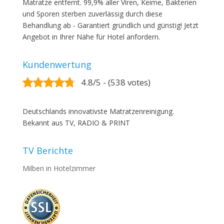
Matratze entfernt. 99,9% aller Viren, Keime, Bakterien
und Sporen sterben zuverlässig durch diese
Behandlung ab - Garantiert gründlich und günstig! Jetzt
Angebot in Ihrer Nähe für Hotel anfordern.
Kundenwertung
4.8/5 - (538 votes)
Deutschlands innovativste Matratzenreinigung.
Bekannt aus TV, RADIO & PRINT
TV Berichte
Milben in Hotelzimmer