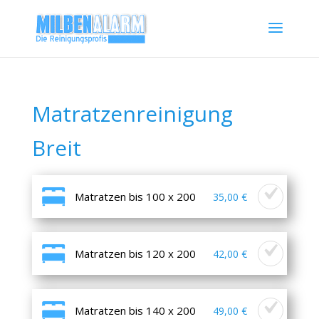
Matratzenreinigung
Breit
Matratzen bis 100 x 200
35,00 €
Matratzen bis 120 x 200
42,00 €
Matratzen bis 140 x 200
49,00 €