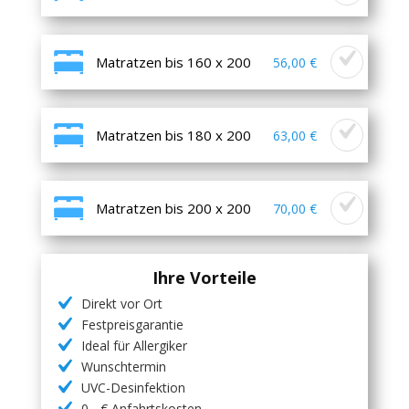
Matratzen bis 160 x 200
56,00 €
Matratzen bis 180 x 200
63,00 €
Matratzen bis 200 x 200
70,00 €
Ihre Vorteile
Direkt vor Ort
Festpreisgarantie
Ideal für Allergiker
Wunschtermin
UVC-Desinfektion
0,- € Anfahrtskosten