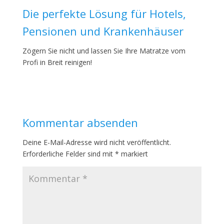
Die perfekte Lösung für Hotels,
Pensionen und Krankenhäuser
Zögern Sie nicht und lassen Sie Ihre Matratze vom
Profi in Breit reinigen!
Kommentar absenden
Deine E-Mail-Adresse wird nicht veröffentlicht.
Erforderliche Felder sind mit
*
markiert