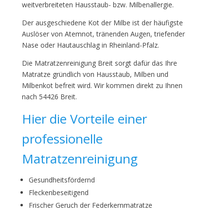
weitverbreiteten Hausstaub- bzw. Milbenallergie.
Der ausgeschiedene Kot der Milbe ist der häufigste
Auslöser von Atemnot, tränenden Augen, triefender
Nase oder Hautauschlag in Rheinland-Pfalz.
Die Matratzenreinigung Breit sorgt dafür das Ihre
Matratze gründlich von Hausstaub, Milben und
Milbenkot befreit wird. Wir kommen direkt zu Ihnen
nach 54426 Breit.
Hier die Vorteile einer
professionelle
Matratzenreinigung
Gesundheitsfördernd
Fleckenbeseitigend
Frischer Geruch der Federkernmatratze