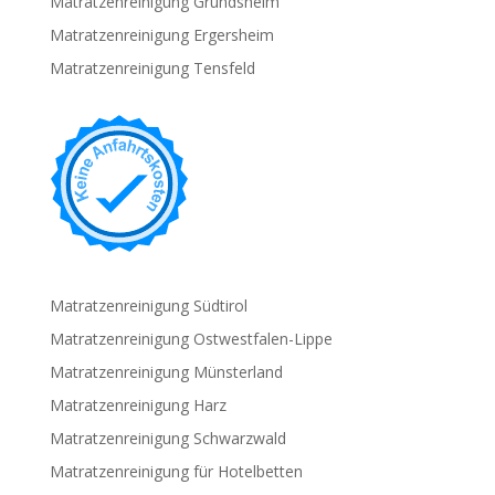
Matratzenreinigung Grundsheim
Matratzenreinigung Ergersheim
Matratzenreinigung Tensfeld
Matratzenreinigung Südtirol
Matratzenreinigung Ostwestfalen-Lippe
Matratzenreinigung Münsterland
Matratzenreinigung Harz
Matratzenreinigung Schwarzwald
Matratzenreinigung für Hotelbetten