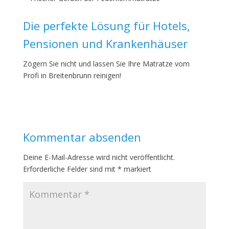
Die perfekte Lösung für Hotels,
Pensionen und Krankenhäuser
Zögern Sie nicht und lassen Sie Ihre Matratze vom
Profi in Breitenbrunn reinigen!
Kommentar absenden
Deine E-Mail-Adresse wird nicht veröffentlicht.
Erforderliche Felder sind mit
*
markiert