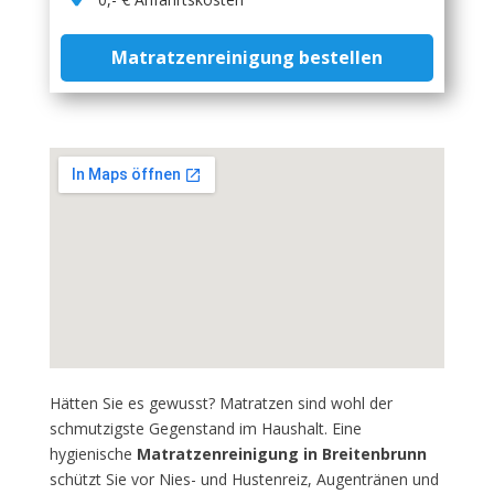
Matratzenreinigung bestellen
Hätten Sie es gewusst? Matratzen sind wohl der
schmutzigste Gegenstand im Haushalt. Eine
hygienische
Matratzenreinigung in Breitenbrunn
schützt Sie vor Nies- und Hustenreiz, Augentränen und