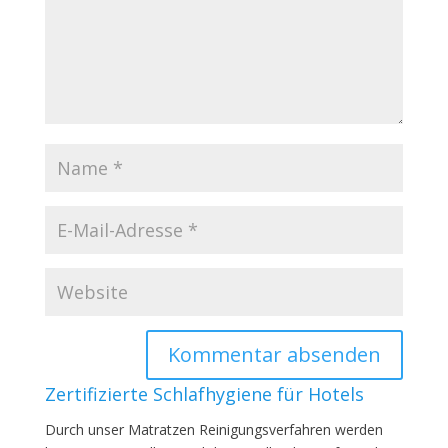
Zertifizierte Schlafhygiene für Hotels
Durch unser Matratzen Reinigungsverfahren werden