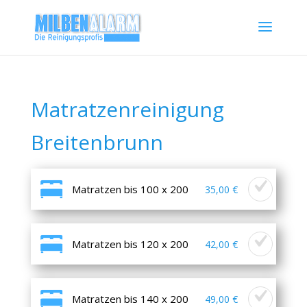
Matratzenreinigung
Breitenbrunn
Matratzen bis 100 x 200
35,00 €
Matratzen bis 120 x 200
42,00 €
Matratzen bis 140 x 200
49,00 €