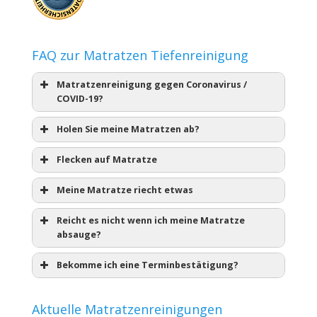
FAQ zur Matratzen Tiefenreinigung
Matratzenreinigung gegen Coronavirus /
COVID-19?
Holen Sie meine Matratzen ab?
Flecken auf Matratze
Meine Matratze riecht etwas
Reicht es nicht wenn ich meine Matratze
absauge?
Bekomme ich eine Terminbestätigung?
Aktuelle Matratzenreinigungen