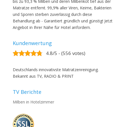
bis zu 93,3 % Milben und deren Milbenkot tief aus der
Matratze entfernt. 99,9% aller Viren, Keime, Bakterien
und Sporen sterben zuverlässig durch diese
Behandlung ab - Garantiert gründlich und günstig! Jetzt
Angebot in Ihrer Nähe für Hotel anfordern.
Kundenwertung
4.8/5 - (556 votes)
Deutschlands innovativste Matratzenreinigung.
Bekannt aus TV, RADIO & PRINT
TV Berichte
Milben in Hotelzimmer