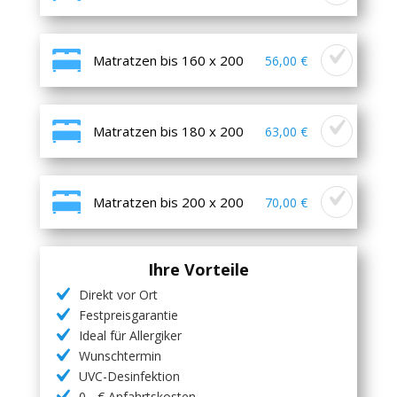
Matratzen bis 160 x 200
56,00 €
Matratzen bis 180 x 200
63,00 €
Matratzen bis 200 x 200
70,00 €
Ihre Vorteile
Direkt vor Ort
Festpreisgarantie
Ideal für Allergiker
Wunschtermin
UVC-Desinfektion
0,- € Anfahrtskosten