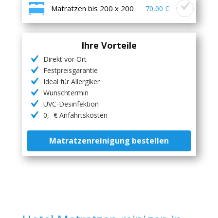
Matratzen bis 200 x 200
70,00 €
Ihre Vorteile
Direkt vor Ort
Festpreisgarantie
Ideal für Allergiker
Wunschtermin
UVC-Desinfektion
0,- € Anfahrtskosten
Matratzenreinigung bestellen