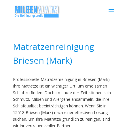
Matratzenreinigung
Briesen (Mark)
Professionelle Matratzenreinigung in Briesen (Mark).
Ihre Matratze ist ein wichtiger Ort, um erholsamen
Schlaf zu finden. Doch im Laufe der Zeit können sich
Schmutz, Milben und Allergene ansammeln, die Ihre
Schlafqualität beeinträchtigen können. Wenn Sie in
15518 Briesen (Mark) nach einer effektiven Lösung
suchen, um Ihre Matratze gründlich zu reinigen, sind
wir Ihr vertrauensvoller Partner.