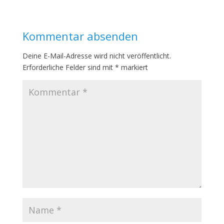
Kommentar absenden
Deine E-Mail-Adresse wird nicht veröffentlicht.
Erforderliche Felder sind mit
*
markiert