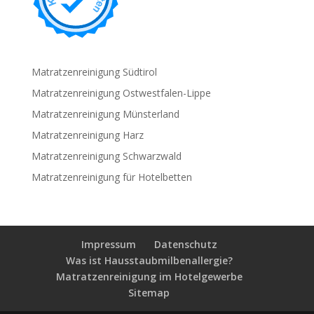
Matratzenreinigung Südtirol
Matratzenreinigung Ostwestfalen-Lippe
Matratzenreinigung Münsterland
Matratzenreinigung Harz
Matratzenreinigung Schwarzwald
Matratzenreinigung für Hotelbetten
Impressum
Datenschutz
Was ist Hausstaubmilbenallergie?
Matratzenreinigung im Hotelgewerbe
Sitemap