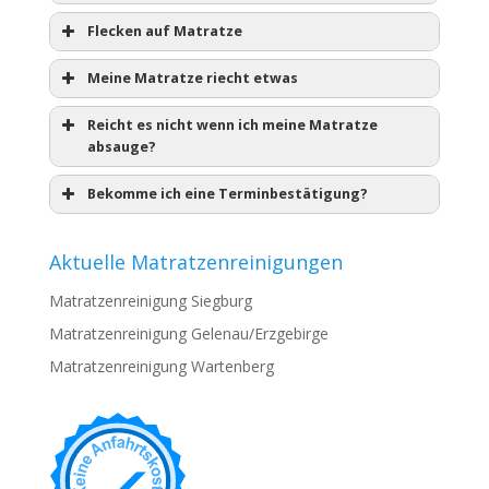
Flecken auf Matratze
Meine Matratze riecht etwas
Reicht es nicht wenn ich meine Matratze
absauge?
Bekomme ich eine Terminbestätigung?
Aktuelle Matratzenreinigungen
Matratzenreinigung Siegburg
Matratzenreinigung Gelenau/Erzgebirge
Matratzenreinigung Wartenberg