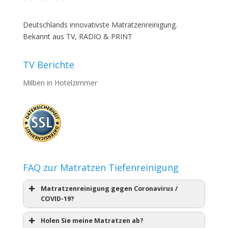
Deutschlands innovativste Matratzenreinigung.
Bekannt aus TV, RADIO & PRINT
TV Berichte
Milben in Hotelzimmer
FAQ zur Matratzen Tiefenreinigung
Matratzenreinigung gegen Coronavirus /
COVID-19?
Holen Sie meine Matratzen ab?