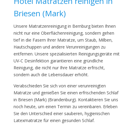
Hotel Matratzen reinigen in
Briesen (Mark)
Unsere Matratzenreinigung in Bernburg bieten Ihnen
nicht nur eine Oberflächenreinigung, sondern gehen
tief in die Fasern Ihrer Matratze, um Staub, Milben,
Hautschuppen und andere Verunreinigungen zu
entfernen. Unsere spezialisierten Reinigungsgeräte mit
UV-C Desinfektion garantieren eine gründliche
Reinigung, die nicht nur Ihre Matratze erfrischt,
sondern auch die Lebensdauer erhöht.
Verabschieden Sie sich von einer verunreinigten
Matratze und genießen Sie einen erfrischenden Schlaf
in Briesen (Mark) (Brandenburg). Kontaktieren Sie uns
noch heute, um einen Termin zu vereinbaren. Erleben
Sie den Unterschied einer sauberen, hygienischen
Latexmatratze für einen gesunden Schlaf.