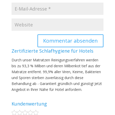
Zertifizierte Schlafhygiene für Hotels
Durch unser Matratzen Reinigungsverfahren werden
bis zu 93,3 % Milben und deren Milbenkot tief aus der
Matratze entfernt. 99,9% aller Viren, Keime, Bakterien
und Sporen sterben zuverlässig durch diese
Behandlung ab - Garantiert gründlich und günstig! Jetzt
Angebot in Ihrer Nähe für Hotel anfordern.
Kundenwertung