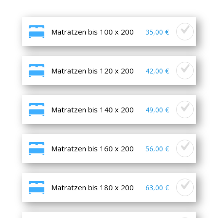
Matratzen bis 100 x 200
35,00 €
Matratzen bis 120 x 200
42,00 €
Matratzen bis 140 x 200
49,00 €
Matratzen bis 160 x 200
56,00 €
Matratzen bis 180 x 200
63,00 €