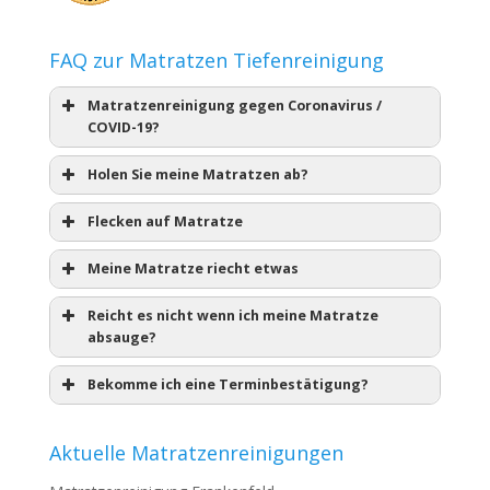
FAQ zur Matratzen Tiefenreinigung
Matratzenreinigung gegen Coronavirus /
COVID-19?
Holen Sie meine Matratzen ab?
Flecken auf Matratze
Meine Matratze riecht etwas
Reicht es nicht wenn ich meine Matratze
absauge?
Bekomme ich eine Terminbestätigung?
Aktuelle Matratzenreinigungen