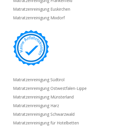
Matratzenreinigung Frankenfeld
Matratzenreinigung Euskirchen
Matratzenreinigung Mixdorf
Matratzenreinigung Südtirol
Matratzenreinigung Ostwestfalen-Lippe
Matratzenreinigung Münsterland
Matratzenreinigung Harz
Matratzenreinigung Schwarzwald
Matratzenreinigung für Hotelbetten