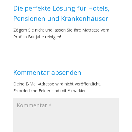
Die perfekte Lösung für Hotels,
Pensionen und Krankenhäuser
Zögern Sie nicht und lassen Sie Ihre Matratze vom
Profi in Brinjahe reinigen!
Kommentar absenden
Deine E-Mail-Adresse wird nicht veröffentlicht.
Erforderliche Felder sind mit
*
markiert