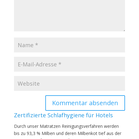
Zertifizierte Schlafhygiene für Hotels
Durch unser Matratzen Reinigungsverfahren werden
bis zu 93,3 % Milben und deren Milbenkot tief aus der