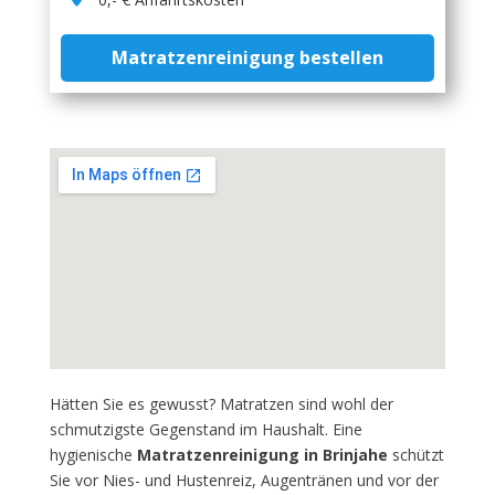
Matratzenreinigung bestellen
Hätten Sie es gewusst? Matratzen sind wohl der
schmutzigste Gegenstand im Haushalt. Eine
hygienische
Matratzenreinigung in Brinjahe
schützt
Sie vor Nies- und Hustenreiz, Augentränen und vor der