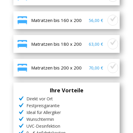
Matratzen bis 160 x 200
56,00 €
Matratzen bis 180 x 200
63,00 €
Matratzen bis 200 x 200
70,00 €
Ihre Vorteile
Direkt vor Ort
Festpreisgarantie
Ideal für Allergiker
Wunschtermin
UVC-Desinfektion
0,- € Anfahrtskosten