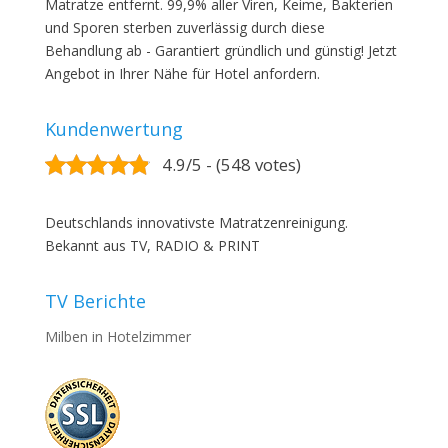
Matratze entfernt. 99,9% aller Viren, Keime, Bakterien
und Sporen sterben zuverlässig durch diese
Behandlung ab - Garantiert gründlich und günstig! Jetzt
Angebot in Ihrer Nähe für Hotel anfordern.
Kundenwertung
4.9/5 - (548 votes)
Deutschlands innovativste Matratzenreinigung.
Bekannt aus TV, RADIO & PRINT
TV Berichte
Milben in Hotelzimmer