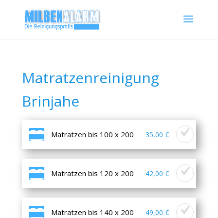
Matratzenreinigung
Brinjahe
Matratzen bis 100 x 200
35,00 €
Matratzen bis 120 x 200
42,00 €
Matratzen bis 140 x 200
49,00 €