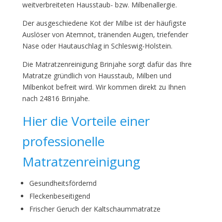
weitverbreiteten Hausstaub- bzw. Milbenallergie.
Der ausgeschiedene Kot der Milbe ist der häufigste
Auslöser von Atemnot, tränenden Augen, triefender
Nase oder Hautauschlag in Schleswig-Holstein.
Die Matratzenreinigung Brinjahe sorgt dafür das Ihre
Matratze gründlich von Hausstaub, Milben und
Milbenkot befreit wird. Wir kommen direkt zu Ihnen
nach 24816 Brinjahe.
Hier die Vorteile einer
professionelle
Matratzenreinigung
Gesundheitsfördernd
Fleckenbeseitigend
Frischer Geruch der Kaltschaummatratze