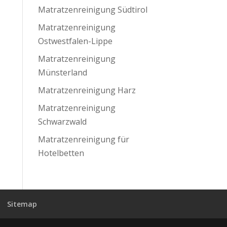
Matratzenreinigung Südtirol
Matratzenreinigung
Ostwestfalen-Lippe
Matratzenreinigung
Münsterland
Matratzenreinigung Harz
Matratzenreinigung
Schwarzwald
Matratzenreinigung für
Hotelbetten
Sitemap