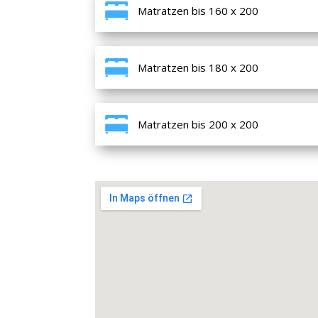
Matratzen bis 160 x 200
Matratzen bis 180 x 200
Matratzen bis 200 x 200