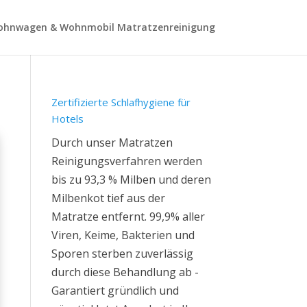
hnwagen & Wohnmobil Matratzenreinigung
Zertifizierte Schlafhygiene für
Hotels
Durch unser Matratzen
Reinigungsverfahren werden
bis zu 93,3 % Milben und deren
Milbenkot tief aus der
Matratze entfernt. 99,9% aller
Viren, Keime, Bakterien und
Sporen sterben zuverlässig
durch diese Behandlung ab -
Garantiert gründlich und