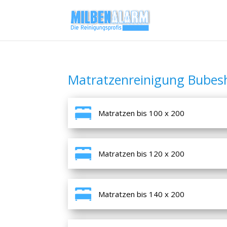
Matratzenreinigung Bubes
Matratzen bis 100 x 200
Matratzen bis 120 x 200
Matratzen bis 140 x 200