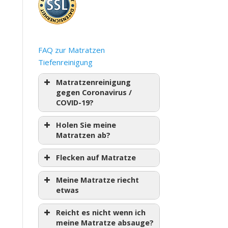
FAQ zur Matratzen
Tiefenreinigung
Matratzenreinigung
gegen Coronavirus /
COVID-19?
Holen Sie meine
Matratzen ab?
Flecken auf Matratze
Meine Matratze riecht
etwas
Reicht es nicht wenn ich
meine Matratze absauge?