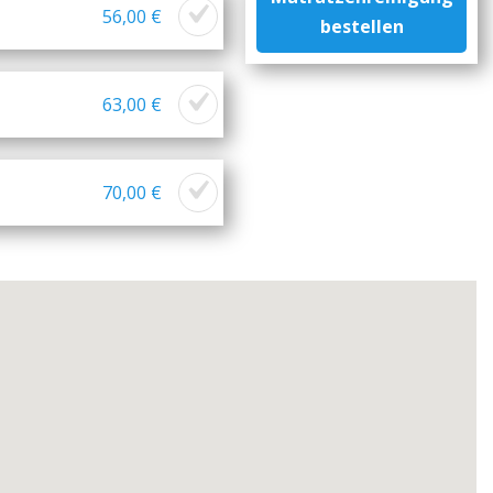
56,00 €
bestellen
63,00 €
70,00 €