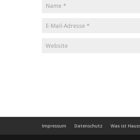
Impressum
Datenschutz
Was ist Haus