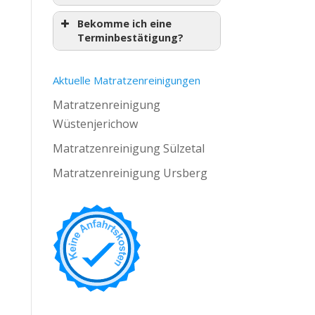
Bekomme ich eine
Terminbestätigung?
Aktuelle Matratzenreinigungen
Matratzenreinigung
Wüstenjerichow
Matratzenreinigung Sülzetal
Matratzenreinigung Ursberg