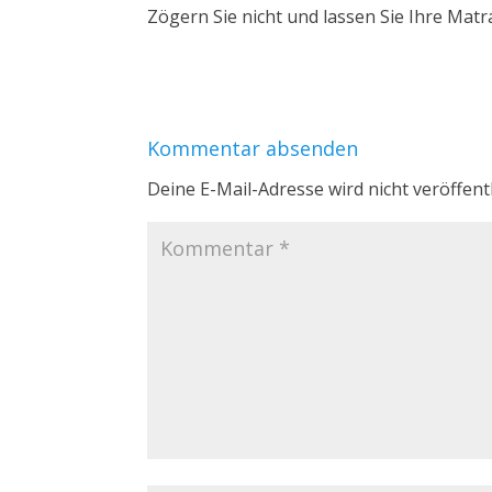
Zögern Sie nicht und lassen Sie Ihre Matr
Kommentar absenden
Deine E-Mail-Adresse wird nicht veröffentl