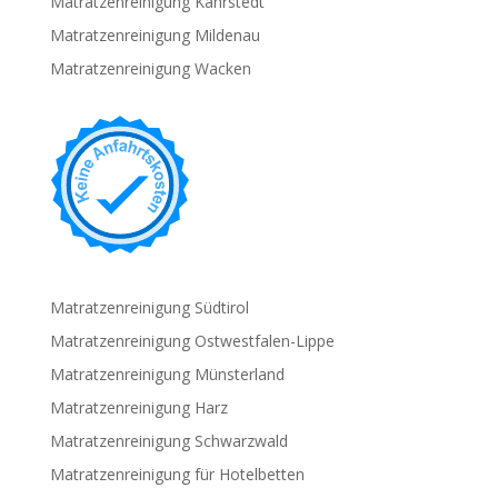
Matratzenreinigung Kahrstedt
Matratzenreinigung Mildenau
Matratzenreinigung Wacken
Matratzenreinigung Südtirol
Matratzenreinigung Ostwestfalen-Lippe
Matratzenreinigung Münsterland
Matratzenreinigung Harz
Matratzenreinigung Schwarzwald
Matratzenreinigung für Hotelbetten