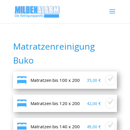
Matratzenreinigung
Buko
Matratzen bis 100 x 200
35,00 €
Matratzen bis 120 x 200
42,00 €
Matratzen bis 140 x 200
49,00 €