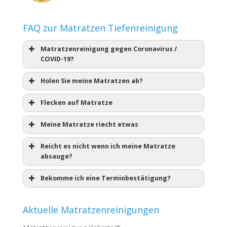
FAQ zur Matratzen Tiefenreinigung
Matratzenreinigung gegen Coronavirus /
COVID-19?
Holen Sie meine Matratzen ab?
Flecken auf Matratze
Meine Matratze riecht etwas
Reicht es nicht wenn ich meine Matratze
absauge?
Bekomme ich eine Terminbestätigung?
Aktuelle Matratzenreinigungen