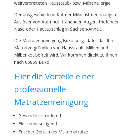
weitverbreiteten Hausstaub- bzw. Milbenallergie.
Der ausgeschiedene Kot der Milbe ist der häufigste
Auslöser von Atemnot, tränenden Augen, triefender
Nase oder Hautauschlag in Sachsen-Anhalt.
Die Matratzenreinigung Buko sorgt dafür das Ihre
Matratze gründlich von Hausstaub, Milben und
Milbenkot befreit wird. Wir kommen direkt zu Ihnen
nach 06869 Buko.
Hier die Vorteile einer
professionelle
Matratzenreinigung
Gesundheitsfördernd
Fleckenbeseitigend
Frischer Geruch der Viskomatratze