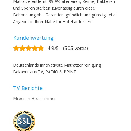
Matratze entfernt. 99,9% aller Viren, Keime, Bakterien
und Sporen sterben zuverlässig durch diese
Behandlung ab - Garantiert gründlich und günstig! Jetzt
Angebot in Ihrer Nähe für Hotel anfordern.
Kundenwertung
4.9/5 - (505 votes)
Deutschlands innovativste Matratzenreinigung.
Bekannt aus TV, RADIO & PRINT
TV Berichte
Milben in Hotelzimmer