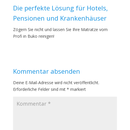
Die perfekte Lösung für Hotels,
Pensionen und Krankenhäuser
Zögern Sie nicht und lassen Sie Ihre Matratze vom
Profi in Buko reinigen!
Kommentar absenden
Deine E-Mail-Adresse wird nicht veröffentlicht.
Erforderliche Felder sind mit
*
markiert