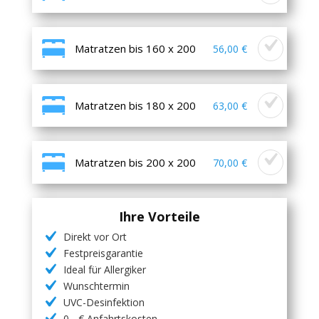
Matratzen bis 160 x 200
56,00 €
Matratzen bis 180 x 200
63,00 €
Matratzen bis 200 x 200
70,00 €
Ihre Vorteile
Direkt vor Ort
Festpreisgarantie
Ideal für Allergiker
Wunschtermin
UVC-Desinfektion
0,- € Anfahrtskosten