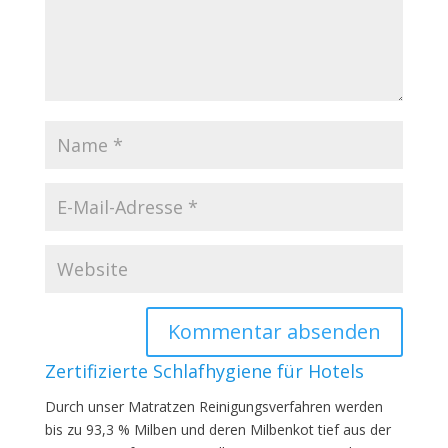
Zertifizierte Schlafhygiene für Hotels
Durch unser Matratzen Reinigungsverfahren werden
bis zu 93,3 % Milben und deren Milbenkot tief aus der