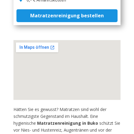
Matratzenreinigung bestellen
Hätten Sie es gewusst? Matratzen sind wohl der
schmutzigste Gegenstand im Haushalt. Eine
hygienische
Matratzenreinigung in Buko
schützt Sie
vor Nies- und Hustenreiz, Augentränen und vor der