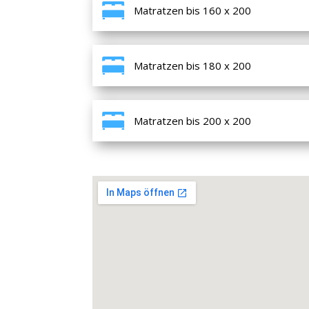
Matratzen bis 160 x 200
Matratzen bis 180 x 200
Matratzen bis 200 x 200