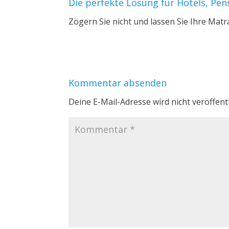
Die perfekte Lösung für Hotels, Pe
Zögern Sie nicht und lassen Sie Ihre Mat
Kommentar absenden
Deine E-Mail-Adresse wird nicht veröffentl