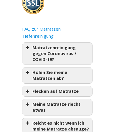
FAQ zur Matratzen
Tiefenreinigung
Matratzenreinigung
gegen Coronavirus /
COVID-19?
Holen Sie meine
Matratzen ab?
Flecken auf Matratze
Meine Matratze riecht
etwas
Reicht es nicht wenn ich
meine Matratze absauge?