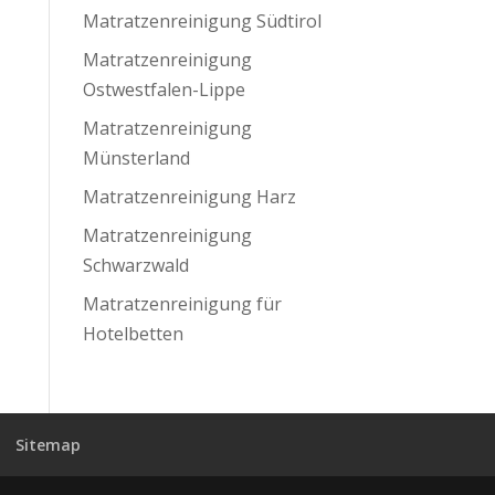
Matratzenreinigung Südtirol
Matratzenreinigung
Ostwestfalen-Lippe
Matratzenreinigung
Münsterland
Matratzenreinigung Harz
Matratzenreinigung
Schwarzwald
Matratzenreinigung für
Hotelbetten
Sitemap