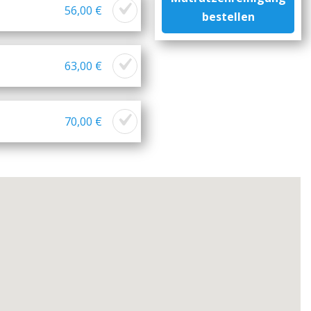
56,00 €
bestellen
63,00 €
70,00 €