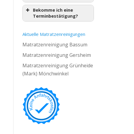
Bekomme ich eine
Terminbestätigung?
Aktuelle Matratzenreinigungen
Matratzenreinigung Bassum
Matratzenreinigung Gersheim
Matratzenreinigung Grünheide
(Mark) Mönchwinkel