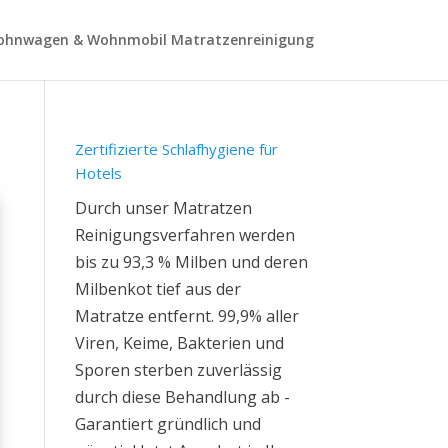
hnwagen & Wohnmobil Matratzenreinigung
Zertifizierte Schlafhygiene für
Hotels
Durch unser Matratzen
Reinigungsverfahren werden
bis zu 93,3 % Milben und deren
Milbenkot tief aus der
Matratze entfernt. 99,9% aller
Viren, Keime, Bakterien und
Sporen sterben zuverlässig
durch diese Behandlung ab -
Garantiert gründlich und