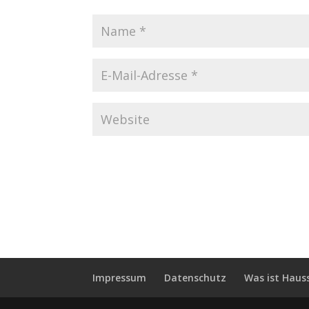
Impressum
Datenschutz
Was ist Haus