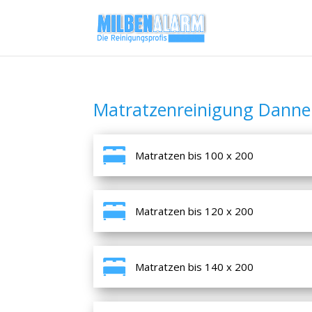
Matratzenreinigung Danne
Matratzen bis 100 x 200
Matratzen bis 120 x 200
Matratzen bis 140 x 200