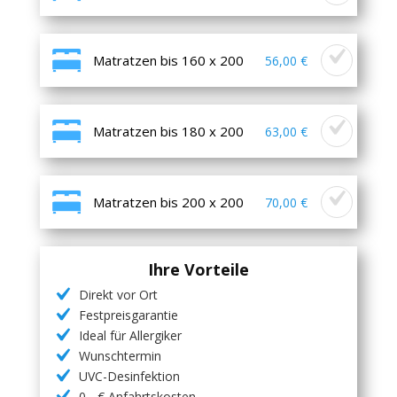
Matratzen bis 160 x 200
56,00 €
Matratzen bis 180 x 200
63,00 €
Matratzen bis 200 x 200
70,00 €
Ihre Vorteile
Direkt vor Ort
Festpreisgarantie
Ideal für Allergiker
Wunschtermin
UVC-Desinfektion
0,- € Anfahrtskosten