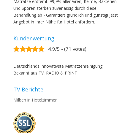
Matratze entfernt. 99,9% aller Viren, Keime, Bakterien
und Sporen sterben zuverlässig durch diese
Behandlung ab - Garantiert gründlich und günstig! Jetzt
Angebot in Ihrer Nähe für Hotel anfordern.
Kundenwertung
4.9/5 - (71 votes)
Deutschlands innovativste Matratzenreinigung.
Bekannt aus TV, RADIO & PRINT
TV Berichte
Milben in Hotelzimmer