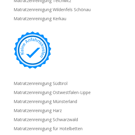
Matratzenreinigung Teichwitz
Matratzenreinigung Wildenfels Schönau
Matratzenreinigung Kerkau
Matratzenreinigung Südtirol
Matratzenreinigung Ostwestfalen-Lippe
Matratzenreinigung Münsterland
Matratzenreinigung Harz
Matratzenreinigung Schwarzwald
Matratzenreinigung für Hotelbetten