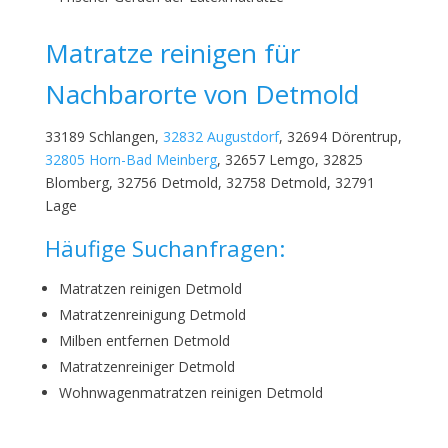
Matratze reinigen für
Nachbarorte von Detmold
33189 Schlangen,
32832 Augustdorf
, 32694 Dörentrup,
32805 Horn-Bad Meinberg
, 32657 Lemgo, 32825
Blomberg, 32756 Detmold, 32758 Detmold, 32791
Lage
Häufige Suchanfragen:
Matratzen reinigen Detmold
Matratzenreinigung Detmold
Milben entfernen Detmold
Matratzenreiniger Detmold
Wohnwagenmatratzen reinigen Detmold