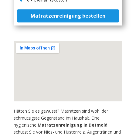
Matratzenreinigung bestellen
Hätten Sie es gewusst? Matratzen sind wohl der
schmutzigste Gegenstand im Haushalt. Eine
hygienische
Matratzenreinigung in Detmold
schützt Sie vor Nies- und Hustenreiz, Augentränen und