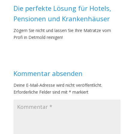
Die perfekte Lösung für Hotels,
Pensionen und Krankenhäuser
Zögern Sie nicht und lassen Sie Ihre Matratze vom
Profi in Detmold reinigen!
Kommentar absenden
Deine E-Mail-Adresse wird nicht veröffentlicht.
Erforderliche Felder sind mit
*
markiert