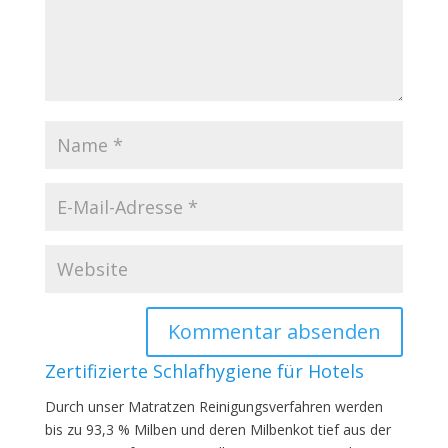
Zertifizierte Schlafhygiene für Hotels
Durch unser Matratzen Reinigungsverfahren werden
bis zu 93,3 % Milben und deren Milbenkot tief aus der