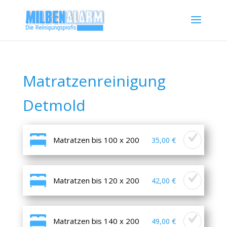
Matratzenreinigung
Detmold
Matratzen bis 100 x 200
35,00 €
Matratzen bis 120 x 200
42,00 €
Matratzen bis 140 x 200
49,00 €