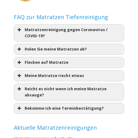
FAQ zur Matratzen Tiefenreinigung
Matratzenreinigung gegen Coronavirus /
COVID-19?
Holen Sie meine Matratzen ab?
Flecken auf Matratze
Meine Matratze riecht etwas
Reicht es nicht wenn ich meine Matratze
absauge?
Bekomme ich eine Terminbestätigung?
Aktuelle Matratzenreinigungen