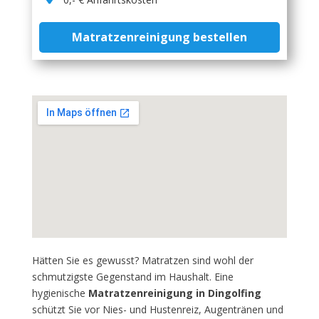
Matratzenreinigung bestellen
Hätten Sie es gewusst? Matratzen sind wohl der
schmutzigste Gegenstand im Haushalt. Eine
hygienische
Matratzenreinigung in Dingolfing
schützt Sie vor Nies- und Hustenreiz, Augentränen und