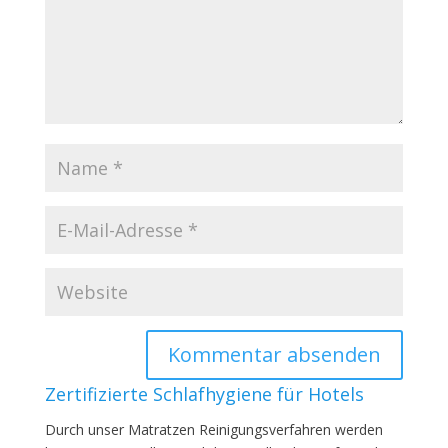
Zertifizierte Schlafhygiene für Hotels
Durch unser Matratzen Reinigungsverfahren werden