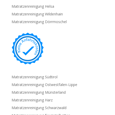
Matratzenreinigung Helsa
Matratzenreinigung Wildenhain
Matratzenreinigung Dörrmoschel
Matratzenreinigung Südtirol
Matratzenreinigung Ostwestfalen-Lippe
Matratzenreinigung Münsterland
Matratzenreinigung Harz
Matratzenreinigung Schwarzwald