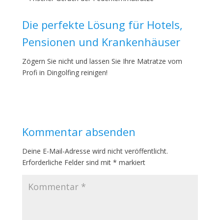
Die perfekte Lösung für Hotels,
Pensionen und Krankenhäuser
Zögern Sie nicht und lassen Sie Ihre Matratze vom
Profi in Dingolfing reinigen!
Kommentar absenden
Deine E-Mail-Adresse wird nicht veröffentlicht.
Erforderliche Felder sind mit
*
markiert