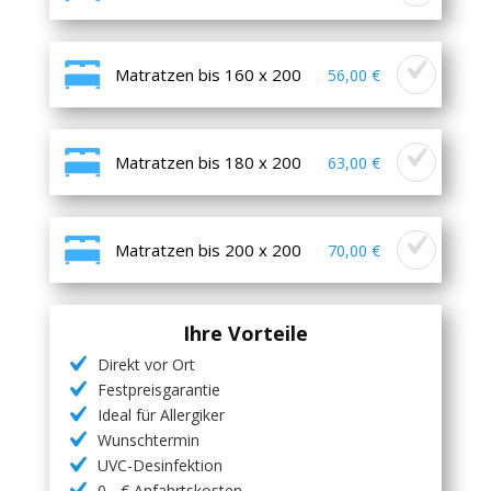
Matratzen bis 160 x 200
56,00 €
Matratzen bis 180 x 200
63,00 €
Matratzen bis 200 x 200
70,00 €
Ihre Vorteile
Direkt vor Ort
Festpreisgarantie
Ideal für Allergiker
Wunschtermin
UVC-Desinfektion
0,- € Anfahrtskosten