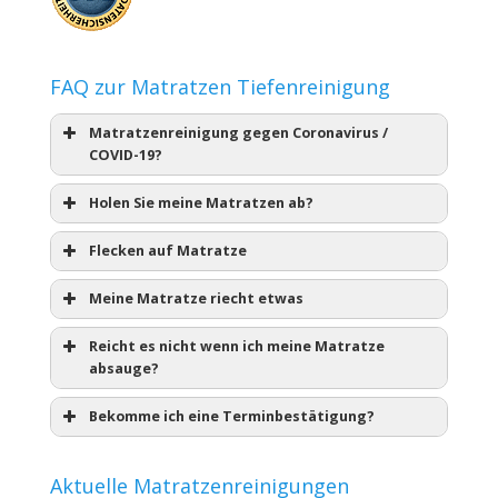
FAQ zur Matratzen Tiefenreinigung
Matratzenreinigung gegen Coronavirus /
COVID-19?
Holen Sie meine Matratzen ab?
Flecken auf Matratze
Meine Matratze riecht etwas
Reicht es nicht wenn ich meine Matratze
absauge?
Bekomme ich eine Terminbestätigung?
Aktuelle Matratzenreinigungen