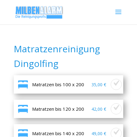
Matratzenreinigung
Dingolfing
Matratzen bis 100 x 200
35,00 €
Matratzen bis 120 x 200
42,00 €
Matratzen bis 140 x 200
49,00 €