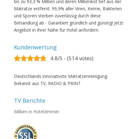
bis zu 93,3 % Milben und deren Milbenkot tief aus der
Matratze entfernt. 99,9% aller Viren, Keime, Bakterien
und Sporen sterben zuverlässig durch diese
Behandlung ab - Garantiert gründlich und günstig! Jetzt
Angebot in Ihrer Nähe für Hotel anfordern.
Kundenwertung
4.8/5 - (514 votes)
Deutschlands innovativste Matratzenreinigung.
Bekannt aus TV, RADIO & PRINT
TV Berichte
Milben in Hotelzimmer