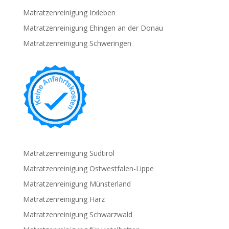
Matratzenreinigung Irxleben
Matratzenreinigung Ehingen an der Donau
Matratzenreinigung Schweringen
Matratzenreinigung Südtirol
Matratzenreinigung Ostwestfalen-Lippe
Matratzenreinigung Münsterland
Matratzenreinigung Harz
Matratzenreinigung Schwarzwald