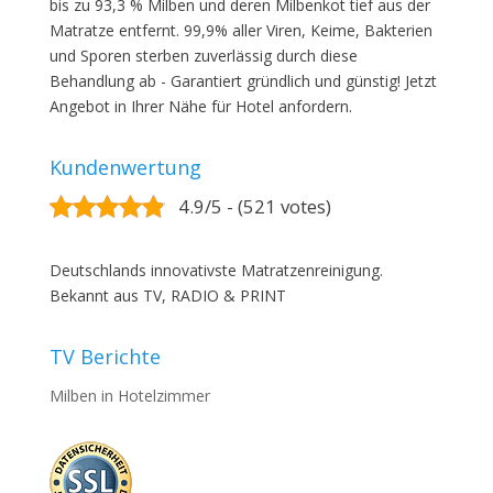
bis zu 93,3 % Milben und deren Milbenkot tief aus der
Matratze entfernt. 99,9% aller Viren, Keime, Bakterien
und Sporen sterben zuverlässig durch diese
Behandlung ab - Garantiert gründlich und günstig! Jetzt
Angebot in Ihrer Nähe für Hotel anfordern.
Kundenwertung
4.9/5 - (521 votes)
Deutschlands innovativste Matratzenreinigung.
Bekannt aus TV, RADIO & PRINT
TV Berichte
Milben in Hotelzimmer