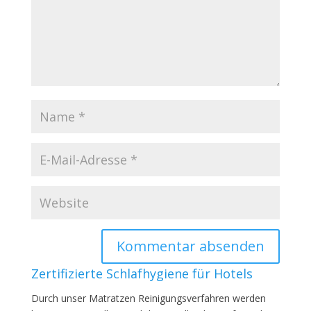
Zertifizierte Schlafhygiene für Hotels
Durch unser Matratzen Reinigungsverfahren werden