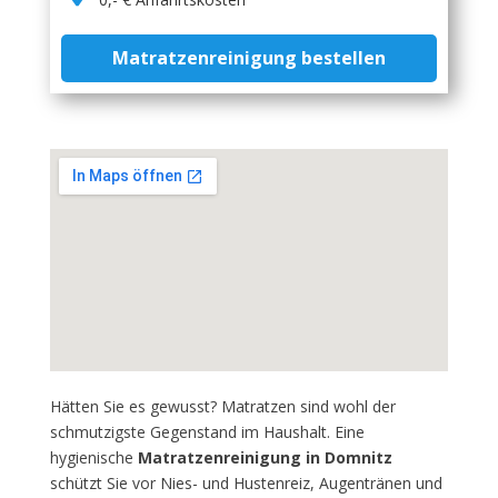
Matratzenreinigung bestellen
Hätten Sie es gewusst? Matratzen sind wohl der
schmutzigste Gegenstand im Haushalt. Eine
hygienische
Matratzenreinigung in Domnitz
schützt Sie vor Nies- und Hustenreiz, Augentränen und