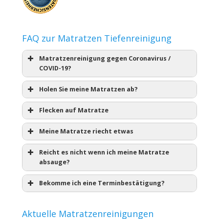
FAQ zur Matratzen Tiefenreinigung
Matratzenreinigung gegen Coronavirus /
COVID-19?
Holen Sie meine Matratzen ab?
Flecken auf Matratze
Meine Matratze riecht etwas
Reicht es nicht wenn ich meine Matratze
absauge?
Bekomme ich eine Terminbestätigung?
Aktuelle Matratzenreinigungen