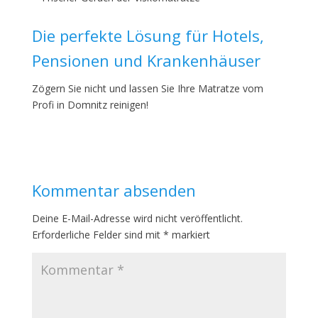
Die perfekte Lösung für Hotels,
Pensionen und Krankenhäuser
Zögern Sie nicht und lassen Sie Ihre Matratze vom
Profi in Domnitz reinigen!
Kommentar absenden
Deine E-Mail-Adresse wird nicht veröffentlicht.
Erforderliche Felder sind mit
*
markiert