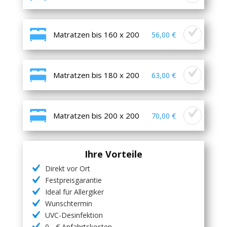
Matratzen bis 160 x 200
56,00 €
Matratzen bis 180 x 200
63,00 €
Matratzen bis 200 x 200
70,00 €
Ihre Vorteile
Direkt vor Ort
Festpreisgarantie
Ideal für Allergiker
Wunschtermin
UVC-Desinfektion
0,- € Anfahrtskosten