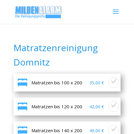
Matratzenreinigung
Domnitz
Matratzen bis 100 x 200
35,00 €
Matratzen bis 120 x 200
42,00 €
Matratzen bis 140 x 200
49,00 €