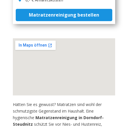
Matratzenreinigung bestellen
Hätten Sie es gewusst? Matratzen sind wohl der
schmutzigste Gegenstand im Haushalt. Eine
hygienische
Matratzenreinigung in Dorndorf-
Steudnitz
schützt Sie vor Nies- und Hustenreiz,