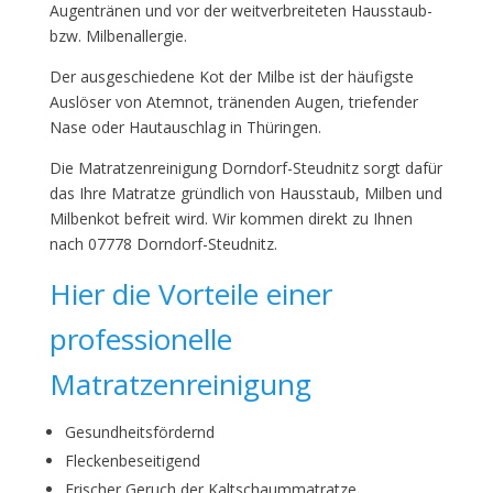
Augentränen und vor der weitverbreiteten Hausstaub-
bzw. Milbenallergie.
Der ausgeschiedene Kot der Milbe ist der häufigste
Auslöser von Atemnot, tränenden Augen, triefender
Nase oder Hautauschlag in Thüringen.
Die Matratzenreinigung Dorndorf-Steudnitz sorgt dafür
das Ihre Matratze gründlich von Hausstaub, Milben und
Milbenkot befreit wird. Wir kommen direkt zu Ihnen
nach 07778 Dorndorf-Steudnitz.
Hier die Vorteile einer
professionelle
Matratzenreinigung
Gesundheitsfördernd
Fleckenbeseitigend
Frischer Geruch der Kaltschaummatratze