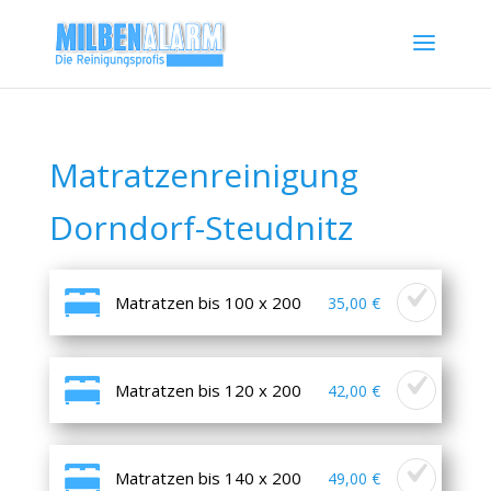
Matratzenreinigung
Dorndorf-Steudnitz
Matratzen bis 100 x 200
35,00 €
Matratzen bis 120 x 200
42,00 €
Matratzen bis 140 x 200
49,00 €