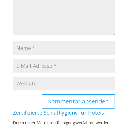
Zertifizierte Schlafhygiene für Hotels
Durch unser Matratzen Reinigungsverfahren werden