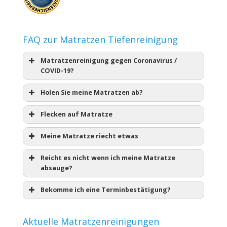
FAQ zur Matratzen Tiefenreinigung
Matratzenreinigung gegen Coronavirus /
COVID-19?
Holen Sie meine Matratzen ab?
Flecken auf Matratze
Meine Matratze riecht etwas
Reicht es nicht wenn ich meine Matratze
absauge?
Bekomme ich eine Terminbestätigung?
Aktuelle Matratzenreinigungen