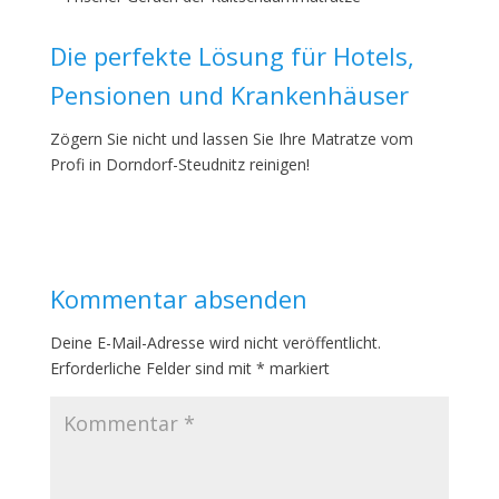
Die perfekte Lösung für Hotels,
Pensionen und Krankenhäuser
Zögern Sie nicht und lassen Sie Ihre Matratze vom
Profi in Dorndorf-Steudnitz reinigen!
Kommentar absenden
Deine E-Mail-Adresse wird nicht veröffentlicht.
Erforderliche Felder sind mit
*
markiert