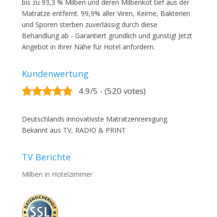
bis zu 93,3 % Milben und deren Milbenkot tief aus der
Matratze entfernt. 99,9% aller Viren, Keime, Bakterien
und Sporen sterben zuverlässig durch diese
Behandlung ab - Garantiert gründlich und günstig! Jetzt
Angebot in Ihrer Nähe für Hotel anfordern.
Kundenwertung
4.9/5 - (520 votes)
Deutschlands innovativste Matratzenreinigung.
Bekannt aus TV, RADIO & PRINT
TV Berichte
Milben in Hotelzimmer