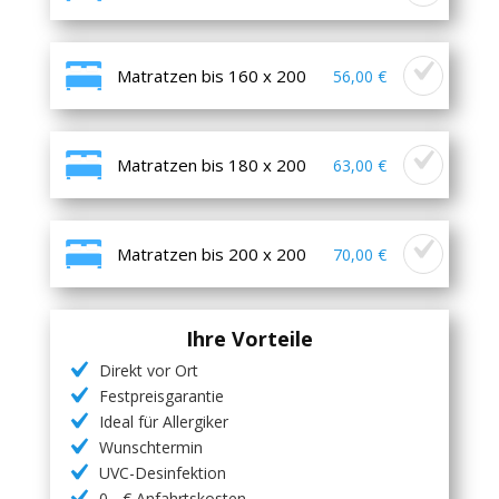
Matratzen bis 160 x 200
56,00 €
Matratzen bis 180 x 200
63,00 €
Matratzen bis 200 x 200
70,00 €
Ihre Vorteile
Direkt vor Ort
Festpreisgarantie
Ideal für Allergiker
Wunschtermin
UVC-Desinfektion
0,- € Anfahrtskosten