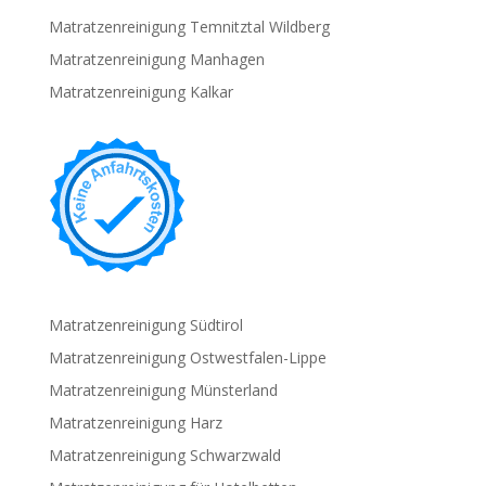
Matratzenreinigung Temnitztal Wildberg
Matratzenreinigung Manhagen
Matratzenreinigung Kalkar
Matratzenreinigung Südtirol
Matratzenreinigung Ostwestfalen-Lippe
Matratzenreinigung Münsterland
Matratzenreinigung Harz
Matratzenreinigung Schwarzwald