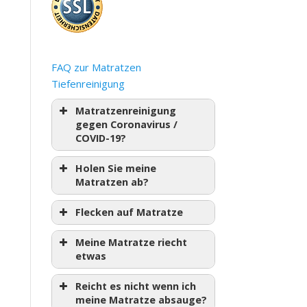
FAQ zur Matratzen
Tiefenreinigung
Matratzenreinigung
gegen Coronavirus /
COVID-19?
Holen Sie meine
Matratzen ab?
Flecken auf Matratze
Meine Matratze riecht
etwas
Reicht es nicht wenn ich
meine Matratze absauge?