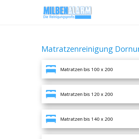
Matratzenreinigung Dorn
Matratzen bis 100 x 200
Matratzen bis 120 x 200
Matratzen bis 140 x 200