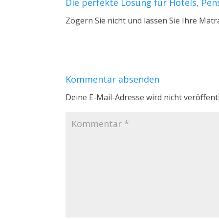
Die perfekte Lösung für Hotels, Pe
Zögern Sie nicht und lassen Sie Ihre Mat
Kommentar absenden
Deine E-Mail-Adresse wird nicht veröffentl