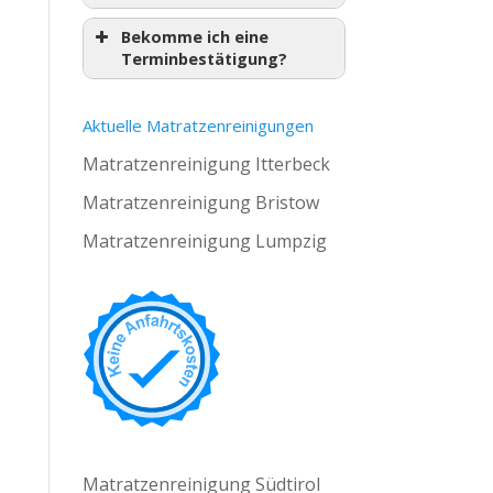
Bekomme ich eine
Terminbestätigung?
Aktuelle Matratzenreinigungen
Matratzenreinigung Itterbeck
Matratzenreinigung Bristow
Matratzenreinigung Lumpzig
Matratzenreinigung Südtirol