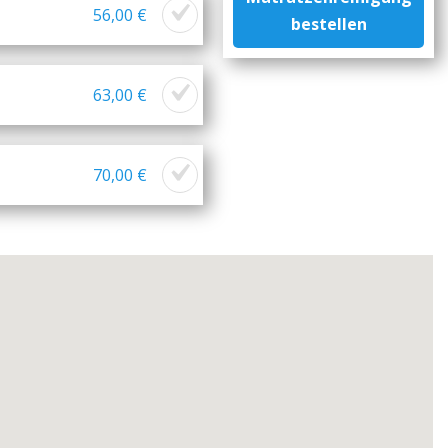
56,00 €
bestellen
63,00 €
70,00 €