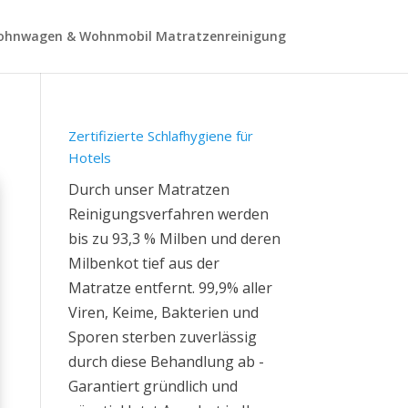
hnwagen & Wohnmobil Matratzenreinigung
Zertifizierte Schlafhygiene für
Hotels
Durch unser Matratzen
Reinigungsverfahren werden
bis zu 93,3 % Milben und deren
Milbenkot tief aus der
Matratze entfernt. 99,9% aller
Viren, Keime, Bakterien und
Sporen sterben zuverlässig
durch diese Behandlung ab -
Garantiert gründlich und