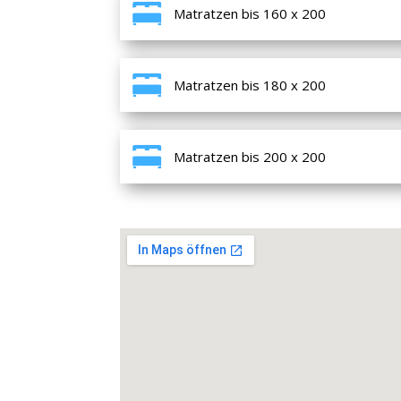
Matratzen bis 160 x 200
Matratzen bis 180 x 200
Matratzen bis 200 x 200