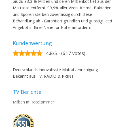
bis zu 93,3 % Milben und deren Milbenkot tief aus der
Matratze entfernt. 99,9% aller Viren, Keime, Bakterien
und Sporen sterben zuverlässig durch diese
Behandlung ab - Garantiert gründlich und günstig! Jetzt
Angebot in Ihrer Nähe für Hotel anfordern.
Kundenwertung
4.8/5 - (617 votes)
Deutschlands innovativste Matratzenreinigung.
Bekannt aus TV, RADIO & PRINT
TV Berichte
Milben in Hotelzimmer