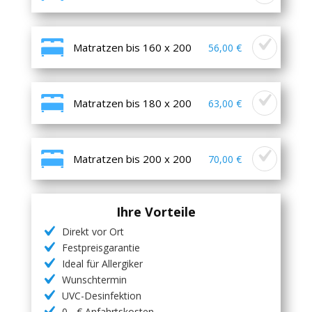
Matratzen bis 160 x 200
56,00 €
Matratzen bis 180 x 200
63,00 €
Matratzen bis 200 x 200
70,00 €
Ihre Vorteile
Direkt vor Ort
Festpreisgarantie
Ideal für Allergiker
Wunschtermin
UVC-Desinfektion
0,- € Anfahrtskosten