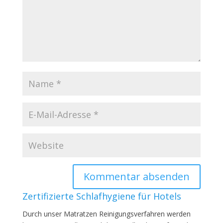
Zertifizierte Schlafhygiene für Hotels
Durch unser Matratzen Reinigungsverfahren werden