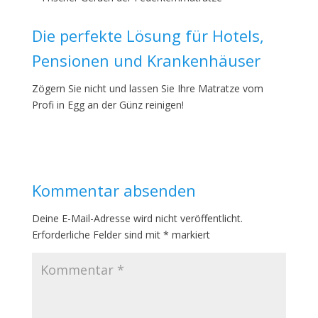
Die perfekte Lösung für Hotels,
Pensionen und Krankenhäuser
Zögern Sie nicht und lassen Sie Ihre Matratze vom
Profi in Egg an der Günz reinigen!
Kommentar absenden
Deine E-Mail-Adresse wird nicht veröffentlicht.
Erforderliche Felder sind mit
*
markiert