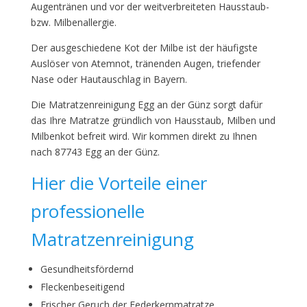
Augentränen und vor der weitverbreiteten Hausstaub-
bzw. Milbenallergie.
Der ausgeschiedene Kot der Milbe ist der häufigste
Auslöser von Atemnot, tränenden Augen, triefender
Nase oder Hautauschlag in Bayern.
Die Matratzenreinigung Egg an der Günz sorgt dafür
das Ihre Matratze gründlich von Hausstaub, Milben und
Milbenkot befreit wird. Wir kommen direkt zu Ihnen
nach 87743 Egg an der Günz.
Hier die Vorteile einer
professionelle
Matratzenreinigung
Gesundheitsfördernd
Fleckenbeseitigend
Frischer Geruch der Federkernmatratze