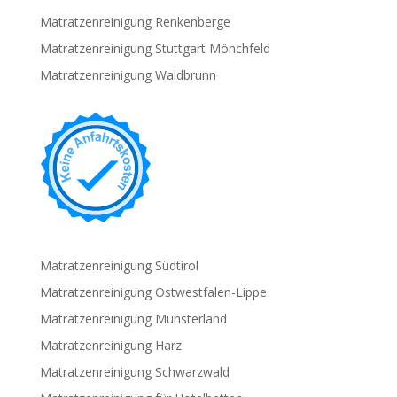
Matratzenreinigung Renkenberge
Matratzenreinigung Stuttgart Mönchfeld
Matratzenreinigung Waldbrunn
Matratzenreinigung Südtirol
Matratzenreinigung Ostwestfalen-Lippe
Matratzenreinigung Münsterland
Matratzenreinigung Harz
Matratzenreinigung Schwarzwald