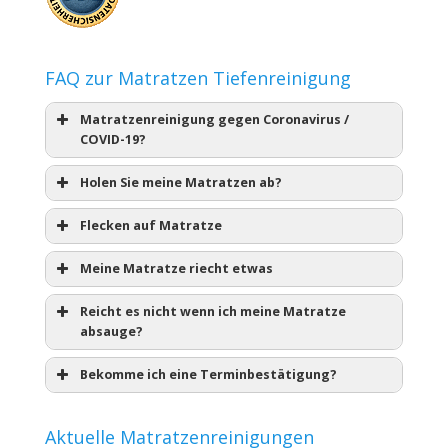
FAQ zur Matratzen Tiefenreinigung
Matratzenreinigung gegen Coronavirus /
COVID-19?
Holen Sie meine Matratzen ab?
Flecken auf Matratze
Meine Matratze riecht etwas
Reicht es nicht wenn ich meine Matratze
absauge?
Bekomme ich eine Terminbestätigung?
Aktuelle Matratzenreinigungen