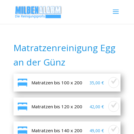
Matratzenreinigung Egg
an der Günz
Matratzen bis 100 x 200
35,00 €
Matratzen bis 120 x 200
42,00 €
Matratzen bis 140 x 200
49,00 €