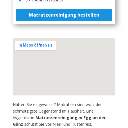
Matratzenreinigung bestellen
Hätten Sie es gewusst? Matratzen sind wohl der
schmutzigste Gegenstand im Haushalt. Eine
hygienische
Matratzenreinigung in Egg an der
Günz
schützt Sie vor Nies- und Hustenreiz,